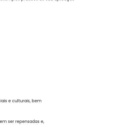
ais e culturais, bem
em ser repensadas e,