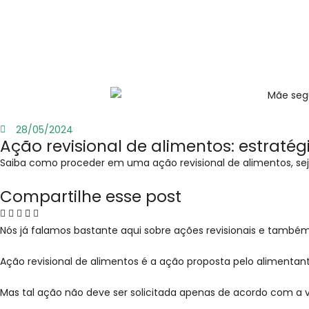
28/05/2024
Ação revisional de alimentos: estrat
Saiba como proceder em uma ação revisional de alimentos, seja
Compartilhe esse post
Nós já falamos bastante aqui sobre ações revisionais e também
Ação revisional de alimentos é a ação proposta pelo alimentan
Mas tal ação não deve ser solicitada apenas de acordo com a