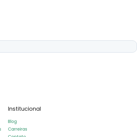
Institucional
Blog
s
Carreiras
Contato