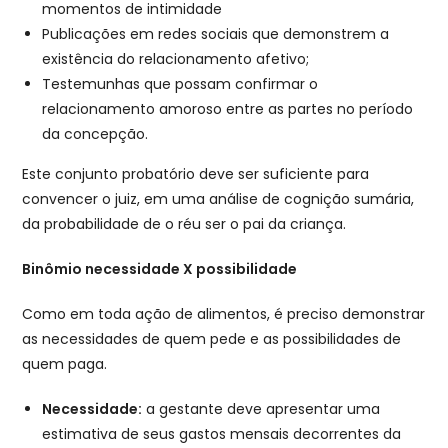
momentos de intimidade
Publicações em redes sociais que demonstrem a
existência do relacionamento afetivo;
Testemunhas que possam confirmar o
relacionamento amoroso entre as partes no período
da concepção.
Este conjunto probatório deve ser suficiente para
convencer o juiz, em uma análise de cognição sumária,
da probabilidade de o réu ser o pai da criança.
Binômio necessidade X possibilidade
Como em toda ação de alimentos, é preciso demonstrar
as necessidades de quem pede e as possibilidades de
quem paga.
Necessidade:
a gestante deve apresentar uma
estimativa de seus gastos mensais decorrentes da