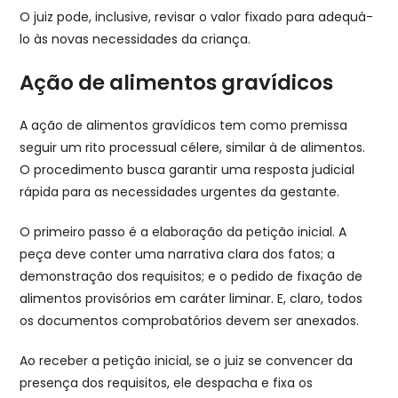
O juiz pode, inclusive, revisar o valor fixado para adequá-
lo às novas necessidades da criança.
Ação de alimentos gravídicos​
A ação de alimentos gravídicos tem como premissa
seguir um rito processual célere, similar à de alimentos.
O procedimento busca garantir uma resposta judicial
rápida para as necessidades urgentes da gestante.
O primeiro passo é a elaboração da petição inicial. A
peça deve conter uma narrativa clara dos fatos; a
demonstração dos requisitos; e o pedido de fixação de
alimentos provisórios em caráter liminar. E, claro, todos
os documentos comprobatórios devem ser anexados.
Ao receber a petição inicial, se o juiz se convencer da
presença dos requisitos, ele despacha e fixa os