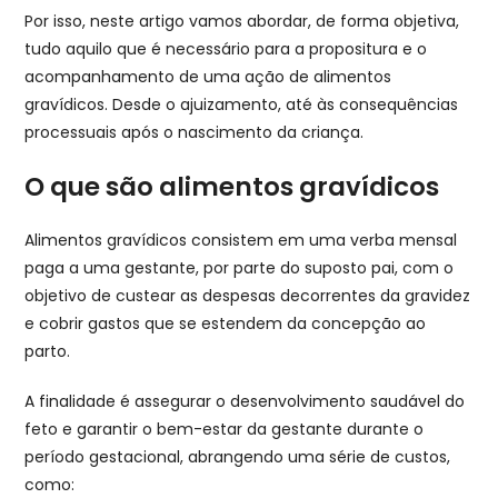
Por isso, neste artigo vamos abordar, de forma objetiva,
tudo aquilo que é necessário para a propositura e o
acompanhamento de uma ação de alimentos
gravídicos. Desde o ajuizamento, até às consequências
processuais após o nascimento da criança.
O que são alimentos gravídicos​
Alimentos gravídicos consistem em uma verba mensal
paga a uma gestante, por parte do suposto pai, com o
objetivo de custear as despesas decorrentes da gravidez
e cobrir gastos que se estendem da concepção ao
parto.
A finalidade é assegurar o desenvolvimento saudável do
feto e garantir o bem-estar da gestante durante o
período gestacional, abrangendo uma série de custos,
como: