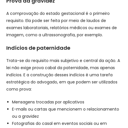
Prova da gravidez
A comprovação do estado gestacional é o primeiro
requisito. Ela pode ser feita por meio de laudos de
exames laboratoriais, relatórios médicos ou exames de
imagem, como a ultrassonografia, por exemplo.
Indícios de paternidade
Trata-se do requisito mais subjetivo e central da ação. A
lei não exige prova cabal da paternidade, mas apenas
indícios. E a construção desses indícios é uma tarefa
estratégica do advogado, em que podem ser utilizados
como prova:
Mensagens trocadas por aplicativos
E-mails ou cartas que mencionem o relacionamento
ou a gravidez
Fotografias do casal em eventos sociais ou em