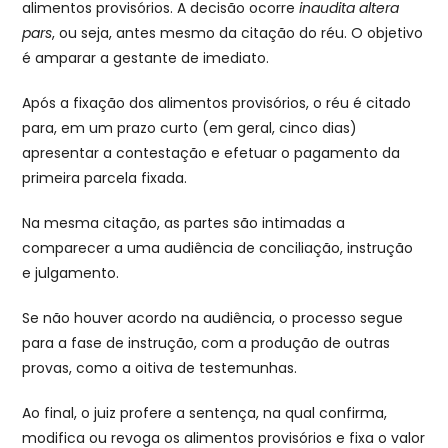
alimentos provisórios. A decisão ocorre
inaudita altera
pars
, ou seja, antes mesmo da citação do réu. O objetivo
é amparar a gestante de imediato.
Após a fixação dos alimentos provisórios, o réu é citado
para, em um prazo curto (em geral, cinco dias)
apresentar a contestação e efetuar o pagamento da
primeira parcela fixada.
Na mesma citação, as partes são intimadas a
comparecer a uma audiência de conciliação, instrução
e julgamento.
Se não houver acordo na audiência, o processo segue
para a fase de instrução, com a produção de outras
provas, como a oitiva de testemunhas.
Ao final, o juiz profere a sentença, na qual confirma,
modifica ou revoga os alimentos provisórios e fixa o valor