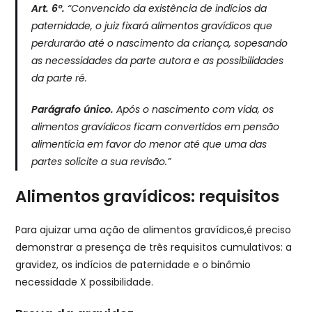
Art. 6º.
“Convencido da existência de indícios da
paternidade, o juiz fixará alimentos gravídicos que
perdurarão até o nascimento da criança, sopesando
as necessidades da parte autora e as possibilidades
da parte ré.
Parágrafo único.
Após o nascimento com vida, os
alimentos gravídicos ficam convertidos em pensão
alimentícia em favor do menor até que uma das
partes solicite a sua revisão.”
Alimentos gravídicos: requisitos
Para ajuizar uma ação de alimentos gravídicos,é preciso
demonstrar a presença de três requisitos cumulativos: a
gravidez, os indícios de paternidade e o binômio
necessidade X possibilidade.