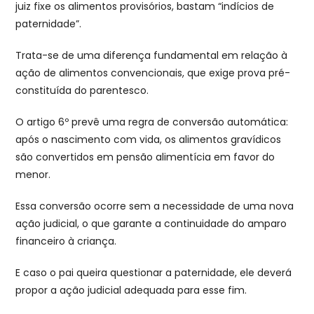
juiz fixe os alimentos provisórios, bastam “indícios de
paternidade”.
Trata-se de uma diferença fundamental em relação à
ação de alimentos convencionais, que exige prova pré-
constituída do parentesco.
O artigo 6º prevê uma regra de conversão automática:
após o nascimento com vida, os alimentos gravídicos
são convertidos em pensão alimentícia em favor do
menor.
Essa conversão ocorre sem a necessidade de uma nova
ação judicial, o que garante a continuidade do amparo
financeiro à criança.
E caso o pai queira questionar a paternidade, ele deverá
propor a ação judicial adequada para esse fim.