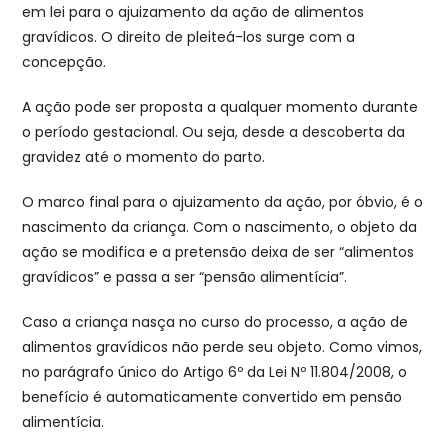
em lei para o ajuizamento da ação de alimentos
gravídicos. O direito de pleiteá-los surge com a
concepção.
A ação pode ser proposta a qualquer momento durante
o período gestacional. Ou seja, desde a descoberta da
gravidez até o momento do parto.
O marco final para o ajuizamento da ação, por óbvio, é o
nascimento da criança. Com o nascimento, o objeto da
ação se modifica e a pretensão deixa de ser “alimentos
gravídicos” e passa a ser “pensão alimentícia”.
Caso a criança nasça no curso do processo, a ação de
alimentos gravídicos não perde seu objeto. Como vimos,
no parágrafo único do Artigo 6º da Lei Nº 11.804/2008, o
benefício é automaticamente convertido em pensão
alimentícia.