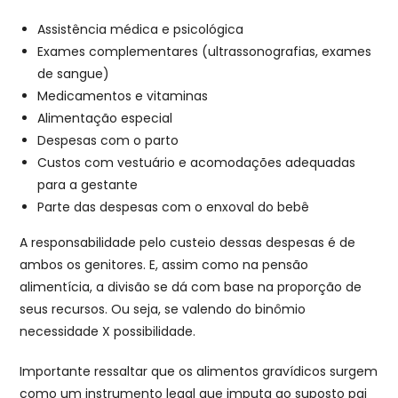
Assistência médica e psicológica
Exames complementares (ultrassonografias, exames
de sangue)
Medicamentos e vitaminas
Alimentação especial
Despesas com o parto
Custos com vestuário e acomodações adequadas
para a gestante
Parte das despesas com o enxoval do bebê
A responsabilidade pelo custeio dessas despesas é de
ambos os genitores. E, assim como na pensão
alimentícia, a divisão se dá com base na proporção de
seus recursos. Ou seja, se valendo do binômio
necessidade X possibilidade.
Importante ressaltar que os alimentos gravídicos surgem
como um instrumento legal que imputa ao suposto pai