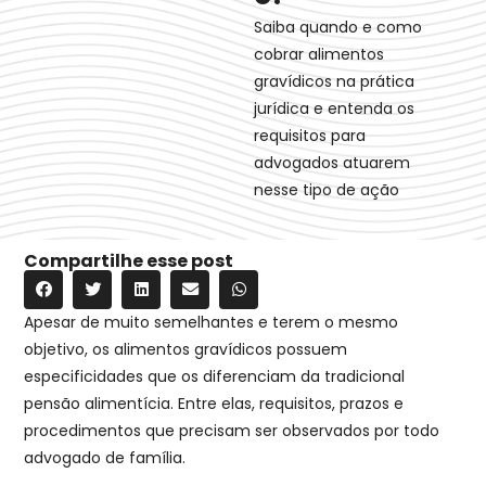
Saiba quando e como
cobrar alimentos
gravídicos na prática
jurídica e entenda os
requisitos para
advogados atuarem
nesse tipo de ação
Compartilhe esse post
Apesar de muito semelhantes e terem o mesmo
objetivo, os alimentos gravídicos possuem
especificidades que os diferenciam da tradicional
pensão alimentícia. Entre elas, requisitos, prazos e
procedimentos que precisam ser observados por todo
advogado de família.