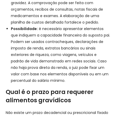
gravidez. A comprovação pode ser feita com
orçamentos, recibos de consultas, notas fiscais de
medicamentos e exames. A elaboração de uma
planilha de custos detalhada fortalece o pedido.
Possibilidade:
é necessário apresentar elementos
que indiquem a capacidade financeira do suposto pai.
Podem ser usados contracheques, declarações de
imposto de renda, extratos bancários ou sinais
exteriores de riqueza, como viagens, veículos e
padrão de vida demonstrado em redes sociais. Caso
não haja prova direta da renda, o juiz pode fixar um
valor com base nos elementos disponíveis ou em um
percentual do salário mínimo.
Qual é o prazo para requerer
alimentos gravídicos
Não existe um prazo decadencial ou prescricional fixado