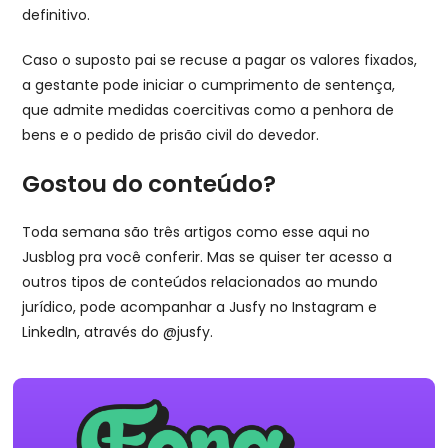
definitivo.
Caso o suposto pai se recuse a pagar os valores fixados,
a gestante pode iniciar o cumprimento de sentença,
que admite medidas coercitivas como a penhora de
bens e o pedido de prisão civil do devedor.
Gostou do conteúdo?
Toda semana são três artigos como esse aqui no
Jusblog pra você conferir. Mas se quiser ter acesso a
outros tipos de conteúdos relacionados ao mundo
jurídico, pode acompanhar a Jusfy no Instagram e
LinkedIn, através do @jusfy.