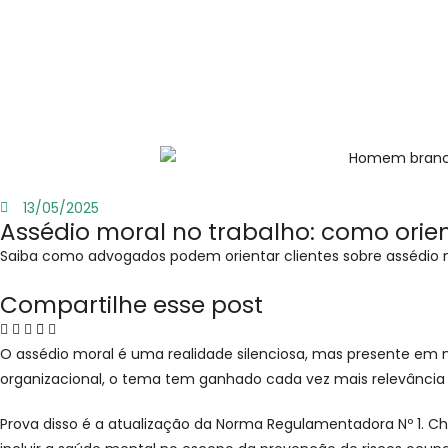
13/05/2025
Assédio moral no trabalho: como orienta
Saiba como advogados podem orientar clientes sobre assédio mo
Compartilhe esse post
O assédio moral é uma realidade silenciosa, mas presente em m
organizacional, o tema tem ganhado cada vez mais relevância na
Prova disso é a atualização da Norma Regulamentadora Nº 1. Ch