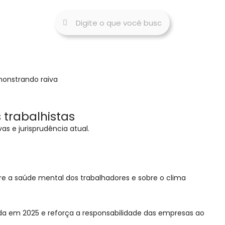
 trabalhistas
s e jurisprudência atual.
re a saúde mental dos trabalhadores e sobre o clima
nda em 2025 e reforça a responsabilidade das empresas ao