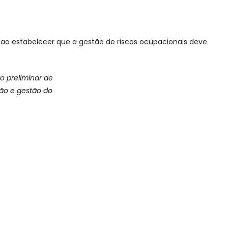
 ao estabelecer que a gestão de riscos ocupacionais deve
o preliminar de
ção e gestão do