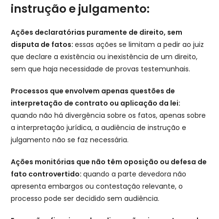
instrução e julgamento:
Ações declaratórias puramente de direito, sem
disputa de fatos:
essas ações se limitam a pedir ao juiz
que declare a existência ou inexistência de um direito,
sem que haja necessidade de provas testemunhais.
Processos que envolvem apenas questões de
interpretação de contrato ou aplicação da lei:
quando não há divergência sobre os fatos, apenas sobre
a interpretação jurídica, a audiência de instrução e
julgamento não se faz necessária.
Ações monitórias que não têm oposição ou defesa de
fato controvertido:
quando a parte devedora não
apresenta embargos ou contestação relevante, o
processo pode ser decidido sem audiência.