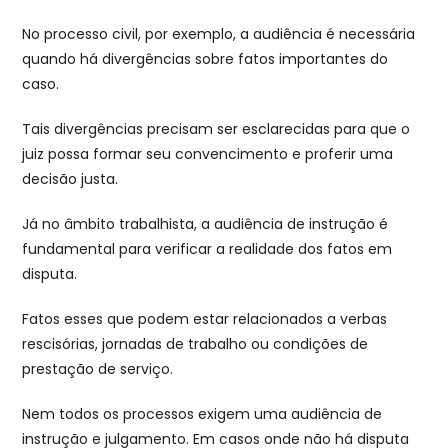
No processo civil, por exemplo, a audiência é necessária
quando há divergências sobre fatos importantes do
caso.
Tais divergências precisam ser esclarecidas para que o
juiz possa formar seu convencimento e proferir uma
decisão justa.
Já no âmbito trabalhista, a audiência de instrução é
fundamental para verificar a realidade dos fatos em
disputa.
Fatos esses que podem estar relacionados a verbas
rescisórias, jornadas de trabalho ou condições de
prestação de serviço.
Nem todos os processos exigem uma audiência de
instrução e julgamento. Em casos onde não há disputa