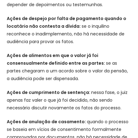
depender de depoimentos ou testemunhas.
Ações de despejo por falta de pagamento quando o
locatário não contesta a dívida:
se o inquilino
reconhece o inadimplemento, não há necessidade de
audiência para provar os fatos.
Ações de alimentos em que o valor já foi
consensualmente definido entre as partes:
se as
partes chegaram a um acordo sobre o valor da pensão,
a audiência pode ser dispensada.
Ações de cumprimento de sentença:
nessa fase, o juiz
apenas faz valer o que já foi decidido, não sendo
necessário discutir novamente os fatos do processo.
Ações de anulação de casamento:
quando o processo
se baseia em vícios de consentimento formalmente
comprovados por documentos, não há necessidade de