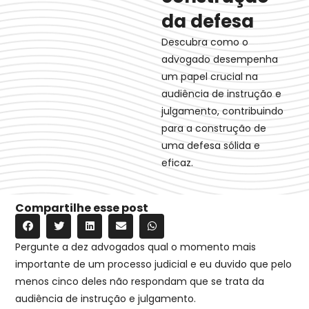
da defesa
Descubra como o
advogado desempenha
um papel crucial na
audiência de instrução e
julgamento, contribuindo
para a construção de
uma defesa sólida e
eficaz.
Compartilhe esse post
Pergunte a dez advogados qual o momento mais
importante de um processo judicial e eu duvido que pelo
menos cinco deles não respondam que se trata da
audiência de instrução e julgamento.