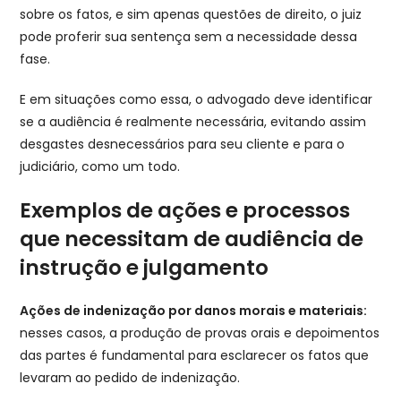
sobre os fatos, e sim apenas questões de direito, o juiz
pode proferir sua sentença sem a necessidade dessa
fase.
E em situações como essa, o advogado deve identificar
se a audiência é realmente necessária, evitando assim
desgastes desnecessários para seu cliente e para o
judiciário, como um todo.
Exemplos de ações e processos
que necessitam de audiência de
instrução e julgamento
Ações de indenização por danos morais e materiais:
nesses casos, a produção de provas orais e depoimentos
das partes é fundamental para esclarecer os fatos que
levaram ao pedido de indenização.