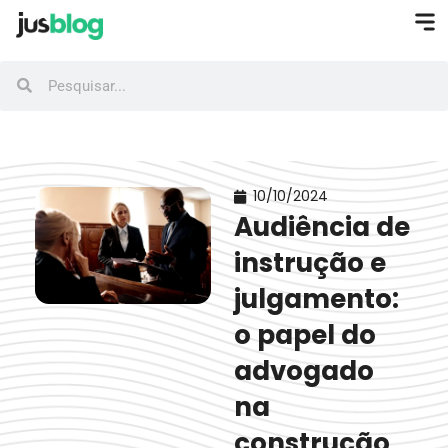
10/10/2024
Audiência de
instrução e
julgamento:
o papel do
advogado
na
construção