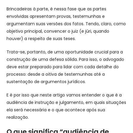
Brincadeiras à parte, é nessa fase que as partes
envolvidas apresentam provas, testemunhas e
argumentam suas versões dos fatos. Tendo, claro, como
objetivo principal, convencer o juiz (e júri, quando
houver) a respeito de suas teses.
Trata-se, portanto, de uma oportunidade crucial para a
construção de uma defesa sólida. Para isso, o advogado
deve estar preparado para lidar com cada detalhe do
processo: desde a oitiva de testemunhas até a
sustentação de argumentos jurídicos.
E é por isso que neste artigo vamos entender o que é a
audiência de instrução e julgamento, em quais situações
ela será necessária e o que acontece após sua
realização.
O que significa “audiência de