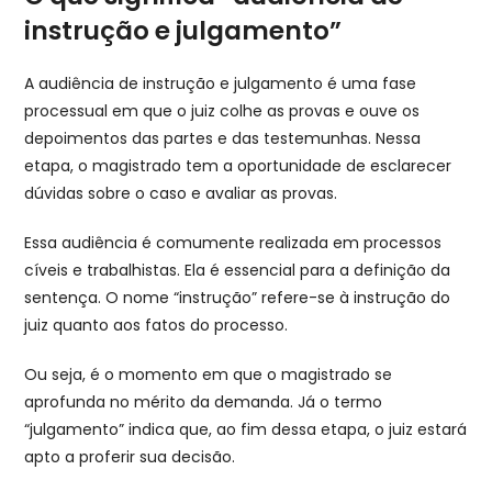
instrução e julgamento”
A audiência de instrução e julgamento é uma fase
processual em que o juiz colhe as provas e ouve os
depoimentos das partes e das testemunhas. Nessa
etapa, o magistrado tem a oportunidade de esclarecer
dúvidas sobre o caso e avaliar as provas.
Essa audiência é comumente realizada em processos
cíveis e trabalhistas. Ela é essencial para a definição da
sentença. O nome “instrução” refere-se à instrução do
juiz quanto aos fatos do processo.
Ou seja, é o momento em que o magistrado se
aprofunda no mérito da demanda. Já o termo
“julgamento” indica que, ao fim dessa etapa, o juiz estará
apto a proferir sua decisão.