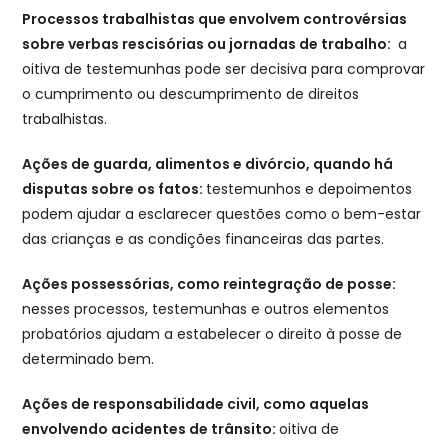
Processos trabalhistas que envolvem controvérsias
sobre verbas rescisórias ou jornadas de trabalho:
a
oitiva de testemunhas pode ser decisiva para comprovar
o cumprimento ou descumprimento de direitos
trabalhistas.
Ações de guarda, alimentos e divórcio, quando há
disputas sobre os fatos:
testemunhos e depoimentos
podem ajudar a esclarecer questões como o bem-estar
das crianças e as condições financeiras das partes.
Ações possessórias, como reintegração de posse:
nesses processos, testemunhas e outros elementos
probatórios ajudam a estabelecer o direito à posse de
determinado bem.
Ações de responsabilidade civil, como aquelas
envolvendo acidentes de trânsito:
oitiva de