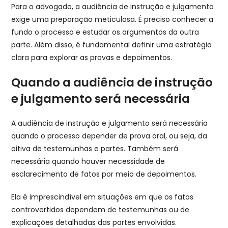
Para o advogado, a audiência de instrução e julgamento
exige uma preparação meticulosa. É preciso conhecer a
fundo o processo e estudar os argumentos da outra
parte. Além disso, é fundamental definir uma estratégia
clara para explorar as provas e depoimentos.
Quando a audiência de instrução
e julgamento será necessária
A audiência de instrução e julgamento será necessária
quando o processo depender de prova oral, ou seja, da
oitiva de testemunhas e partes. Também será
necessária quando houver necessidade de
esclarecimento de fatos por meio de depoimentos.
Ela é imprescindível em situações em que os fatos
controvertidos dependem de testemunhas ou de
explicações detalhadas das partes envolvidas.