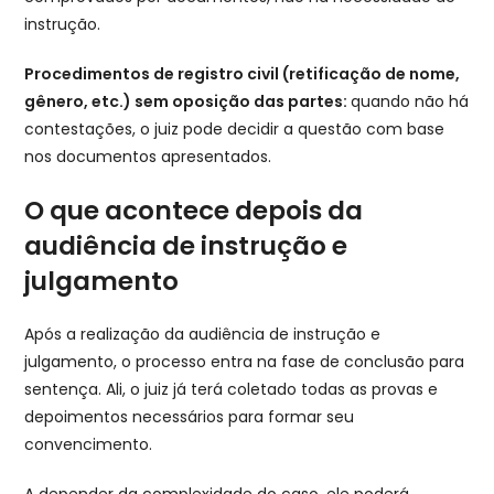
instrução.
Procedimentos de registro civil (retificação de nome,
gênero, etc.) sem oposição das partes:
quando não há
contestações, o juiz pode decidir a questão com base
nos documentos apresentados.
O que acontece depois da
audiência de instrução e
julgamento
Após a realização da audiência de instrução e
julgamento, o processo entra na fase de conclusão para
sentença. Ali, o juiz já terá coletado todas as provas e
depoimentos necessários para formar seu
convencimento.
A depender da complexidade do caso, ele poderá