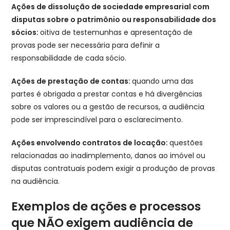
Ações de dissolução de sociedade empresarial com
disputas sobre o patrimônio ou responsabilidade dos
sócios:
oitiva de testemunhas e apresentação de
provas pode ser necessária para definir a
responsabilidade de cada sócio.
Ações de prestação de contas:
quando uma das
partes é obrigada a prestar contas e há divergências
sobre os valores ou a gestão de recursos, a audiência
pode ser imprescindível para o esclarecimento.
Ações envolvendo contratos de locação:
questões
relacionadas ao inadimplemento, danos ao imóvel ou
disputas contratuais podem exigir a produção de provas
na audiência.
Exemplos de ações e processos
que NÃO exigem audiência de