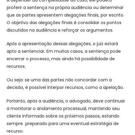
proferir a sentença na própria audiência ou determinar
que as partes apresentem alegações finais, por escrito.
O objetivo das alegações finais é consolidar os pontos
discutidos na audiência e reforçar os argumentos.
Após a apresentação dessas alegações, o juiz estará
apto a sentenciar. Em muitos casos, a sentença pode
encerrar o processo, mas ainda há possibilidade de
recursos.
Ou seja: se uma das partes não concordar com a
decisão, é possível interpor recursos, como a apelação.
Portanto, após a audiência, o advogado, deve continuar
a monitorar o andamento processual, mantendo seu
cliente informado sobre os próximos passos, estando
sempre preparado para uma eventual estratégia de
recurso.