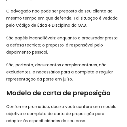
O advogado não pode ser preposto de seu cliente ao
mesmo tempo em que defende. Tal situação é vedada
pelo Código de Ética e Disciplina da OAB.
São papéis inconciliáveis: enquanto o procurador presta
a defesa técnica; o preposto, é responsável pelo
depoimento pessoal.
São, portanto, documentos complementares, não
excludentes, e necessários para a completa e regular
representação da parte em juízo.
Modelo de carta de preposição
Conforme prometido, abaixo você confere um modelo
objetivo e completo de carta de preposição para
adaptar às especificidades do seu caso.