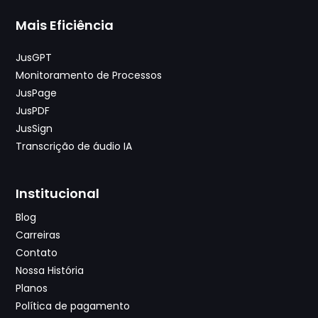
Mais Eficiência
JusGPT
Monitoramento de Processos
JusPage
JusPDF
JusSign
Transcrição de áudio IA
Institucional
Blog
Carreiras
Contato
Nossa História
Planos
Política de pagamento