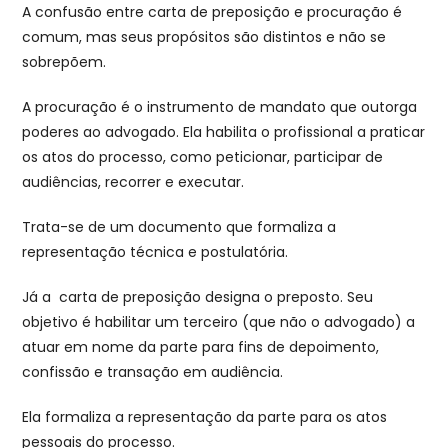
A confusão entre carta de preposição e procuração é
comum, mas seus propósitos são distintos e não se
sobrepõem.
A procuração é o instrumento de mandato que outorga
poderes ao advogado. Ela habilita o profissional a praticar
os atos do processo, como peticionar, participar de
audiências, recorrer e executar.
Trata-se de um documento que formaliza a
representação técnica e postulatória.
Já a carta de preposição designa o preposto. Seu
objetivo é habilitar um terceiro (que não o advogado) a
atuar em nome da parte para fins de depoimento,
confissão e transação em audiência.
Ela formaliza a representação da parte para os atos
pessoais do processo.