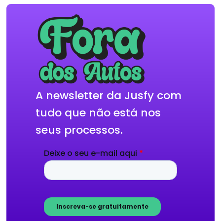
A newsletter da Jusfy com
tudo que não está nos
seus processos.