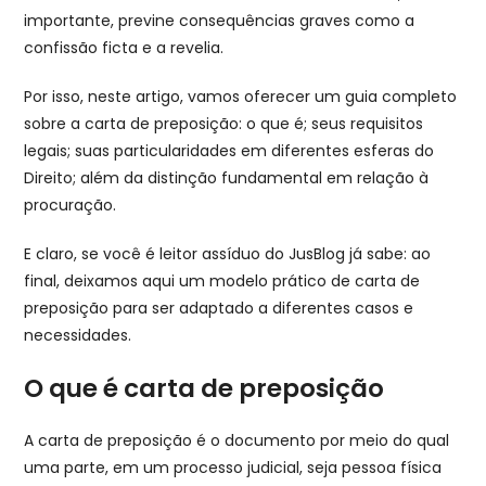
importante, previne consequências graves como a
confissão ficta e a revelia.
Por isso, neste artigo, vamos oferecer um guia completo
sobre a carta de preposição: o que é; seus requisitos
legais; suas particularidades em diferentes esferas do
Direito; além da distinção fundamental em relação à
procuração.
E claro, se você é leitor assíduo do JusBlog já sabe: ao
final, deixamos aqui um modelo prático de carta de
preposição para ser adaptado a diferentes casos e
necessidades.
O que é carta de preposição
A carta de preposição é o documento por meio do qual
uma parte, em um processo judicial, seja pessoa física