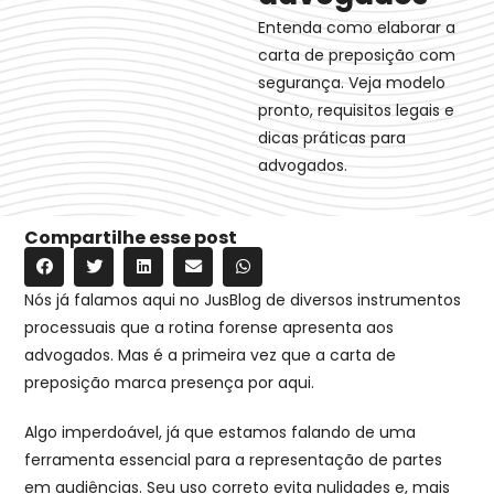
Entenda como elaborar a
carta de preposição com
segurança. Veja modelo
pronto, requisitos legais e
dicas práticas para
advogados.
Compartilhe esse post
Nós já falamos aqui no JusBlog de diversos instrumentos
processuais que a rotina forense apresenta aos
advogados. Mas é a primeira vez que a carta de
preposição marca presença por aqui.
Algo imperdoável, já que estamos falando de uma
ferramenta essencial para a representação de partes
em audiências. Seu uso correto evita nulidades e, mais