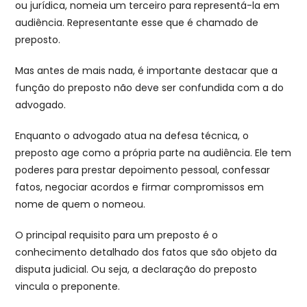
ou jurídica, nomeia um terceiro para representá-la em
audiência. Representante esse que é chamado de
preposto.
Mas antes de mais nada, é importante destacar que a
função do preposto não deve ser confundida com a do
advogado.
Enquanto o advogado atua na defesa técnica, o
preposto age como a própria parte na audiência. Ele tem
poderes para prestar depoimento pessoal, confessar
fatos, negociar acordos e firmar compromissos em
nome de quem o nomeou.
O principal requisito para um preposto é o
conhecimento detalhado dos fatos que são objeto da
disputa judicial. Ou seja, a declaração do preposto
vincula o preponente.