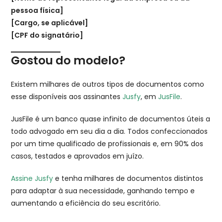
pessoa física]
[Cargo, se aplicável]
[CPF do signatário]
Gostou do modelo?
Existem milhares de outros tipos de documentos como
esse disponíveis aos assinantes
Jusfy
, em
JusFile
.
JusFile é um banco quase infinito de documentos úteis a
todo advogado em seu dia a dia. Todos confeccionados
por um time qualificado de profissionais e, em 90% dos
casos, testados e aprovados em juízo.
Assine Jusfy
e tenha milhares de documentos distintos
para adaptar à sua necessidade, ganhando tempo e
aumentando a eficiência do seu escritório.