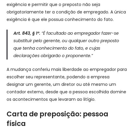
exigência e permitir que o preposto não seja
obrigatoriamente ter a condição de empregado. A única
exigência é que ele possua conhecimento do fato.
Art. 843, § 1º.
“É facultado ao empregador fazer-se
substituir pelo gerente, ou qualquer outro preposto
que tenha conhecimento do fato, e cujas
declarações obrigarão o proponente.”
A mudança conferiu mais liberdade ao empregador para
escolher seu representante, podendo a empresa
designar um gerente, um diretor ou até mesmo um
contador externo, desde que a pessoa escolhida domine
os acontecimentos que levaram ao litígio.
Carta de preposição: pessoa
física