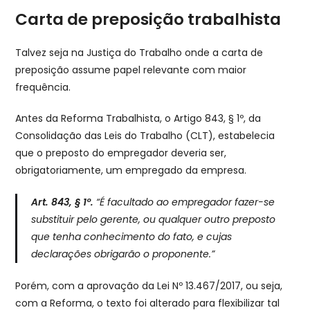
Carta de preposição trabalhista
Talvez seja na Justiça do Trabalho onde a carta de
preposição assume papel relevante com maior
frequência.
Antes da Reforma Trabalhista, o Artigo 843, § 1º, da
Consolidação das Leis do Trabalho (CLT), estabelecia
que o preposto do empregador deveria ser,
obrigatoriamente, um empregado da empresa.
Art. 843, § 1º.
“É facultado ao empregador fazer-se
substituir pelo gerente, ou qualquer outro preposto
que tenha conhecimento do fato, e cujas
declarações obrigarão o proponente.”
Porém, com a aprovação da Lei Nº 13.467/2017, ou seja,
com a Reforma, o texto foi alterado para flexibilizar tal