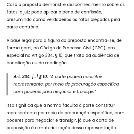
Caso o preposto demonstre desconhecimento sobre os
fatos, o juiz pode aplicar a pena de confissão,
presumindo como verdadeiros os fatos alegados pela
parte contrária.
A base legal para a figura do preposto encontra-se, de
forma geral, no Código de Processo Civil (CPC), em
especial no Artigo 334, § 10, que trata da audiência de
conciliação ou de mediação.
Art. 334.
[…]
§ 10.
“A parte poderá constituir
representante, por meio de procuração específica,
com poderes para negociar e transigir.”
Isso significa que a norma faculta à parte constituir
representante por meio de procuração específica, com
poderes para negociar e transigir, já que a carta de
preposição é a materialização dessa representação.