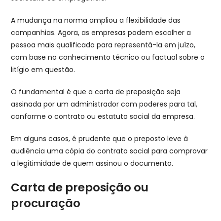
A mudança na norma ampliou a flexibilidade das
companhias. Agora, as empresas podem escolher a
pessoa mais qualificada para representá-la em juízo,
com base no conhecimento técnico ou factual sobre o
litígio em questão.
O fundamental é que a carta de preposição seja
assinada por um administrador com poderes para tal,
conforme o contrato ou estatuto social da empresa.
Em alguns casos, é prudente que o preposto leve à
audiência uma cópia do contrato social para comprovar
a legitimidade de quem assinou o documento.
Carta de preposição ou
procuração