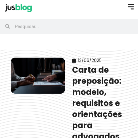
13/06/2025
Carta de
preposição:
modelo,
requisitos e
orientações
para
advogados