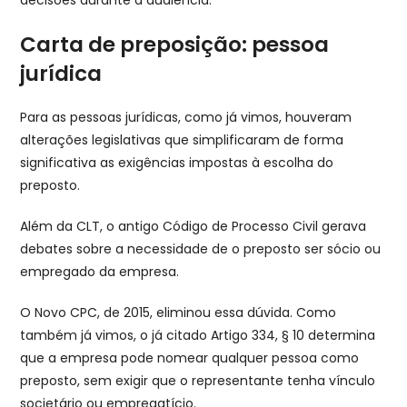
Carta de preposição: pessoa
jurídica
Para as pessoas jurídicas, como já vimos, houveram
alterações legislativas que simplificaram de forma
significativa as exigências impostas à escolha do
preposto.
Além da CLT, o antigo Código de Processo Civil gerava
debates sobre a necessidade de o preposto ser sócio ou
empregado da empresa.
O Novo CPC, de 2015, eliminou essa dúvida. Como
também já vimos, o já citado Artigo 334, § 10 determina
que a empresa pode nomear qualquer pessoa como
preposto, sem exigir que o representante tenha vínculo
societário ou empregatício.