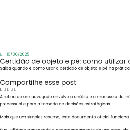
10/06/2025
Certidão de objeto e pé: como utilizar
Saiba quando e como usar a certidão de objeto e pé na prática 
Compartilhe esse post
A rotina de um advogado envolve a análise e o manuseio de i
processual e para a tomada de decisões estratégicas.
Mais que um simples resumo, este documento oficial funciona 