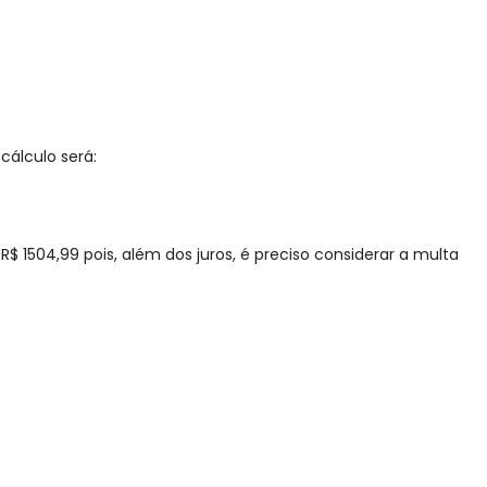
cálculo será:
R$ 1504,99 pois, além dos juros, é preciso considerar a multa