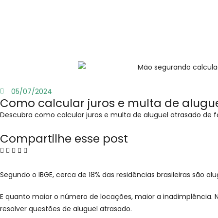
05/07/2024
Como calcular juros e multa de alugu
Descubra como calcular juros e multa de aluguel atrasado de fo
Compartilhe esse post
Segundo o IBGE, cerca de 18% das residências brasileiras são 
E quanto maior o número de locações, maior a inadimplência. No
resolver questões de aluguel atrasado.