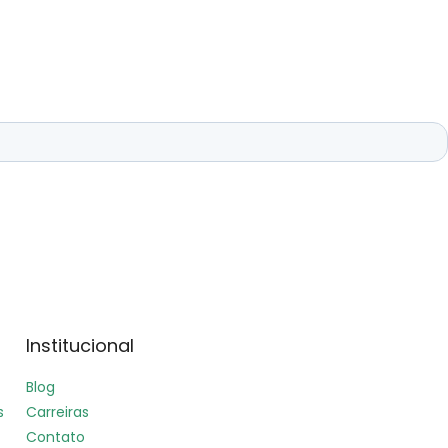
Institucional
Blog
s
Carreiras
Contato