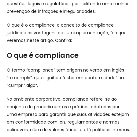
questões legais e regulatórias possibilitando uma melhor
prevenção de infrações e irregularidades.
O que é o compliance, o conceito de compliance
jurídico e as vantagens de sua implementação, é o que
veremos neste artigo. Confira:
O que é compliance
O termo “compliance” tem origem no verbo em inglês
“to comply”, que significa “estar em conformidade” ou
“cumprir algo”.
No ambiente corporativo, compliance refere-se ao
conjunto de procedimentos e práticas adotadas por
uma empresa para garantir que suas atividades estejam
em conformidade com leis, regulamentos e normas
aplicáveis, além de valores éticos e até políticas internas.