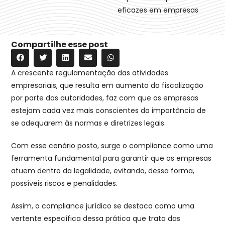
eficazes em empresas
Compartilhe esse post
A crescente regulamentação das atividades
empresariais, que resulta em aumento da fiscalização
por parte das autoridades, faz com que as empresas
estejam cada vez mais conscientes da importância de
se adequarem às normas e diretrizes legais.
Com esse cenário posto, surge o compliance como uma
ferramenta fundamental para garantir que as empresas
atuem dentro da legalidade, evitando, dessa forma,
possíveis riscos e penalidades.
Assim, o compliance jurídico se destaca como uma
vertente específica dessa prática que trata das