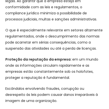
legais. Ao garantir que a empresa esteja em
conformidade com as leis e regulamentos, o
compliance jurídico minimiza a possibilidade de
processos judiciais, multas e sanções administrativas.
O que é especialmente relevante em setores altamente
regulamentados, onde o descumprimento das normas
pode acarretar em sérias consequências, como a
suspensão das atividades ou até a perda de licenças.
Proteção da reputação da empresa:
em um mundo
onde as informações circulam rapidamente e as
empresas estão constantemente sob os holofotes,
proteger a reputação é fundamental.
Escândalos envolvendo fraudes, corrupção ou
desrespeito às leis podem causar danos irreparáveis à
imagem de uma organização.