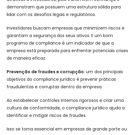
demonstram que possuem uma estrutura sólida para
lidar com os desafios legais e regulatórios.
Investidores buscam empresas que minimizem riscos e
garantam a segurança dos seus ativos. E um bom
programa de compliance é um indicador de que a
empresa está preparada para enfrentar potenciais crises
de maneira eficaz.
Prevenção de fraudes e corrupção:
um dos principais
objetivos do compliance jurídico é prevenir práticas
fraudulentas e corruptas dentro da empresa.
Ao estabelecer controles internos rigorosos e criar uma
cultura de conformidade, o compliance jurídico ajuda a
identificar e mitigar riscos de fraudes.
Isso se torna essencial em empresas de grande porte ou