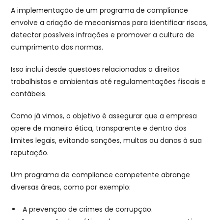
A implementação de um programa de compliance
envolve a criação de mecanismos para identificar riscos,
detectar possíveis infrações e promover a cultura de
cumprimento das normas.
Isso inclui desde questões relacionadas a direitos
trabalhistas e ambientais até regulamentações fiscais e
contábeis.
Como já vimos, o objetivo é assegurar que a empresa
opere de maneira ética, transparente e dentro dos
limites legais, evitando sanções, multas ou danos à sua
reputação.
Um programa de compliance competente abrange
diversas áreas, como por exemplo:
A prevenção de crimes de corrupção.