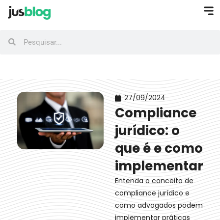
27/09/2024
Compliance
jurídico: o
que é e como
implementar
Entenda o conceito de
compliance jurídico e
como advogados podem
implementar práticas