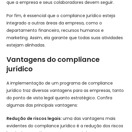
que a empresa e seus colaboradores devem seguir.
Por fim, é essencial que o compliance jurídico esteja
integrado a outras áreas da empresa, como o
departamento financeiro, recursos humanos e
marketing. Assim, ela garante que todas suas atividades
estejam alinhadas.
Vantagens do compliance
jurídico
A implementação de um programa de compliance
jurídico traz diversas vantagens para as empresas, tanto
do ponto de vista legal quanto estratégico. Confira
algumas das principais vantagens:
Redução de riscos legais:
uma das vantagens mais
evidentes do compliance jurídico é a redução dos riscos