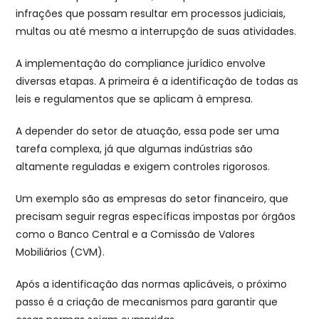
infrações que possam resultar em processos judiciais,
multas ou até mesmo a interrupção de suas atividades.
A implementação do compliance jurídico envolve
diversas etapas. A primeira é a identificação de todas as
leis e regulamentos que se aplicam à empresa.
A depender do setor de atuação, essa pode ser uma
tarefa complexa, já que algumas indústrias são
altamente reguladas e exigem controles rigorosos.
Um exemplo são as empresas do setor financeiro, que
precisam seguir regras específicas impostas por órgãos
como o Banco Central e a Comissão de Valores
Mobiliários (CVM).
Após a identificação das normas aplicáveis, o próximo
passo é a criação de mecanismos para garantir que