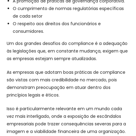
A promoção de práticas de governança corporativa.
O cumprimento de normas regulatórias específicas
de cada setor
O respeito aos direitos dos funcionários e
consumidores.
Um dos grandes desafios do compliance é a adequação
às legislações que, em constante mudança, exigem que
as empresas estejam sempre atualizadas.
As empresas que adotam boas práticas de compliance
são vistas com mais credibilidade no mercado, pois
demonstram preocupação em atuar dentro dos
princípios legais e éticos.
Isso é particularmente relevante em um mundo cada
vez mais interligado, onde a exposição de escândalos
empresariais pode trazer consequências severas para a
imagem e a viabilidade financeira de uma organização.