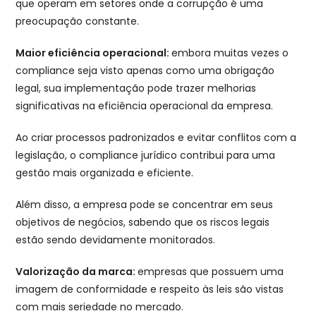
que operam em setores onde a corrupção é uma
preocupação constante.
Maior eficiência operacional:
embora muitas vezes o
compliance seja visto apenas como uma obrigação
legal, sua implementação pode trazer melhorias
significativas na eficiência operacional da empresa.
Ao criar processos padronizados e evitar conflitos com a
legislação, o compliance jurídico contribui para uma
gestão mais organizada e eficiente.
Além disso, a empresa pode se concentrar em seus
objetivos de negócios, sabendo que os riscos legais
estão sendo devidamente monitorados.
Valorização da marca:
empresas que possuem uma
imagem de conformidade e respeito às leis são vistas
com mais seriedade no mercado.