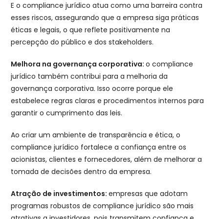
E o compliance jurídico atua como uma barreira contra
esses riscos, assegurando que a empresa siga práticas
éticas e legais, o que reflete positivamente na
percepção do público e dos stakeholders.
Melhora na governança corporativa:
o compliance
jurídico também contribui para a melhoria da
governança corporativa. Isso ocorre porque ele
estabelece regras claras e procedimentos internos para
garantir o cumprimento das leis.
Ao criar um ambiente de transparência e ética, o
compliance jurídico fortalece a confiança entre os
acionistas, clientes e fornecedores, além de melhorar a
tomada de decisões dentro da empresa.
Atração de investimentos:
empresas que adotam
programas robustos de compliance jurídico são mais
atrativas a investidores, pois transmitem confiança e