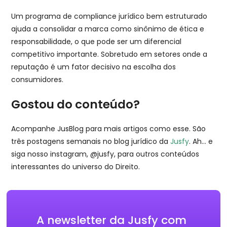
Um programa de compliance jurídico bem estruturado
ajuda a consolidar a marca como sinônimo de ética e
responsabilidade, o que pode ser um diferencial
competitivo importante. Sobretudo em setores onde a
reputação é um fator decisivo na escolha dos
consumidores.
Gostou do conteúdo?
Acompanhe JusBlog para mais artigos como esse. São
três postagens semanais no blog jurídico da
Jusfy
. Ah… e
siga nosso instagram, @jusfy, para outros conteúdos
interessantes do universo do Direito.
A newsletter da Jusfy com