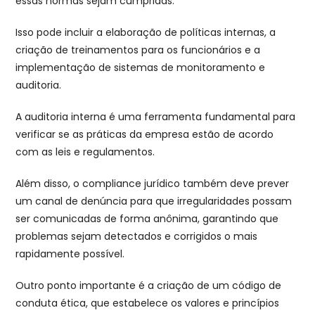
essas normas sejam cumpridas.
Isso pode incluir a elaboração de políticas internas, a
criação de treinamentos para os funcionários e a
implementação de sistemas de monitoramento e
auditoria.
A auditoria interna é uma ferramenta fundamental para
verificar se as práticas da empresa estão de acordo
com as leis e regulamentos.
Além disso, o compliance jurídico também deve prever
um canal de denúncia para que irregularidades possam
ser comunicadas de forma anônima, garantindo que
problemas sejam detectados e corrigidos o mais
rapidamente possível.
Outro ponto importante é a criação de um código de
conduta ética, que estabelece os valores e princípios