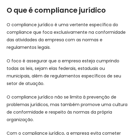
O que é compliance jurídico
O compliance jurídico é uma vertente específica do
compliance que foca exclusivamente na conformidade
das atividades da empresa com as normas e
regulamentos legais.
O foco é assegurar que a empresa esteja cumprindo
todas as leis, sejam elas federais, estaduais ou
municipais, além de regulamentos específicos de seu
setor de atuação.
O compliance jurídico não se limita à prevenção de
problemas jurídicos, mas também promove uma cultura
de conformidade e respeito às normas da própria
organização.
Com o compliance jurídico, a empresa evita cometer