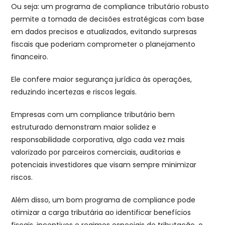
Ou seja: um programa de compliance tributário robusto
permite a tomada de decisões estratégicas com base
em dados precisos e atualizados, evitando surpresas
fiscais que poderiam comprometer o planejamento
financeiro.
Ele confere maior segurança jurídica às operações,
reduzindo incertezas e riscos legais.
Empresas com um compliance tributário bem
estruturado demonstram maior solidez e
responsabilidade corporativa, algo cada vez mais
valorizado por parceiros comerciais, auditorias e
potenciais investidores que visam sempre minimizar
riscos.
Além disso, um bom programa de compliance pode
otimizar a carga tributária ao identificar benefícios
fiscais, incentivos e regimes especiais de tributação, o