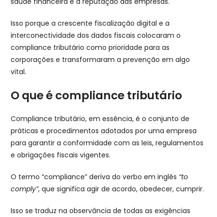
saúde financeira e a reputação das empresas.
Isso porque a crescente fiscalização digital e a
interconectividade dos dados fiscais colocaram o
compliance tributário como prioridade para as
corporações e transformaram a prevenção em algo
vital.
O que é compliance tributário
Compliance tributário, em essência, é o conjunto de
práticas e procedimentos adotados por uma empresa
para garantir a conformidade com as leis, regulamentos
e obrigações fiscais vigentes.
O termo “compliance” deriva do verbo em inglês
“to
comply”
, que significa agir de acordo, obedecer, cumprir.
Isso se traduz na observância de todas as exigências