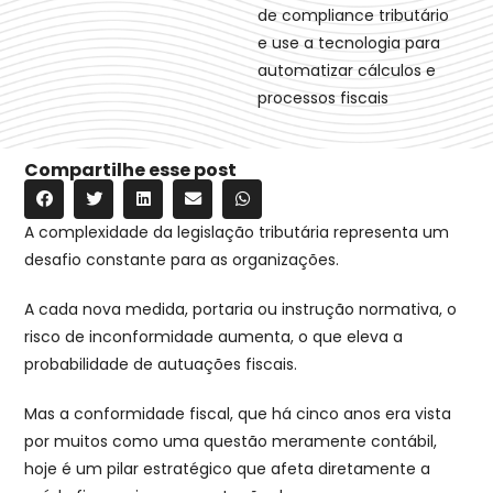
de compliance tributário
e use a tecnologia para
automatizar cálculos e
processos fiscais
Compartilhe esse post
A complexidade da legislação tributária representa um
desafio constante para as organizações.
A cada nova medida, portaria ou instrução normativa, o
risco de inconformidade aumenta, o que eleva a
probabilidade de autuações fiscais.
Mas a conformidade fiscal, que há cinco anos era vista
por muitos como uma questão meramente contábil,
hoje é um pilar estratégico que afeta diretamente a