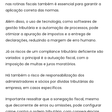
nas rotinas fiscais também é essencial para garantir a
aplicação correta das normas.
Além disso, o uso de tecnologia, como softwares de
gestão tributária e a automação de processos, pode
otimizar a apuração de impostos e a entrega de
declarações, reduzindo a margem de erro humano.
Já os riscos de um compliance tributário deficiente são
variados: o principal é a autuação fiscal, com a
imposição de multas e juros moratórios.
Há também o risco de responsabilização dos
administradores e sócios por dívidas tributárias da
empresa, em casos específicos.
Importante ressaltar que a sonegação fiscal, mesmo
que decorrente de erros ou omissões, pode configurar
crime contra a ordem tributária, com consequências