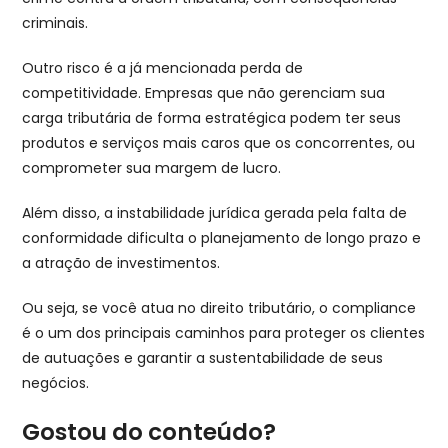
criminais.
Outro risco é a já mencionada perda de
competitividade. Empresas que não gerenciam sua
carga tributária de forma estratégica podem ter seus
produtos e serviços mais caros que os concorrentes, ou
comprometer sua margem de lucro.
Além disso, a instabilidade jurídica gerada pela falta de
conformidade dificulta o planejamento de longo prazo e
a atração de investimentos.
Ou seja, se você atua no direito tributário, o compliance
é o um dos principais caminhos para proteger os clientes
de autuações e garantir a sustentabilidade de seus
negócios.
Gostou do conteúdo?