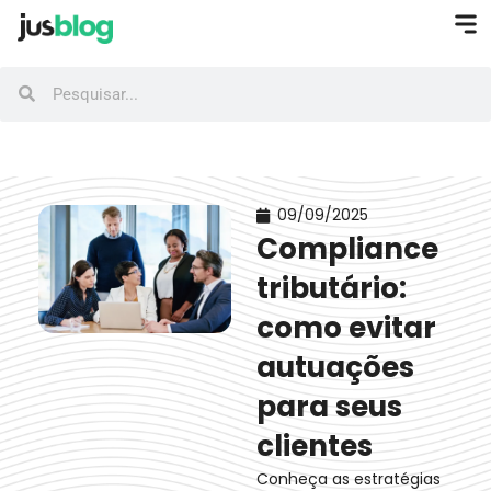
09/09/2025
Compliance
tributário:
como evitar
autuações
para seus
clientes
Conheça as estratégias