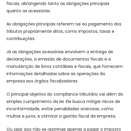
fiscais, abrangendo tanto as obrigações principais
quanto as acessórias.
As obrigações principais referem-se ao pagamento dos
tributos propriamente ditos, como impostos, taxas e
contribuições.
Já as obrigações acessórias envolvem a entrega de
declarações, a emissão de documentos fiscais e a
manutenção de livros contábeis e fiscais, que fornecem
informações detalhadas sobre as operações da
empresa aos órgãos fiscalizadores.
O principal objetivo do compliance tributário vai além do
simples cumprimento da lei. Ele busca mitigar riscos de
inconformidade, evitar penalidades onerosas, como
multas e juros, e otimizar a gestão fiscal da empresa.
Ou seja: isso não se restringe apenas a pagar o imposto