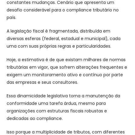
constantes mudanças. Cenário que apresenta um
desafio considerável para o compliance tributário no
país.
A legislação fiscal é fragmentada, distribuída em
diversas esferas (federal, estadual e municipal), cada
uma com suas próprias regras e particularidades.
Hoje, a estimativa é de que existam milhares de normas
tributárias em vigor, que sofrem alterações frequentes e
exigem um monitoramento ativo e contínuo por parte
das empresas e seus consultores.
Essa dinamicidade legislativa torna a manutenção da
conformidade uma tarefa árdua, mesmo para
organizações com estruturas fiscais robustas e
dedicadas ao compliance.
Isso porque a multiplicidade de tributos, com diferentes