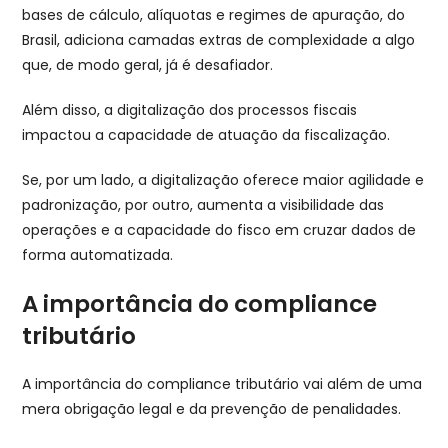
bases de cálculo, alíquotas e regimes de apuração, do
Brasil, adiciona camadas extras de complexidade a algo
que, de modo geral, já é desafiador.
Além disso, a digitalização dos processos fiscais
impactou a capacidade de atuação da fiscalização.
Se, por um lado, a digitalização oferece maior agilidade e
padronização, por outro, aumenta a visibilidade das
operações e a capacidade do fisco em cruzar dados de
forma automatizada.
A importância do compliance
tributário
A importância do compliance tributário vai além de uma
mera obrigação legal e da prevenção de penalidades.