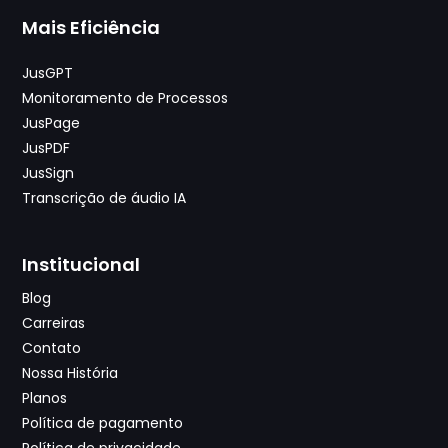
Mais Eficiência
JusGPT
Monitoramento de Processos
JusPage
JusPDF
JusSign
Transcrição de áudio IA
Institucional
Blog
Carreiras
Contato
Nossa História
Planos
Política de pagamento