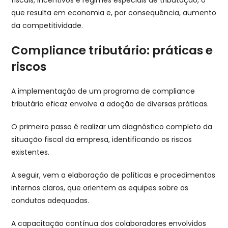
que resulta em economia e, por consequência, aumento
da competitividade.
Compliance tributário: práticas e
riscos
A implementação de um programa de compliance
tributário eficaz envolve a adoção de diversas práticas.
O primeiro passo é realizar um diagnóstico completo da
situação fiscal da empresa, identificando os riscos
existentes.
A seguir, vem a elaboração de políticas e procedimentos
internos claros, que orientem as equipes sobre as
condutas adequadas.
A capacitação contínua dos colaboradores envolvidos