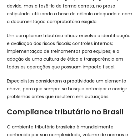
devido, mas a fazê-lo de forma correta, no prazo
estipulado, utilizando a base de cálculo adequada e com
a documentação comprobatória exigida.
Um compliance tributário eficaz envolve a identificação
e avaliação dos riscos fiscais; controles internos;
implementação de treinamentos para equipes; e a
adoção de uma cultura de ética e transparência em
todas as operações que possuam impacto fiscal.
Especialistas consideram a proatividade um elemento
chave, para que sempre se busque antecipar e corrigir
problemas antes que resultem em autuações.
Compliance tributário no Brasil
O ambiente tributário brasileiro é mundialmente
conhecido por sua complexidade, volume de normas e