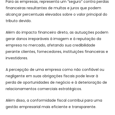
Para as empresas, representa um “seguro” contra perdas
financeiras resultantes de multas e juros que podem
alcançar percentuais elevados sobre o valor principal do
tributo devido.
Além do impacto financeiro direto, as autuações podem
gerar danos irreparáveis à imagem e à reputação da
empresa no mercado, afetando sua credibilidade
perante clientes, fornecedores, instituições financeiras e
investidores.
A percepção de uma empresa como não confiável ou
negligente em suas obrigações fiscais pode levar à
perda de oportunidades de negócio e à deterioração de
relacionamentos comerciais estratégicos.
Além disso, a conformidade fiscal contribui para uma
gestão empresarial mais eficiente e transparente.