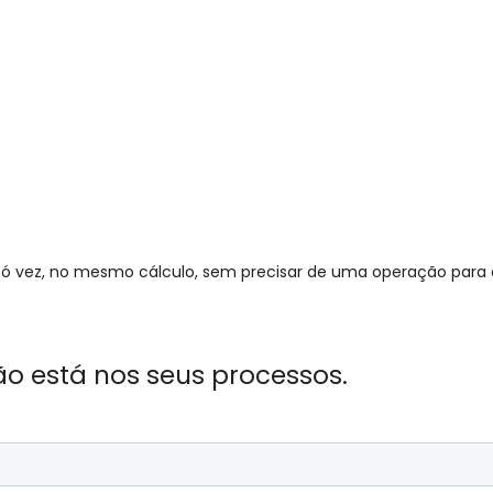
a só vez, no mesmo cálculo, sem precisar de uma operação para
ão está nos seus processos.