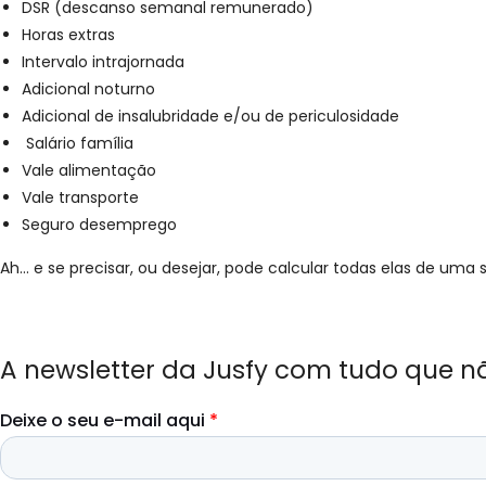
DSR (descanso semanal remunerado)
Horas extras
Intervalo intrajornada
Adicional noturno
Adicional de insalubridade e/ou de periculosidade
Salário família
Vale alimentação
Vale transporte
Seguro desemprego
Ah… e se precisar, ou desejar, pode calcular todas elas de um
A newsletter da Jusfy com tudo que n