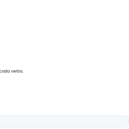
 cada verba.