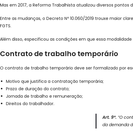
Mas em 2017, a Reforma Trabalhista atualizou diversos pontos d
Entre as mudanças, o Decreto Nº 10.060/2019 trouxe maior clare
FGTS.
Além disso, especificou as condições em que essa modalidade 
Contrato de trabalho temporário
O contrato de trabalho temporário deve ser formalizado por esc
Motivo que justifica a contratação temporária;
Prazo de duração do contrato;
Jornada de trabalho e remuneração;
Direitos do trabalhador.
Art. 9º.
“O cont
da demanda de