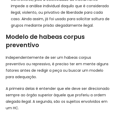
impede a análise individual daquilo que é considerado
ilegal, violento, ou privativo de liberdade para cada
caso. Ainda assim, já foi usado para solicitar soltura de
grupos mediante prisão alegadamente ilegal.
Modelo de habeas corpus
preventivo
Independentemente de ser um habeas corpus
preventivo ou repressivo, é preciso ter em mente alguns
fatores antes de redigir a peça ou buscar um modelo
para adequação.
A primeira delas é entender que ele deve ser direcionado
sempre ao órgão superior àquele que proferiu a ordem
alegada ilegal. A segunda, são os sujeitos envolvidos em
um HC.