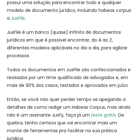
possui uma solução para encontrar todo e qualquer
modelo de documento jurídico, incluindo habeas corpus:
a
JusFile.
JusFile é um banco (quase) infinito de documentos
jurídicos em que é possível encontrar, do A ao Z,
diferentes modelos aplicáveis no dia a dia, para agilizar
processos.
Todos os documentos em JusFile são confeccionados e
revisados por um time qualificado de advogados e, em
mais de 90% dos casos, testados e aprovados em juízo.
Então, se você não quer perder tempo se apegando a
detalhes de como redigir um Habeas Corpus, mas ainda
não é um assinante Jusfy, faça já um
teste grátis
. De
quebra, tenho certeza que vai encontrar mais um
monte de ferramentas pra facilitar na sua prática
jurídica.