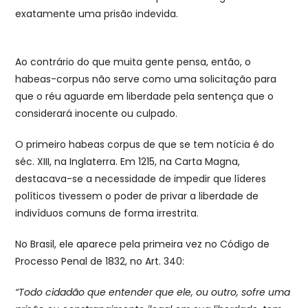
exatamente uma prisão indevida.
Ao contrário do que muita gente pensa, então, o
habeas-corpus não serve como uma solicitação para
que o réu aguarde em liberdade pela sentença que o
considerará inocente ou culpado.
O primeiro habeas corpus de que se tem notícia é do
séc. XIII, na Inglaterra. Em 1215, na Carta Magna,
destacava-se a necessidade de impedir que líderes
políticos tivessem o poder de privar a liberdade de
indivíduos comuns de forma irrestrita.
No Brasil, ele aparece pela primeira vez no Código de
Processo Penal de 1832, no Art. 340:
“Todo cidadão que entender que ele, ou outro, sofre uma