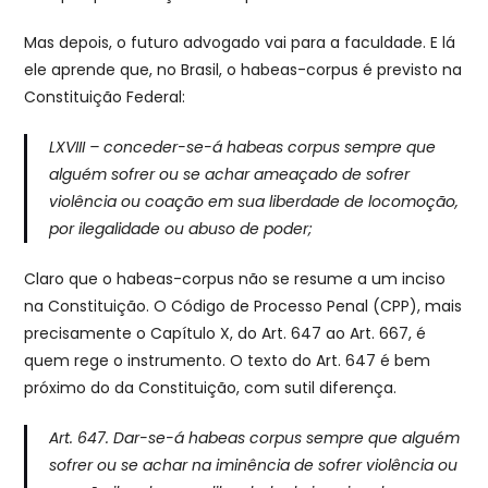
Mas depois, o futuro advogado vai para a faculdade. E lá
ele aprende que, no Brasil, o habeas-corpus é previsto na
Constituição Federal:
LXVIII – conceder-se-á habeas corpus sempre que
alguém sofrer ou se achar ameaçado de sofrer
violência ou coação em sua liberdade de locomoção,
por ilegalidade ou abuso de poder;
Claro que o habeas-corpus não se resume a um inciso
na Constituição. O Código de Processo Penal (CPP), mais
precisamente o Capítulo X, do Art. 647 ao Art. 667, é
quem rege o instrumento. O texto do Art. 647 é bem
próximo do da Constituição, com sutil diferença.
Art. 647. Dar-se-á habeas corpus sempre que alguém
sofrer ou se achar na iminência de sofrer violência ou