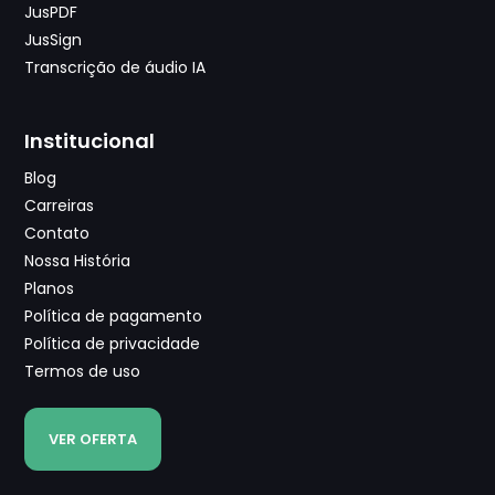
JusPDF
JusSign
Transcrição de áudio IA
Institucional
Blog
Carreiras
Contato
Nossa História
Planos
Política de pagamento
Política de privacidade
Termos de uso
VER OFERTA