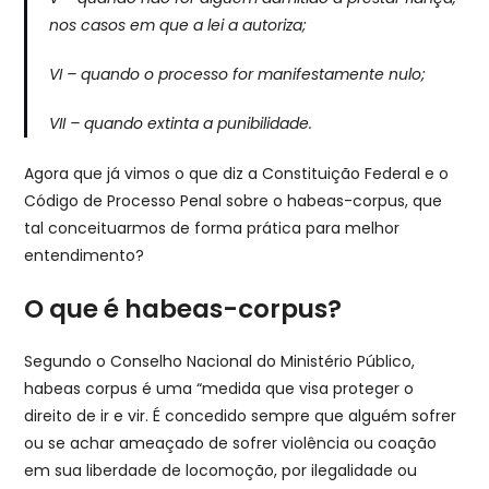
nos casos em que a lei a autoriza;
VI – quando o processo for manifestamente nulo;
VII – quando extinta a punibilidade.
Agora que já vimos o que diz a Constituição Federal e o
Código de Processo Penal sobre o habeas-corpus, que
tal conceituarmos de forma prática para melhor
entendimento?
O que é habeas-corpus?
Segundo o Conselho Nacional do Ministério Público,
habeas corpus é uma “medida que visa proteger o
direito de ir e vir. É concedido sempre que alguém sofrer
ou se achar ameaçado de sofrer violência ou coação
em sua liberdade de locomoção, por ilegalidade ou