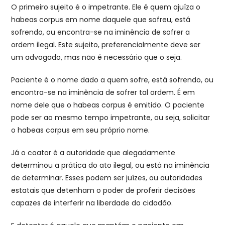
O primeiro sujeito é o impetrante. Ele é quem ajuíza o
habeas corpus em nome daquele que sofreu, está
sofrendo, ou encontra-se na iminência de sofrer a
ordem ilegal. Este sujeito, preferencialmente deve ser
um advogado, mas não é necessário que o seja.
Paciente é o nome dado a quem sofre, está sofrendo, ou
encontra-se na iminência de sofrer tal ordem. É em
nome dele que o habeas corpus é emitido. O paciente
pode ser ao mesmo tempo impetrante, ou seja, solicitar
o habeas corpus em seu próprio nome.
Já o coator é a autoridade que alegadamente
determinou a prática do ato ilegal, ou está na iminência
de determinar. Esses podem ser juízes, ou autoridades
estatais que detenham o poder de proferir decisões
capazes de interferir na liberdade do cidadão.