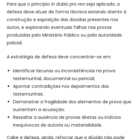
Para que o princípio
in dubio pro reo
seja aplicado, a
defesa deve atuar de forma técnica estando atento à
construção e exposição das dúvidas presentes nos
autos, e explorando eventuais falhas nas provas
produzidas pelo Ministério Público ou pela autoridade
policial.
A estratégia de defesa deve concentrar-se em:
Identificar lacunas ou inconsistências na prova
testemunhal, documental ou pericial;
Apontar contradições nos depoimentos das
testemunhas;
Demonstrar a fragilidade dos elementos de prova que
sustentam a acusação;
Ressaltar a ausência de provas diretas ou indícios
inequívocos de autoria ou materialidade.
Cabe à defesa, ainda, reforçar que a dúvida não pode