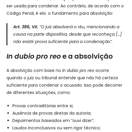
ser usada para condenar. Ao contrário, de acordo com o
Código Penal, é ela o fundamento para absolvição:
Art. 386, VII.
“O juiz absolverá o réu, mencionando a
causa na parte dispositiva, desde que reconheça […]
não existir prova suficiente para a condenação”.
In dubio pro reo
e a absolvição
A absolvição com base no
in dubio pro reo
ocorre
quando o juiz ou tribunal entende que não há certeza
suficiente para condenar o acusado. Isso pode decorrer
de diferentes situações, como:
Provas contraditórias entre si;
Ausência de provas diretas da autoria;
Depoimentos baseados em “ouvi dizer”;
Laudos inconclusivos ou sem rigor técnico;