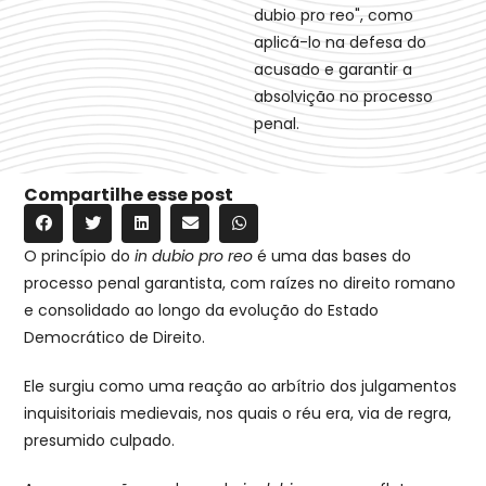
dubio pro reo", como
aplicá-lo na defesa do
acusado e garantir a
absolvição no processo
penal.
Compartilhe esse post
O princípio do
in dubio pro reo
é uma das bases do
processo penal garantista, com raízes no direito romano
e consolidado ao longo da evolução do Estado
Democrático de Direito.
Ele surgiu como uma reação ao arbítrio dos julgamentos
inquisitoriais medievais, nos quais o réu era, via de regra,
presumido culpado.