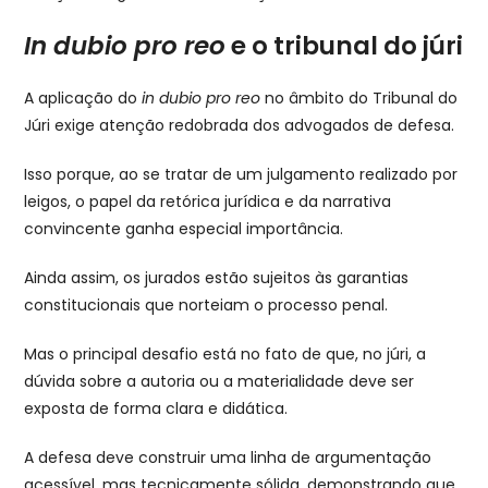
In dubio pro reo
e o tribunal do júri
A aplicação do
in dubio pro reo
no âmbito do Tribunal do
Júri exige atenção redobrada dos advogados de defesa.
Isso porque, ao se tratar de um julgamento realizado por
leigos, o papel da retórica jurídica e da narrativa
convincente ganha especial importância.
Ainda assim, os jurados estão sujeitos às garantias
constitucionais que norteiam o processo penal.
Mas o principal desafio está no fato de que, no júri, a
dúvida sobre a autoria ou a materialidade deve ser
exposta de forma clara e didática.
A defesa deve construir uma linha de argumentação
acessível, mas tecnicamente sólida, demonstrando que