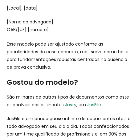
[Local], [data].
[Nome do advogado]
OAB/[UF] [número]
Esse modelo pode ser ajustado conforme as
peculiaridades do caso concreto, mas serve como base
para fundamentações robustas centradas na ausência
de prova conclusiva.
Gostou do modelo?
São milhares de outros tipos de documentos como este
disponíveis aos assinantes
Jusfy
, em
JusFile
.
JusFile é um banco quase infinito de documentos úteis a
todo advogado em seu dia a dia. Todos confeccionados
por um time qualificado de profissionais e, em 90% dos