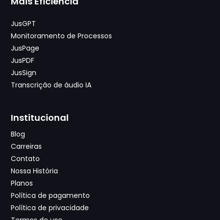
Mais Eficiência
JusGPT
Monitoramento de Processos
JusPage
JusPDF
JusSign
Transcrição de áudio IA
Institucional
Blog
Carreiras
Contato
Nossa História
Planos
Política de pagamento
Política de privacidade