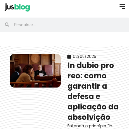
02/05/2025
In dubio pro
reo: como
garantir a
defesa e
aplicação da
absolvição
Entenda o princípio "in