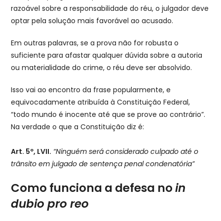
razoável sobre a responsabilidade do réu, o julgador deve
optar pela solução mais favorável ao acusado.
Em outras palavras, se a prova não for robusta o
suficiente para afastar qualquer dúvida sobre a autoria
ou materialidade do crime, o réu deve ser absolvido.
Isso vai ao encontro da frase popularmente, e
equivocadamente atribuída à Constituição Federal,
“todo mundo é inocente até que se prove ao contrário”.
Na verdade o que a Constituição diz é:
Art. 5º, LVII.
“Ninguém será considerado culpado até o
trânsito em julgado de sentença penal condenatória”
Como funciona a defesa no
in
dubio pro reo