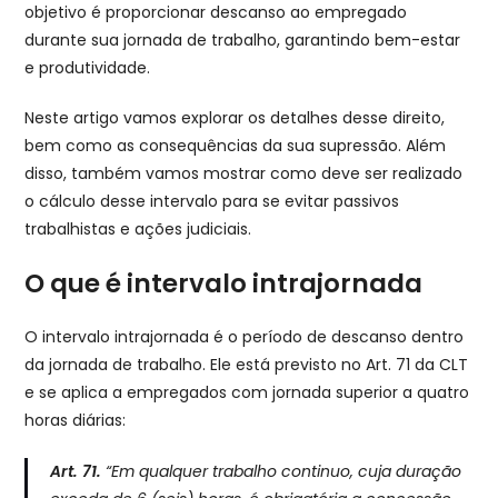
objetivo é proporcionar descanso ao empregado
durante sua jornada de trabalho, garantindo bem-estar
e produtividade.
Neste artigo vamos explorar os detalhes desse direito,
bem como as consequências da sua supressão. Além
disso, também vamos mostrar como deve ser realizado
o cálculo desse intervalo para se evitar passivos
trabalhistas e ações judiciais.
O que é intervalo intrajornada
O intervalo intrajornada é o período de descanso dentro
da jornada de trabalho. Ele está previsto no Art. 71 da CLT
e se aplica a empregados com jornada superior a quatro
horas diárias:
Art. 71.
“Em qualquer trabalho continuo, cuja duração