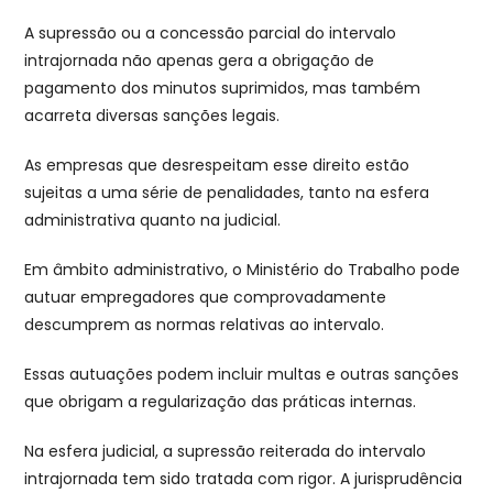
A supressão ou a concessão parcial do intervalo
intrajornada não apenas gera a obrigação de
pagamento dos minutos suprimidos, mas também
acarreta diversas sanções legais.
As empresas que desrespeitam esse direito estão
sujeitas a uma série de penalidades, tanto na esfera
administrativa quanto na judicial.
Em âmbito administrativo, o Ministério do Trabalho pode
autuar empregadores que comprovadamente
descumprem as normas relativas ao intervalo.
Essas autuações podem incluir multas e outras sanções
que obrigam a regularização das práticas internas.
Na esfera judicial, a supressão reiterada do intervalo
intrajornada tem sido tratada com rigor. A jurisprudência