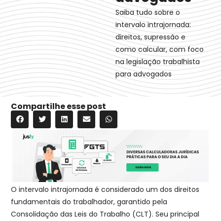
Saiba tudo sobre o
intervalo intrajornada:
direitos, supressão e
como calcular, com foco
na legislação trabalhista
para advogados
Compartilhe esse post
O intervalo intrajornada é considerado um dos direitos
fundamentais do trabalhador, garantido pela
Consolidação das Leis do Trabalho (CLT). Seu principal