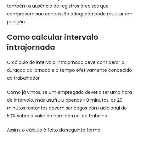
também a ausência de registros precisos que
comprovem sua concessão adequada pode resultar em
punição.
Como calcular intervalo
intrajornada
O cálculo do intervalo intrajornada deve considerar a
duração da jornada e o tempo efetivamente concedido
ao trabalhador.
Como já vimos, se um empregado deveria ter uma hora
de intervalo, mas usufruiu apenas 40 minutos, os 20
minutos restantes devem ser pagos com adicional de
50% sobre o valor da hora normal de trabalho.
Assim, o cálculo é feito da seguinte forma: