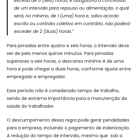
exceda de 6 (seis) horas, é obrigatória a concessão
de um intervalo para repouso ou alimentação, o qual
será, no mínimo, de 1 (uma) hora e, salvo acordo
escrito ou contrato coletivo em contrário, não poderá
exceder de 2 (duas) horas.”
Para jornadas entre quatro e seis horas, o intervalo deve
ser de pelo menos quinze minutos. Para jornadas
superiores a seis horas, o descanso mínimo é de uma
hora e pode chegar a duas horas, conforme ajuste entre
empregado e empregador.
Esse período não é considerado tempo de trabalho,
sendo de extrema importância para a manutenção da
saúde do trabalhador.
O descumprimento dessa regra pode gerar penalidades
para a empresa, incluindo o pagamento de indenização.
A redução do tempo de intervalo, mesmo que sob a