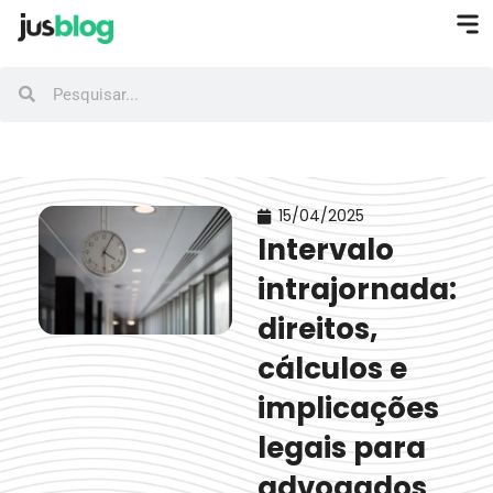
15/04/2025
Intervalo
intrajornada:
direitos,
cálculos e
implicações
legais para
advogados