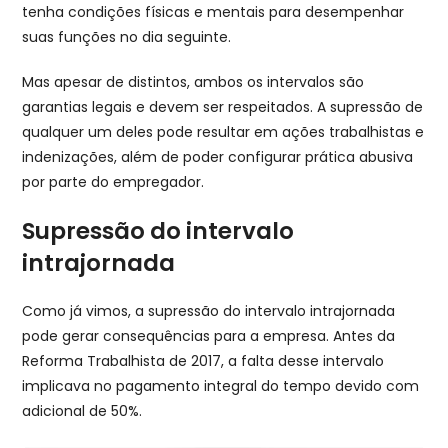
tenha condições físicas e mentais para desempenhar
suas funções no dia seguinte.
Mas apesar de distintos, ambos os intervalos são
garantias legais e devem ser respeitados. A supressão de
qualquer um deles pode resultar em ações trabalhistas e
indenizações, além de poder configurar prática abusiva
por parte do empregador.
Supressão do intervalo
intrajornada
Como já vimos, a supressão do intervalo intrajornada
pode gerar consequências para a empresa. Antes da
Reforma Trabalhista de 2017, a falta desse intervalo
implicava no pagamento integral do tempo devido com
adicional de 50%.