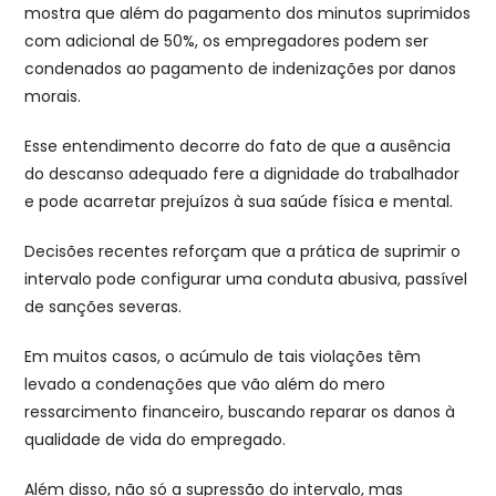
mostra que além do pagamento dos minutos suprimidos
com adicional de 50%, os empregadores podem ser
condenados ao pagamento de indenizações por danos
morais.
Esse entendimento decorre do fato de que a ausência
do descanso adequado fere a dignidade do trabalhador
e pode acarretar prejuízos à sua saúde física e mental.
Decisões recentes reforçam que a prática de suprimir o
intervalo pode configurar uma conduta abusiva, passível
de sanções severas.
Em muitos casos, o acúmulo de tais violações têm
levado a condenações que vão além do mero
ressarcimento financeiro, buscando reparar os danos à
qualidade de vida do empregado.
Além disso, não só a supressão do intervalo, mas