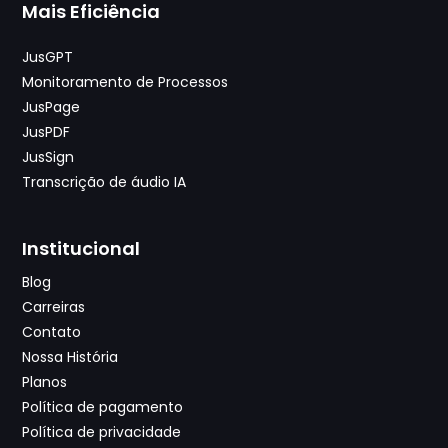
Mais Eficiência
JusGPT
Monitoramento de Processos
JusPage
JusPDF
JusSign
Transcrição de áudio IA
Institucional
Blog
Carreiras
Contato
Nossa História
Planos
Política de pagamento
Política de privacidade