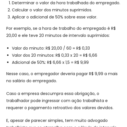
Determinar o valor da hora trabalhada do empregado.
Calcular o valor dos minutos suprimidos.
Aplicar o adicional de 50% sobre esse valor.
Por exemplo, se a hora de trabalho do empregado é R$
20,00 e ele teve 20 minutos de intervalo suprimidos:
Valor do minuto: R$ 20,00 / 60 = R$ 0,33
Valor dos 20 minutos: R$ 0,33 x 20 = R$ 6,66
Adicional de 50%: R$ 6,66 x 1,5 = R$ 9,99
Nesse caso, o empregador deveria pagar R$ 9,99 a mais
no salário do empregado.
Caso a empresa descumpra essa obrigação, o
trabalhador pode ingressar com ação trabalhista e
requerer o pagamento retroativo dos valores devidos.
E, apesar de parecer simples, tem muito advogado