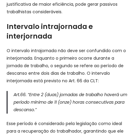
justificativa de maior eficiência, pode gerar passivos
trabalhistas consideráveis.
Intervalo intrajornada e
interjornada
O intervalo intrajornada não deve ser confundido com o
interjornada. Enquanto o primeiro ocorre durante a
jornada de trabalho, o segundo se refere ao período de
descanso entre dois dias de trabalho. O intervalo
interjornada está previsto no Art. 66 da CLT:
Art.66.
“Entre 2 (duas) jornadas de trabalho haverá um
período mínimo de 11 (onze) horas consecutivas para
descanso.”
Esse período é considerado pela legislação como ideal
para a recuperação do trabalhador, garantindo que ele