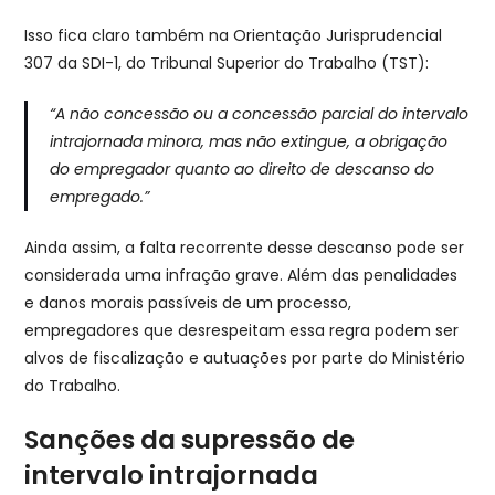
Isso fica claro também na Orientação Jurisprudencial
307 da SDI-1, do Tribunal Superior do Trabalho (TST):
“A não concessão ou a concessão parcial do intervalo
intrajornada minora, mas não extingue, a obrigação
do empregador quanto ao direito de descanso do
empregado.”
Ainda assim, a falta recorrente desse descanso pode ser
considerada uma infração grave. Além das penalidades
e danos morais passíveis de um processo,
empregadores que desrespeitam essa regra podem ser
alvos de fiscalização e autuações por parte do Ministério
do Trabalho.
Sanções da supressão de
intervalo intrajornada