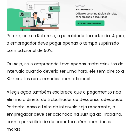
Porém, com a Reforma, a penalidade foi reduzida. Agora,
o empregador deve pagar apenas o tempo suprimido
com adicional de 50%.
Ou seja, se o empregado teve apenas trinta minutos de
intervalo quando deveria ter uma hora, ele tem direito a
30 minutos remunerados com adicional.
A legislação também esclarece que o pagamento não
elimina o direito do trabalhador ao descanso adequado.
Portanto, caso a falta de intervalo seja recorrente, o
empregador deve ser acionado na Justiça do Trabalho,
com a possibilidade de arcar também com danos
morais.