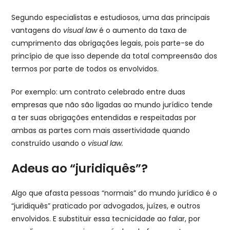
Segundo especialistas e estudiosos, uma das principais
vantagens do
visual law
é o aumento da taxa de
cumprimento das obrigações legais, pois parte-se do
princípio de que isso depende da total compreensão dos
termos por parte de todos os envolvidos.
Por exemplo: um contrato celebrado entre duas
empresas que não são ligadas ao mundo jurídico tende
a ter suas obrigações entendidas e respeitadas por
ambas as partes com mais assertividade quando
construído usando o
visual law.
Adeus ao “juridiquês”?
Algo que afasta pessoas “normais” do mundo jurídico é o
“juridiquês” praticado por advogados, juízes, e outros
envolvidos. E substituir essa tecnicidade ao falar, por