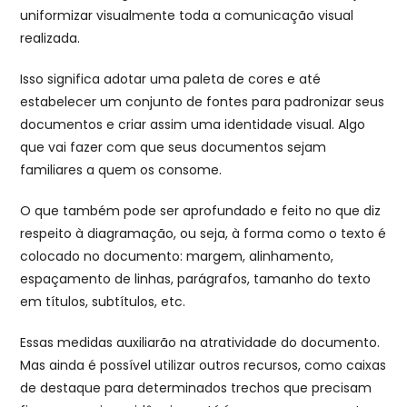
uniformizar visualmente toda a comunicação visual
realizada.
Isso significa adotar uma paleta de cores e até
estabelecer um conjunto de fontes para padronizar seus
documentos e criar assim uma identidade visual. Algo
que vai fazer com que seus documentos sejam
familiares a quem os consome.
O que também pode ser aprofundado e feito no que diz
respeito à diagramação, ou seja, à forma como o texto é
colocado no documento: margem, alinhamento,
espaçamento de linhas, parágrafos, tamanho do texto
em títulos, subtítulos, etc.
Essas medidas auxiliarão na atratividade do documento.
Mas ainda é possível utilizar outros recursos, como caixas
de destaque para determinados trechos que precisam