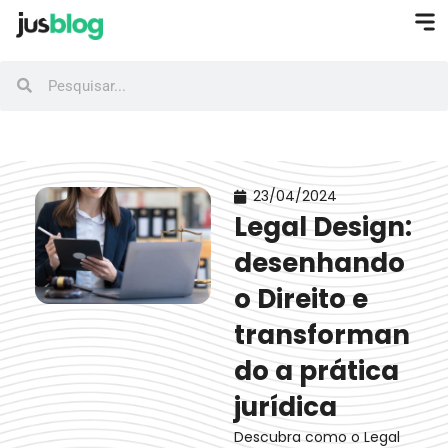
23/04/2024
Legal Design:
desenhando
o Direito e
transforman
do a prática
jurídica
Descubra como o Legal