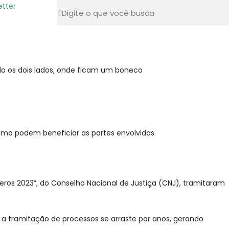
etter
mo podem beneficiar as partes envolvidas.
eros 2023”, do Conselho Nacional de Justiça (CNJ), tramitaram
 a tramitação de processos se arraste por anos, gerando