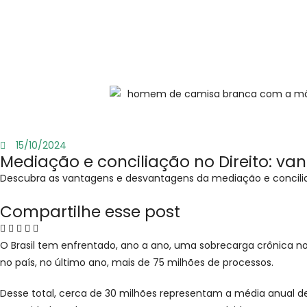
15/10/2024
Mediação e conciliação no Direito: v
Descubra as vantagens e desvantagens da mediação e concilia
Compartilhe esse post
O Brasil tem enfrentado, ano a ano, uma sobrecarga crônica no
no país, no último ano, mais de 75 milhões de processos.
Desse total, cerca de 30 milhões representam a média anual de