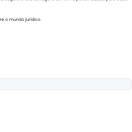
e o mundo jurídico.