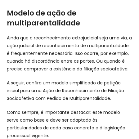
Modelo de ação de
multiparentalidade
Ainda que o reconhecimento extrajudicial seja uma via, a
ação judicial de reconhecimento de multiparentalidade
é frequentemente necessária. Isso ocorre, por exemplo,
quando há discordância entre as partes. Ou quando é
preciso comprovar a existência da filiação socioafetiva.
A seguir, confira um modelo simplificado de petição
inicial para uma Ação de Reconhecimento de Filiação
Socioafetiva com Pedido de Multiparentalidade.
Como sempre, é importante destacar: este modelo
serve como base e deve ser adaptado às
particularidades de cada caso concreto e à legislação
processual vigente.