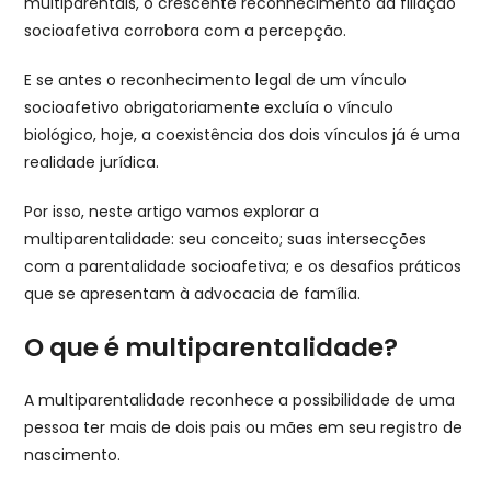
multiparentais, o crescente reconhecimento da filiação
socioafetiva corrobora com a percepção.
E se antes o reconhecimento legal de um vínculo
socioafetivo obrigatoriamente excluía o vínculo
biológico, hoje, a coexistência dos dois vínculos já é uma
realidade jurídica.
Por isso, neste artigo vamos explorar a
multiparentalidade: seu conceito; suas intersecções
com a parentalidade socioafetiva; e os desafios práticos
que se apresentam à advocacia de família.
O que é multiparentalidade?
A multiparentalidade reconhece a possibilidade de uma
pessoa ter mais de dois pais ou mães em seu registro de
nascimento.