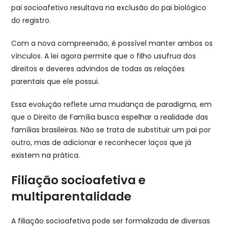
pai socioafetivo resultava na exclusão do pai biológico
do registro.
Com a nova compreensão, é possível manter ambos os
vínculos. A lei agora permite que o filho usufrua dos
direitos e deveres advindos de todas as relações
parentais que ele possui.
Essa evolução reflete uma mudança de paradigma, em
que o Direito de Família busca espelhar a realidade das
famílias brasileiras. Não se trata de substituir um pai por
outro, mas de adicionar e reconhecer laços que já
existem na prática.
Filiação socioafetiva e
multiparentalidade
A filiação socioafetiva pode ser formalizada de diversas