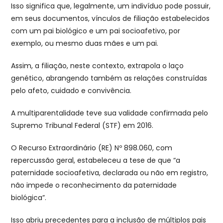
Isso significa que, legalmente, um indivíduo pode possuir,
em seus documentos, vínculos de filiação estabelecidos
com um pai biológico e um pai socioafetivo, por
exemplo, ou mesmo duas mães e um pai.
Assim, a filiação, neste contexto, extrapola o laço
genético, abrangendo também as relações construídas
pelo afeto, cuidado e convivência.
A multiparentalidade teve sua validade confirmada pelo
Supremo Tribunal Federal (STF) em 2016.
O Recurso Extraordinário (RE) Nº 898.060, com
repercussão geral, estabeleceu a tese de que “a
paternidade socioafetiva, declarada ou não em registro,
não impede o reconhecimento da paternidade
biológica”.
Isso abriu precedentes para a inclusão de múltiplos pais