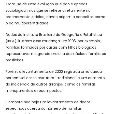
Trata-se de uma evolução que não é apenas
sociológica, mas que se reflete diretamente no
ordenamento jurídico, dando origem a conceitos como
o da multiparentalidade.
Dados do Instituto Brasileiro de Geografia e Estatística
(IBGE) ilustram essa mudança. Em 1995, por exemplo,
famílias formadas por casais com filhos biológicos
representavam a grande maioria dos núcleos familiares
brasileiros.
Porém, o levantamento de 2022 registrou uma queda
percentual dessa estrutura “tradicional” e um aumento
da incidência de outros arranjos, como as famílias
monoparentais e recompostas.
E embora não haja um levantamento de dados
específicos acerca do número de famílias