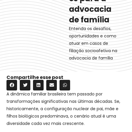
advocacia
de família
Entenda os desafios,
oportunidades e como
atuar em casos de
filiação socioafetiva na
advocacia de família
Compartilhe esse post
A dinâmica familiar brasileira tem passado por
transformações significativas nas últimas décadas. Se,
historicamente, a configuração nuclear de pai, mãe e
filhos biológicos predominava, o cenário atual é uma
diversidade cada vez mais crescente.