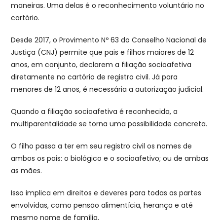
maneiras. Uma delas é o reconhecimento voluntário no
cartório.
Desde 2017, o Provimento Nº 63 do Conselho Nacional de
Justiça (CNJ) permite que pais e filhos maiores de 12
anos, em conjunto, declarem a filiação socioafetiva
diretamente no cartório de registro civil. Já para
menores de 12 anos, é necessária a autorização judicial.
Quando a filiação socioafetiva é reconhecida, a
multiparentalidade se torna uma possibilidade concreta.
O filho passa a ter em seu registro civil os nomes de
ambos os pais: o biológico e o socioafetivo; ou de ambas
as mães.
Isso implica em direitos e deveres para todas as partes
envolvidas, como pensão alimentícia, herança e até
mesmo nome de família.