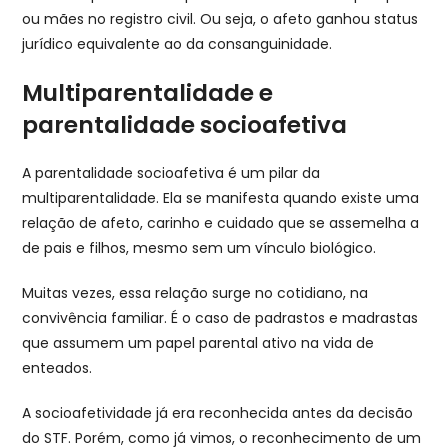
ou mães no registro civil. Ou seja, o afeto ganhou status
jurídico equivalente ao da consanguinidade.
Multiparentalidade e
parentalidade socioafetiva
A parentalidade socioafetiva é um pilar da
multiparentalidade. Ela se manifesta quando existe uma
relação de afeto, carinho e cuidado que se assemelha a
de pais e filhos, mesmo sem um vínculo biológico.
Muitas vezes, essa relação surge no cotidiano, na
convivência familiar. É o caso de padrastos e madrastas
que assumem um papel parental ativo na vida de
enteados.
A socioafetividade já era reconhecida antes da decisão
do STF. Porém, como já vimos, o reconhecimento de um