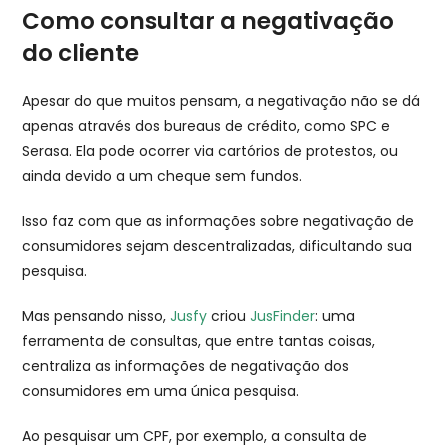
Como consultar a negativação
do cliente
Apesar do que muitos pensam, a negativação não se dá
apenas através dos bureaus de crédito, como SPC e
Serasa. Ela pode ocorrer via cartórios de protestos, ou
ainda devido a um cheque sem fundos.
Isso faz com que as informações sobre negativação de
consumidores sejam descentralizadas, dificultando sua
pesquisa.
Mas pensando nisso,
Jusfy
criou
JusFinder
: uma
ferramenta de consultas, que entre tantas coisas,
centraliza as informações de negativação dos
consumidores em uma única pesquisa.
Ao pesquisar um CPF, por exemplo, a consulta de