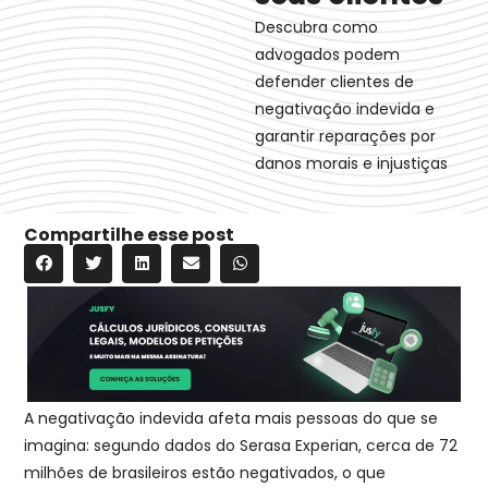
Descubra como
advogados podem
defender clientes de
negativação indevida e
garantir reparações por
danos morais e injustiças
Compartilhe esse post
A negativação indevida afeta mais pessoas do que se
imagina: segundo dados do Serasa Experian, cerca de 72
milhões de brasileiros estão negativados, o que