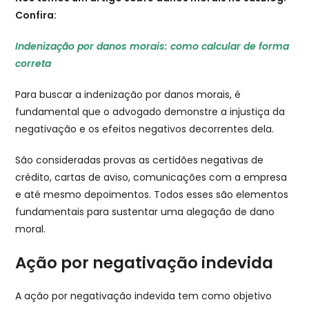
Confira:
Indenização por danos morais: como calcular de forma
correta
Para buscar a indenização por danos morais, é
fundamental que o advogado demonstre a injustiça da
negativação e os efeitos negativos decorrentes dela.
São consideradas provas as certidões negativas de
crédito, cartas de aviso, comunicações com a empresa
e até mesmo depoimentos. Todos esses são elementos
fundamentais para sustentar uma alegação de dano
moral.
Ação por negativação indevida
A ação por negativação indevida tem como objetivo