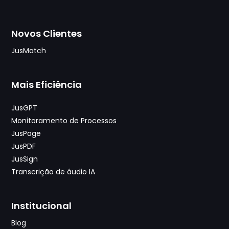
Novos Clientes
JusMatch
Mais Eficiência
JusGPT
Monitoramento de Processos
JusPage
JusPDF
JusSign
Transcrição de áudio IA
Institucional
Blog