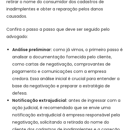
retirar o nome do consumidor dos cadastros de
inadimplentes e obter a reparação pelos danos
causados.
Confira o passo a passo que deve ser seguido pelo
advogado:
Análise preliminar:
como já vimos, o primeiro passo é
analisar a documentação fornecida pelo cliente,
como cartas de negativação, comprovantes de
pagamento e comunicações com a empresa
credora. Essa análise inicial é crucial para entender a
base da negativação e preparar a estratégia de
defesa.
Notificação extrajudicial:
antes de ingressar com a
ação judicial, é recomendado que se envie uma
notificação extrajudicial à empresa responsável pela
negativação, solicitando a retirada do nome do
cliente dos cadastros de inadimplentes e a correção