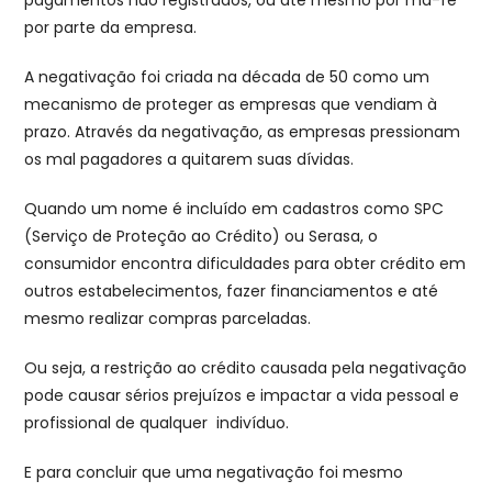
por parte da empresa.
A negativação foi criada na década de 50 como um
mecanismo de proteger as empresas que vendiam à
prazo. Através da negativação, as empresas pressionam
os mal pagadores a quitarem suas dívidas.
Quando um nome é incluído em cadastros como SPC
(Serviço de Proteção ao Crédito) ou Serasa, o
consumidor encontra dificuldades para obter crédito em
outros estabelecimentos, fazer financiamentos e até
mesmo realizar compras parceladas.
Ou seja, a restrição ao crédito causada pela negativação
pode causar sérios prejuízos e impactar a vida pessoal e
profissional de qualquer indivíduo.
E para concluir que uma negativação foi mesmo