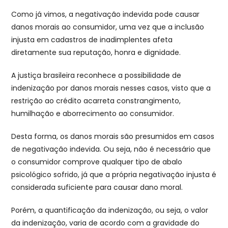
Como já vimos, a negativação indevida pode causar
danos morais ao consumidor, uma vez que a inclusão
injusta em cadastros de inadimplentes afeta
diretamente sua reputação, honra e dignidade.
A justiça brasileira reconhece a possibilidade de
indenização por danos morais nesses casos, visto que a
restrição ao crédito acarreta constrangimento,
humilhação e aborrecimento ao consumidor.
Desta forma, os danos morais são presumidos em casos
de negativação indevida. Ou seja, não é necessário que
o consumidor comprove qualquer tipo de abalo
psicológico sofrido, já que a própria negativação injusta é
considerada suficiente para causar dano moral.
Porém, a quantificação da indenização, ou seja, o valor
da indenização, varia de acordo com a gravidade do