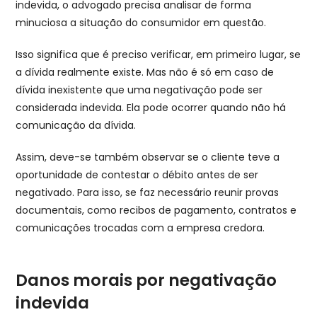
indevida, o advogado precisa analisar de forma
minuciosa a situação do consumidor em questão.
Isso significa que é preciso verificar, em primeiro lugar, se
a dívida realmente existe. Mas não é só em caso de
dívida inexistente que uma negativação pode ser
considerada indevida. Ela pode ocorrer quando não há
comunicação da dívida.
Assim, deve-se também observar se o cliente teve a
oportunidade de contestar o débito antes de ser
negativado. Para isso, se faz necessário reunir provas
documentais, como recibos de pagamento, contratos e
comunicações trocadas com a empresa credora.
Danos morais por negativação
indevida