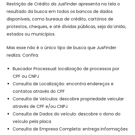
Restrição de Crédito da JusFinder apresenta na tela o
resultado da busca em todos os bancos de dados
disponíveis, como bureaus de crédito, cartórios de
protestos, cheques, e até dívidas públicas, seja da União,
estados ou municípios.
Mas esse não é o único tipo de busca que JusFinder
realiza. Confira:
Buscador Processual: localização de processos por
CPF ou CNPJ
Consulta de Localização: encontra endereços e
contatos através do CPF
Consulta de Veículos: descobre propriedade veicular
através de CPF e/ou CNPJ
Consulta de Dados do veículo: descobre o dono do
veículo pela placa
Consulta de Empresa Completa: entrega informações