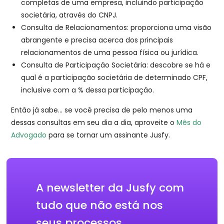
completas de uma empresa, incluindo participação
societária, através do CNPJ.
Consulta de Relacionamentos: proporciona uma visão
abrangente e precisa acerca dos principais
relacionamentos de uma pessoa física ou jurídica.
Consulta de Participação Societária: descobre se há e
qual é a participação societária de determinado CPF,
inclusive com a % dessa participação.
Então já sabe… se você precisa de pelo menos uma
dessas consultas em seu dia a dia, aproveite o
Mês do
Advogado
para se tornar um assinante Jusfy.
A newsletter da Jusfy com
tudo que não está nos
seus processos.