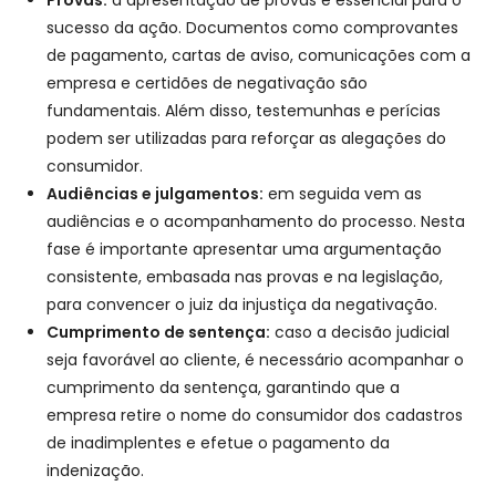
sucesso da ação. Documentos como comprovantes
de pagamento, cartas de aviso, comunicações com a
empresa e certidões de negativação são
fundamentais. Além disso, testemunhas e perícias
podem ser utilizadas para reforçar as alegações do
consumidor.
Audiências e julgamentos:
em seguida vem as
audiências e o acompanhamento do processo. Nesta
fase é importante apresentar uma argumentação
consistente, embasada nas provas e na legislação,
para convencer o juiz da injustiça da negativação.
Cumprimento de sentença:
caso a decisão judicial
seja favorável ao cliente, é necessário acompanhar o
cumprimento da sentença, garantindo que a
empresa retire o nome do consumidor dos cadastros
de inadimplentes e efetue o pagamento da
indenização.