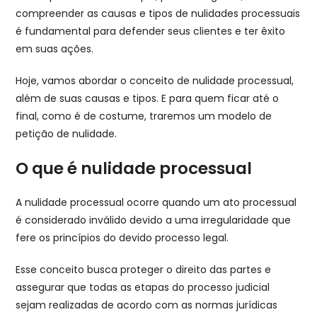
compreender as causas e tipos de nulidades processuais
é fundamental para defender seus clientes e ter êxito
em suas ações.
Hoje, vamos abordar o conceito de nulidade processual,
além de suas causas e tipos. E para quem ficar até o
final, como é de costume, traremos um modelo de
petição de nulidade.
O que é nulidade processual
A nulidade processual ocorre quando um ato processual
é considerado inválido devido a uma irregularidade que
fere os princípios do devido processo legal.
Esse conceito busca proteger o direito das partes e
assegurar que todas as etapas do processo judicial
sejam realizadas de acordo com as normas jurídicas