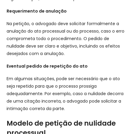
Requerimento de anulação
Na petição, o advogado deve solicitar formalmente a
anulação do ato processual ou do processo, caso o erro
comprometa todo o procedimento. O pedido de
nulidade deve ser claro e objetivo, incluindo os efeitos
desejados com a anulação.
Eventual pedido de repetição do ato
Em algumas situações, pode ser necessário que o ato
seja repetido para que o processo prossiga
adequadamente. Por exemplo, caso a nulidade decorra
de uma citação incorreta, o advogado pode solicitar a
intimação correta da parte.
Modelo de petição de nulidade
processual