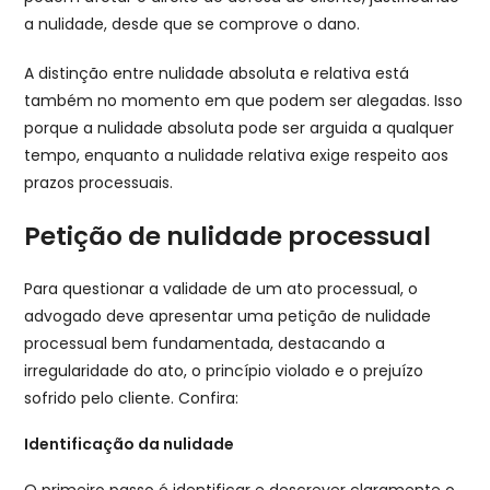
a nulidade, desde que se comprove o dano.
A distinção entre nulidade absoluta e relativa está
também no momento em que podem ser alegadas. Isso
porque a nulidade absoluta pode ser arguida a qualquer
tempo, enquanto a nulidade relativa exige respeito aos
prazos processuais.
Petição de nulidade processual
Para questionar a validade de um ato processual, o
advogado deve apresentar uma petição de nulidade
processual bem fundamentada, destacando a
irregularidade do ato, o princípio violado e o prejuízo
sofrido pelo cliente. Confira:
Identificação da nulidade
O primeiro passo é identificar e descrever claramente o