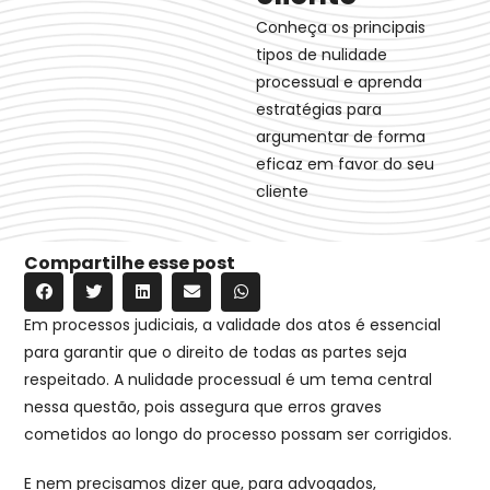
Conheça os principais
tipos de nulidade
processual e aprenda
estratégias para
argumentar de forma
eficaz em favor do seu
cliente
Compartilhe esse post
Em processos judiciais, a validade dos atos é essencial
para garantir que o direito de todas as partes seja
respeitado. A nulidade processual é um tema central
nessa questão, pois assegura que erros graves
cometidos ao longo do processo possam ser corrigidos.
E nem precisamos dizer que, para advogados,