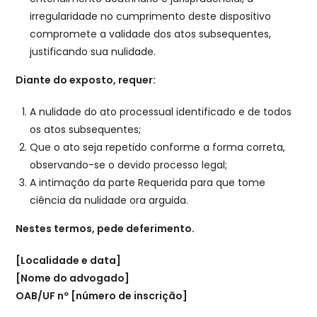
irregularidade no cumprimento deste dispositivo
compromete a validade dos atos subsequentes,
justificando sua nulidade.
Diante do exposto, requer:
A nulidade do ato processual identificado e de todos
os atos subsequentes;
Que o ato seja repetido conforme a forma correta,
observando-se o devido processo legal;
A intimação da parte Requerida para que tome
ciência da nulidade ora arguida.
Nestes termos, pede deferimento.
[Localidade e data]
[Nome do advogado]
OAB/UF nº [número de inscrição]