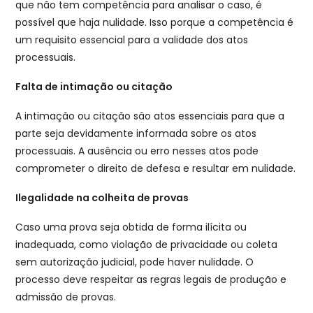
que não tem competência para analisar o caso, é
possível que haja nulidade. Isso porque a competência é
um requisito essencial para a validade dos atos
processuais.
Falta de intimação ou citação
A intimação ou citação são atos essenciais para que a
parte seja devidamente informada sobre os atos
processuais. A ausência ou erro nesses atos pode
comprometer o direito de defesa e resultar em nulidade.
Ilegalidade na colheita de provas
Caso uma prova seja obtida de forma ilícita ou
inadequada, como violação de privacidade ou coleta
sem autorização judicial, pode haver nulidade. O
processo deve respeitar as regras legais de produção e
admissão de provas.