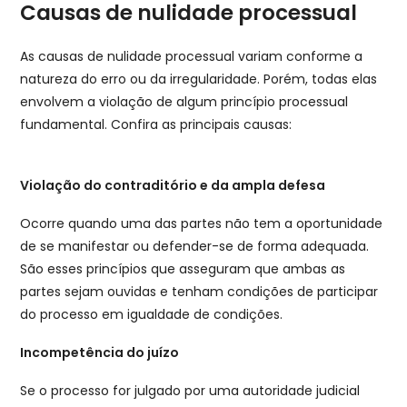
Causas de nulidade processual
As causas de nulidade processual variam conforme a
natureza do erro ou da irregularidade. Porém, todas elas
envolvem a violação de algum princípio processual
fundamental. Confira as principais causas:
Violação do contraditório e da ampla defesa
Ocorre quando uma das partes não tem a oportunidade
de se manifestar ou defender-se de forma adequada.
São esses princípios que asseguram que ambas as
partes sejam ouvidas e tenham condições de participar
do processo em igualdade de condições.
Incompetência do juízo
Se o processo for julgado por uma autoridade judicial