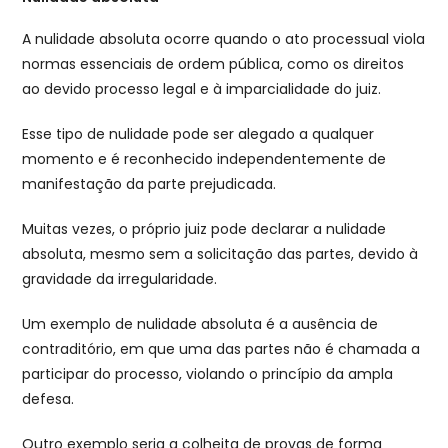
A nulidade absoluta ocorre quando o ato processual viola
normas essenciais de ordem pública, como os direitos
ao devido processo legal e à imparcialidade do juiz.
Esse tipo de nulidade pode ser alegado a qualquer
momento e é reconhecido independentemente de
manifestação da parte prejudicada.
Muitas vezes, o próprio juiz pode declarar a nulidade
absoluta, mesmo sem a solicitação das partes, devido à
gravidade da irregularidade.
Um exemplo de nulidade absoluta é a ausência de
contraditório, em que uma das partes não é chamada a
participar do processo, violando o princípio da ampla
defesa.
Outro exemplo seria a colheita de provas de forma