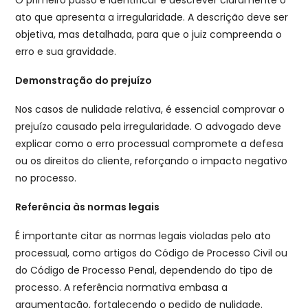
ato que apresenta a irregularidade. A descrição deve ser
objetiva, mas detalhada, para que o juiz compreenda o
erro e sua gravidade.
Demonstração do prejuízo
Nos casos de nulidade relativa, é essencial comprovar o
prejuízo causado pela irregularidade. O advogado deve
explicar como o erro processual compromete a defesa
ou os direitos do cliente, reforçando o impacto negativo
no processo.
Referência às normas legais
É importante citar as normas legais violadas pelo ato
processual, como artigos do Código de Processo Civil ou
do Código de Processo Penal, dependendo do tipo de
processo. A referência normativa embasa a
argumentação, fortalecendo o pedido de nulidade.