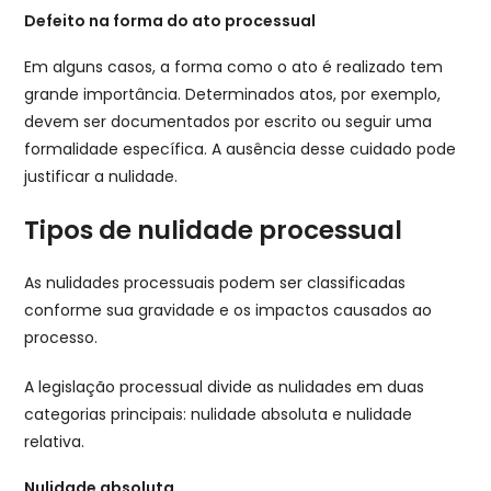
Defeito na forma do ato processual
Em alguns casos, a forma como o ato é realizado tem
grande importância. Determinados atos, por exemplo,
devem ser documentados por escrito ou seguir uma
formalidade específica. A ausência desse cuidado pode
justificar a nulidade.
Tipos de nulidade processual
As nulidades processuais podem ser classificadas
conforme sua gravidade e os impactos causados ao
processo.
A legislação processual divide as nulidades em duas
categorias principais: nulidade absoluta e nulidade
relativa.
Nulidade absoluta