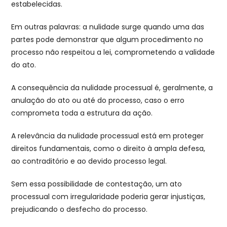
estabelecidas.
Em outras palavras: a nulidade surge quando uma das
partes pode demonstrar que algum procedimento no
processo não respeitou a lei, comprometendo a validade
do ato.
A consequência da nulidade processual é, geralmente, a
anulação do ato ou até do processo, caso o erro
comprometa toda a estrutura da ação.
A relevância da nulidade processual está em proteger
direitos fundamentais, como o direito à ampla defesa,
ao contraditório e ao devido processo legal.
Sem essa possibilidade de contestação, um ato
processual com irregularidade poderia gerar injustiças,
prejudicando o desfecho do processo.