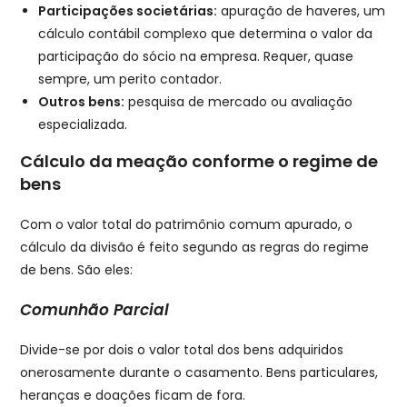
Participações societárias:
apuração de haveres, um
cálculo contábil complexo que determina o valor da
participação do sócio na empresa. Requer, quase
sempre, um perito contador.
Outros bens:
pesquisa de mercado ou avaliação
especializada.
Cálculo da meação conforme o regime de
bens
Com o valor total do patrimônio comum apurado, o
cálculo da divisão é feito segundo as regras do regime
de bens. São eles:
Comunhão Parcial
Divide-se por dois o valor total dos bens adquiridos
onerosamente durante o casamento. Bens particulares,
heranças e doações ficam de fora.