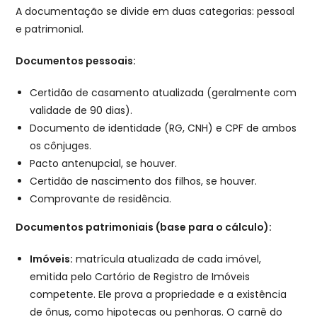
A documentação se divide em duas categorias: pessoal
e patrimonial.
Documentos pessoais:
Certidão de casamento atualizada (geralmente com
validade de 90 dias).
Documento de identidade (RG, CNH) e CPF de ambos
os cônjuges.
Pacto antenupcial, se houver.
Certidão de nascimento dos filhos, se houver.
Comprovante de residência.
Documentos patrimoniais (base para o cálculo):
Imóveis:
matrícula atualizada de cada imóvel,
emitida pelo Cartório de Registro de Imóveis
competente. Ele prova a propriedade e a existência
de ônus, como hipotecas ou penhoras. O carnê do