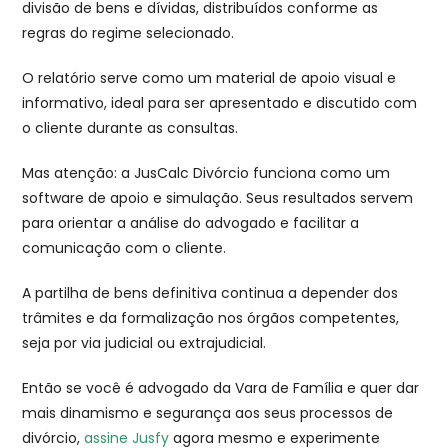
divisão de bens e dívidas, distribuídos conforme as
regras do regime selecionado.
O relatório serve como um material de apoio visual e
informativo, ideal para ser apresentado e discutido com
o cliente durante as consultas.
Mas atenção: a JusCalc Divórcio funciona como um
software de apoio e simulação. Seus resultados servem
para orientar a análise do advogado e facilitar a
comunicação com o cliente.
A partilha de bens definitiva continua a depender dos
trâmites e da formalização nos órgãos competentes,
seja por via judicial ou extrajudicial.
Então se você é advogado da Vara de Família e quer dar
mais dinamismo e segurança aos seus processos de
divórcio,
assine Jusfy
agora mesmo e experimente