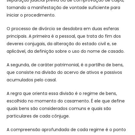
tornando a manifestação de vontade suficiente para
iniciar o procedimento.
O processo de divórcio se desdobra em duas esferas
principais. A primeira é a pessoal, que trata do fim dos
deveres conjugais, da alteração do estado civil e, se
aplicável, da definição sobre o uso do nome de casado.
A segunda, de caráter patrimonial, é a partilha de bens,
que consiste na divisão do acervo de ativos e passivos
acumulados pelo casal.
A regra que orienta essa divisão é o regime de bens,
escolhido no momento do casamento. É ele que define
quais bens são considerados comuns e quais são
particulares de cada cônjuge.
A compreensão aprofundada de cada regime é o ponto