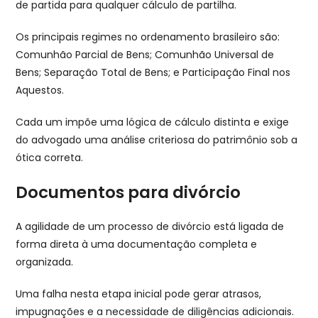
de partida para qualquer cálculo de partilha.
Os principais regimes no ordenamento brasileiro são:
Comunhão Parcial de Bens; Comunhão Universal de
Bens; Separação Total de Bens; e Participação Final nos
Aquestos.
Cada um impõe uma lógica de cálculo distinta e exige
do advogado uma análise criteriosa do patrimônio sob a
ótica correta.
Documentos para divórcio​
A agilidade de um processo de divórcio está ligada de
forma direta à uma documentação completa e
organizada.
Uma falha nesta etapa inicial pode gerar atrasos,
impugnações e a necessidade de diligências adicionais.