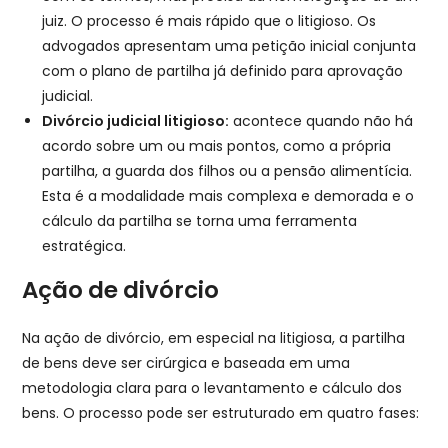
juiz. O processo é mais rápido que o litigioso. Os
advogados apresentam uma petição inicial conjunta
com o plano de partilha já definido para aprovação
judicial.
Divórcio judicial litigioso:
acontece quando não há
acordo sobre um ou mais pontos, como a própria
partilha, a guarda dos filhos ou a pensão alimentícia.
Esta é a modalidade mais complexa e demorada e o
cálculo da partilha se torna uma ferramenta
estratégica.
Ação de divórcio
Na ação de divórcio, em especial na litigiosa, a partilha
de bens deve ser cirúrgica e baseada em uma
metodologia clara para o levantamento e cálculo dos
bens. O processo pode ser estruturado em quatro fases: