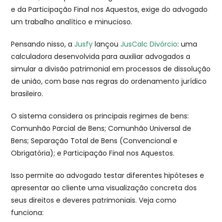
e da Participação Final nos Aquestos, exige do advogado
um trabalho analítico e minucioso.
Pensando nisso, a
Jusfy
lançou
JusCalc Divórcio
: uma
calculadora desenvolvida para auxiliar advogados a
simular a divisão patrimonial em processos de dissolução
de união, com base nas regras do ordenamento jurídico
brasileiro.
O sistema considera os principais regimes de bens:
Comunhão Parcial de Bens; Comunhão Universal de
Bens; Separação Total de Bens (Convencional e
Obrigatória); e Participação Final nos Aquestos.
Isso permite ao advogado testar diferentes hipóteses e
apresentar ao cliente uma visualização concreta dos
seus direitos e deveres patrimoniais. Veja como
funciona: