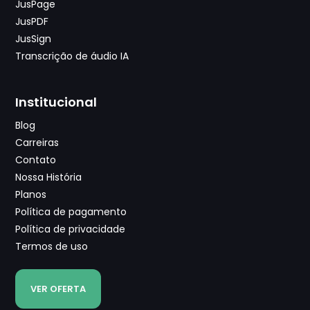
JusPage
JusPDF
JusSign
Transcrição de áudio IA
Institucional
Blog
Carreiras
Contato
Nossa História
Planos
Política de pagamento
Política de privacidade
Termos de uso
VER OFERTA