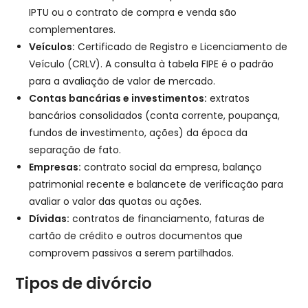
IPTU ou o contrato de compra e venda são
complementares.
Veículos:
Certificado de Registro e Licenciamento de
Veículo (CRLV). A consulta à tabela FIPE é o padrão
para a avaliação de valor de mercado.
Contas bancárias e investimentos:
extratos
bancários consolidados (conta corrente, poupança,
fundos de investimento, ações) da época da
separação de fato.
Empresas:
contrato social da empresa, balanço
patrimonial recente e balancete de verificação para
avaliar o valor das quotas ou ações.
Dívidas:
contratos de financiamento, faturas de
cartão de crédito e outros documentos que
comprovem passivos a serem partilhados.
Tipos de divórcio​