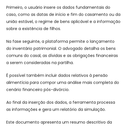
Primeiro, o usuário insere os dados fundamentais do
caso, como as datas de início e fim do casamento ou da
união estável, o regime de bens aplicável e a informação
sobre a existência de filhos.
Na fase seguinte, a plataforma permite o lançamento
do inventário patrimonial. O advogado detalha os bens
comuns do casal, as dívidas e as obrigações financeiras
a serem consideradas na partilha.
É possível também incluir dados relativos à pensão
alimentícia para compor uma análise mais completa do
cenário financeiro pós-divórcio.
Ao final da inserção dos dados, a ferramenta processa
as informações e gera um relatório da simulação.
Este documento apresenta um resumo descritivo da