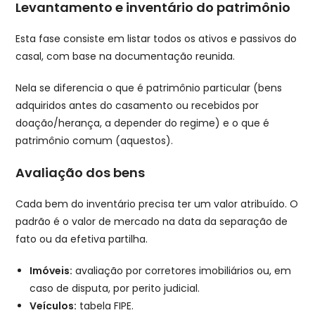
Levantamento e inventário do patrimônio
Esta fase consiste em listar todos os ativos e passivos do
casal, com base na documentação reunida.
Nela se diferencia o que é patrimônio particular (bens
adquiridos antes do casamento ou recebidos por
doação/herança, a depender do regime) e o que é
patrimônio comum (aquestos).
Avaliação dos bens
Cada bem do inventário precisa ter um valor atribuído. O
padrão é o valor de mercado na data da separação de
fato ou da efetiva partilha.
Imóveis:
avaliação por corretores imobiliários ou, em
caso de disputa, por perito judicial.
Veículos:
tabela FIPE.