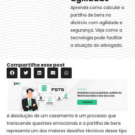
Aprenda como calcular a
partilha de bens no
divórcio com agilidade e
segurança. Veja como a
tecnologia pode facilitar
a atuação do advogado.
Compartilhe esse post
A dissolução de um casamento é um processo que
transcende questões emocionais e a partilha de bens
representa um dos maiores desafios técnicos desse tipo