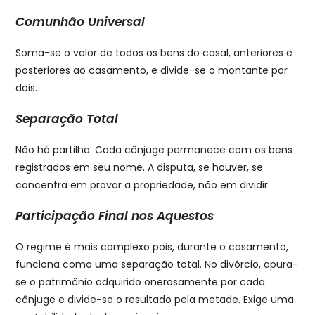
Comunhão Universal
Soma-se o valor de todos os bens do casal, anteriores e
posteriores ao casamento, e divide-se o montante por
dois.
Separação Total
Não há partilha. Cada cônjuge permanece com os bens
registrados em seu nome. A disputa, se houver, se
concentra em provar a propriedade, não em dividir.
Participação Final nos Aquestos
O regime é mais complexo pois, durante o casamento,
funciona como uma separação total. No divórcio, apura-
se o patrimônio adquirido onerosamente por cada
cônjuge e divide-se o resultado pela metade. Exige uma