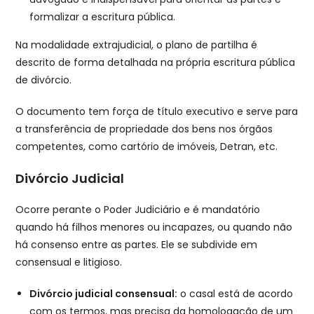
formalizar a escritura pública.
Na modalidade extrajudicial, o plano de partilha é
descrito de forma detalhada na própria escritura pública
de divórcio.
O documento tem força de título executivo e serve para
a transferência de propriedade dos bens nos órgãos
competentes, como cartório de imóveis, Detran, etc.
Divórcio Judicial
Ocorre perante o Poder Judiciário e é mandatório
quando há filhos menores ou incapazes, ou quando não
há consenso entre as partes. Ele se subdivide em
consensual e litigioso.
Divórcio judicial consensual:
o casal está de acordo
com os termos, mas precisa da homologação de um