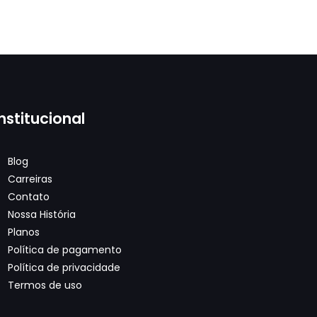
Institucional
Blog
Carreiras
Contato
Nossa História
Planos
Política de pagamento
Política de privacidade
Termos de uso