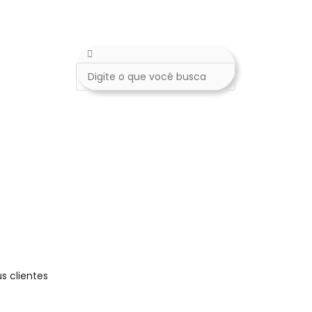
s clientes