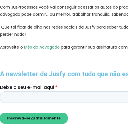
Com JusProcessos você vai conseguir acessar os autos do proces
advogado pode dormir… ou melhor, trabalhar tranquilo, sabendo
Que tal ficar de olho nas redes sociais da Jusfy para saber t
perder nada!
Aproveite o
Mês do Advogado
para garantir sua assinatura com
A newsletter da Jusfy com tudo que não e