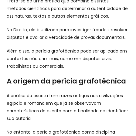
Trata-se de uma prática que combina distintos
métodos científicos para determinar a autenticidade de
assinaturas, textos e outros elementos gráficos.
No Direito, ela é utilizada para investigar fraudes, resolver
disputas e avaliar a veracidade de provas documentais.
Além disso, a perícia grafotécnica pode ser aplicada em
contextos não criminais, como em disputas civis,
trabalhistas ou comerciais.
A origem da perícia grafotécnica
A análise da escrita tem raízes antigas nas civilizações
egípcia e romana,em que já se observavam
características da escrita com a finalidade de identificar
sua autoria.
No entanto, a perícia grafotécnica como disciplina