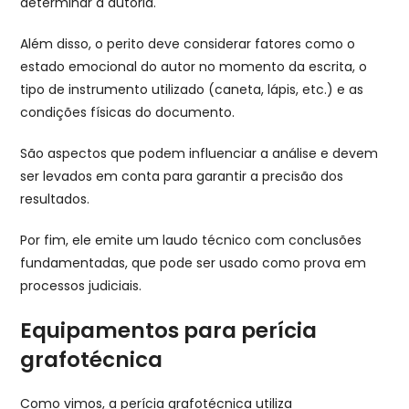
determinar a autoria.
Além disso, o perito deve considerar fatores como o
estado emocional do autor no momento da escrita, o
tipo de instrumento utilizado (caneta, lápis, etc.) e as
condições físicas do documento.
São aspectos que podem influenciar a análise e devem
ser levados em conta para garantir a precisão dos
resultados.
Por fim, ele emite um laudo técnico com conclusões
fundamentadas, que pode ser usado como prova em
processos judiciais.
Equipamentos para perícia
grafotécnica
Como vimos, a perícia grafotécnica utiliza