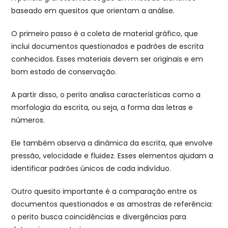
baseado em quesitos que orientam a análise.
O primeiro passo é a coleta de material gráfico, que
inclui documentos questionados e padrões de escrita
conhecidos. Esses materiais devem ser originais e em
bom estado de conservação.
A partir disso, o perito analisa características como a
morfologia da escrita, ou seja, a forma das letras e
números.
Ele também observa a dinâmica da escrita, que envolve
pressão, velocidade e fluidez. Esses elementos ajudam a
identificar padrões únicos de cada indivíduo.
Outro quesito importante é a comparação entre os
documentos questionados e as amostras de referência:
o perito busca coincidências e divergências para