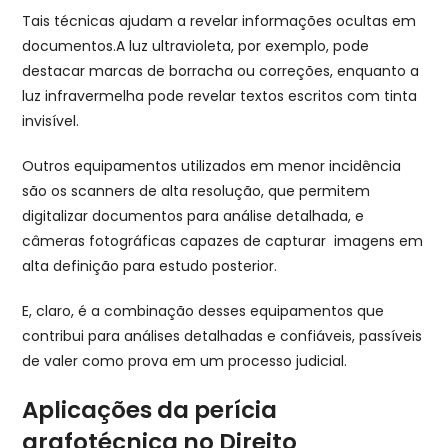
Tais técnicas ajudam a revelar informações ocultas em
documentos.A luz ultravioleta, por exemplo, pode
destacar marcas de borracha ou correções, enquanto a
luz infravermelha pode revelar textos escritos com tinta
invisível.
Outros equipamentos utilizados em menor incidência
são os scanners de alta resolução, que permitem
digitalizar documentos para análise detalhada, e
câmeras fotográficas capazes de capturar imagens em
alta definição para estudo posterior.
E, claro, é a combinação desses equipamentos que
contribui para análises detalhadas e confiáveis, passíveis
de valer como prova em um processo judicial.
Aplicações da perícia
grafotécnica no Direito