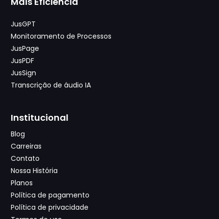
Mais Eficiência
JusGPT
Monitoramento de Processos
JusPage
JusPDF
JusSign
Transcrição de áudio IA
Institucional
Blog
Carreiras
Contato
Nossa História
Planos
Política de pagamento
Política de privacidade