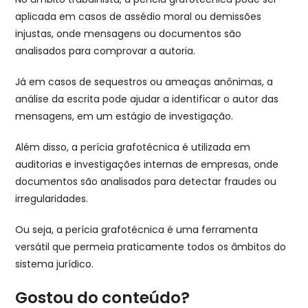
aplicada em casos de assédio moral ou demissões
injustas, onde mensagens ou documentos são
analisados para comprovar a autoria.
Já em casos de sequestros ou ameaças anônimas, a
análise da escrita pode ajudar a identificar o autor das
mensagens, em um estágio de investigação.
Além disso, a perícia grafotécnica é utilizada em
auditorias e investigações internas de empresas, onde
documentos são analisados para detectar fraudes ou
irregularidades.
Ou seja, a perícia grafotécnica é uma ferramenta
versátil que permeia praticamente todos os âmbitos do
sistema jurídico.
Gostou do conteúdo?