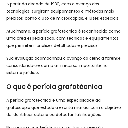
A partir da década de 1930, com o avanço das
tecnologias, surgiram equipamentos e métodos mais
precisos, como o uso de microscópios, e luzes especiais.
Atualmente, a perícia grafotécnica é reconhecida como
uma área especializada, com técnicas e equipamentos
que permitem análises detalhadas e precisas.
Sua evolução acompanhou o avanço da ciência forense,
consolidando-se como um recurso importante no
sistema jurídico.
O que é perícia grafotécnica
A perícia grafotécnica é uma especialidade da
grafoscopia que estuda a escrita manual com o objetivo
de identificar autoria ou detectar falsificações.
Ela analisa características como traços, pressão,