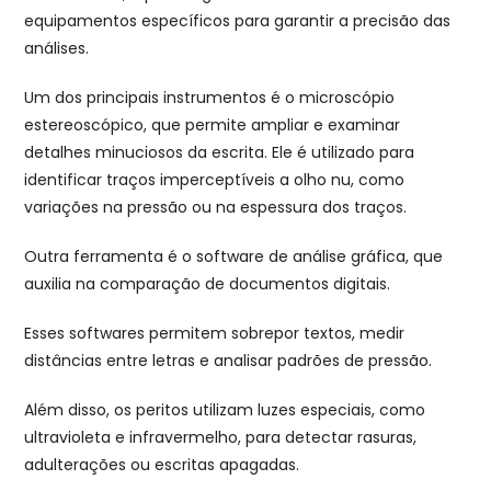
equipamentos específicos para garantir a precisão das
análises.
Um dos principais instrumentos é o microscópio
estereoscópico, que permite ampliar e examinar
detalhes minuciosos da escrita. Ele é utilizado para
identificar traços imperceptíveis a olho nu, como
variações na pressão ou na espessura dos traços.
Outra ferramenta é o software de análise gráfica, que
auxilia na comparação de documentos digitais.
Esses softwares permitem sobrepor textos, medir
distâncias entre letras e analisar padrões de pressão.
Além disso, os peritos utilizam luzes especiais, como
ultravioleta e infravermelho, para detectar rasuras,
adulterações ou escritas apagadas.