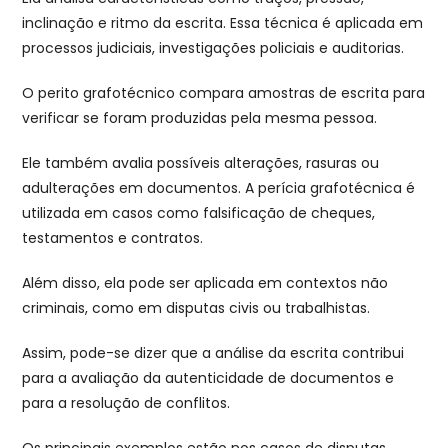
inclinação e ritmo da escrita. Essa técnica é aplicada em
processos judiciais, investigações policiais e auditorias.
O perito grafotécnico compara amostras de escrita para
verificar se foram produzidas pela mesma pessoa.
Ele também avalia possíveis alterações, rasuras ou
adulterações em documentos. A perícia grafotécnica é
utilizada em casos como falsificação de cheques,
testamentos e contratos.
Além disso, ela pode ser aplicada em contextos não
criminais, como em disputas civis ou trabalhistas.
Assim, pode-se dizer que a análise da escrita contribui
para a avaliação da autenticidade de documentos e
para a resolução de conflitos.
Os principais exemplos estão nos casos de disputas