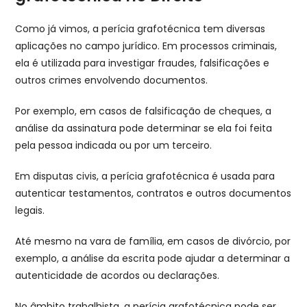
Como já vimos, a perícia grafotécnica tem diversas
aplicações no campo jurídico. Em processos criminais,
ela é utilizada para investigar fraudes, falsificações e
outros crimes envolvendo documentos.
Por exemplo, em casos de falsificação de cheques, a
análise da assinatura pode determinar se ela foi feita
pela pessoa indicada ou por um terceiro.
Em disputas civis, a perícia grafotécnica é usada para
autenticar testamentos, contratos e outros documentos
legais.
Até mesmo na vara de família, em casos de divórcio, por
exemplo, a análise da escrita pode ajudar a determinar a
autenticidade de acordos ou declarações.
No âmbito trabalhista, a perícia grafotécnica pode ser