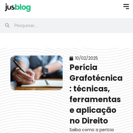
10/02/2025
Perícia
Grafotécnica
: técnicas,
ferramentas
e aplicação
no Direito
Saiba como a perícia