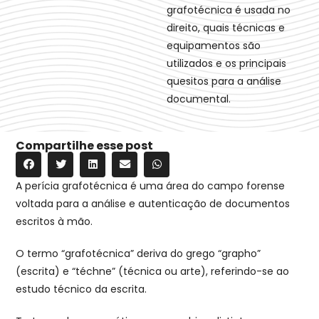
grafotécnica é usada no
direito, quais técnicas e
equipamentos são
utilizados e os principais
quesitos para a análise
documental.
Compartilhe esse post
A perícia grafotécnica é uma área do campo forense
voltada para a análise e autenticação de documentos
escritos à mão.
O termo “grafotécnica” deriva do grego “grapho”
(escrita) e “téchne” (técnica ou arte), referindo-se ao
estudo técnico da escrita.