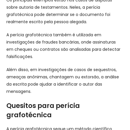
sobre autoria de testamentos. Neles, a perícia
grafotécnica pode determinar se o documento foi
realmente escrito pela pessoa alegada.
A perícia grafotécnica também é utilizada em
investigações de fraudes bancárias, onde assinaturas
em cheques ou contratos são analisadas para detectar
falsificações.
Além disso, em investigações de casos de sequestros,
ameaças anônimas, chantagem ou extorsão, a análise
da escrita pode ajudar a identificar o autor das
mensagens.
Quesitos para perícia
grafotécnica
A perícia grafotécnica segue um método científico