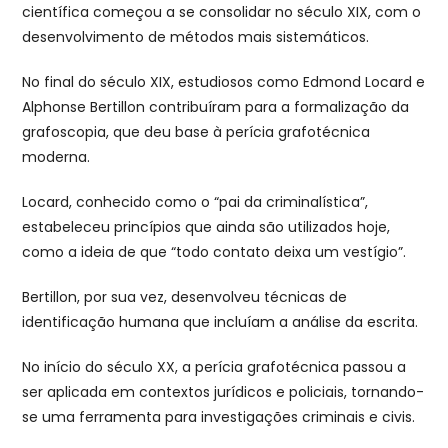
científica começou a se consolidar no século XIX, com o
desenvolvimento de métodos mais sistemáticos.
No final do século XIX, estudiosos como Edmond Locard e
Alphonse Bertillon contribuíram para a formalização da
grafoscopia, que deu base à perícia grafotécnica
moderna.
Locard, conhecido como o “pai da criminalística”,
estabeleceu princípios que ainda são utilizados hoje,
como a ideia de que “todo contato deixa um vestígio”.
Bertillon, por sua vez, desenvolveu técnicas de
identificação humana que incluíam a análise da escrita.
No início do século XX, a perícia grafotécnica passou a
ser aplicada em contextos jurídicos e policiais, tornando-
se uma ferramenta para investigações criminais e civis.