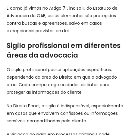
E como já vimos no Artigo 7º, inciso II, do Estatuto de
Advocacia da OAB, esses elementos são protegidos
contra buscas e apreensões, salvo em casos
excepcionais previstos em lei.
Sigilo profissional em diferentes
áreas da advocacia
O sigilo profissional possui aplicações específicas,
dependendo da área do Direito em que o advogado
atua. Cada campo exige cuidados distintos para
proteger as informações do cliente.
No Direito Penal, o sigilo é indispensável, especialmente
em casos que envolvem confissões ou informações
sensíveis compartilhadas pelo cliente.
A violação do sigilo em processos criminais pode