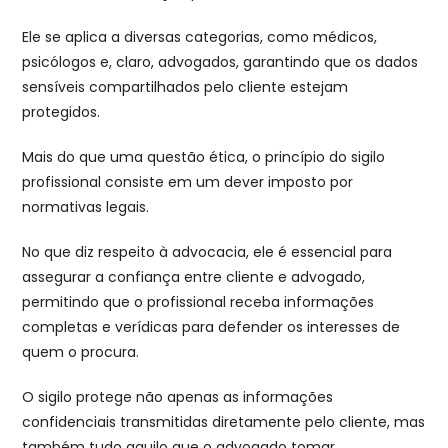
Ele se aplica a diversas categorias, como médicos,
psicólogos e, claro, advogados, garantindo que os dados
sensíveis compartilhados pelo cliente estejam
protegidos.
Mais do que uma questão ética, o princípio do sigilo
profissional consiste em um dever imposto por
normativas legais.
No que diz respeito à advocacia, ele é essencial para
assegurar a confiança entre cliente e advogado,
permitindo que o profissional receba informações
completas e verídicas para defender os interesses de
quem o procura.
O sigilo protege não apenas as informações
confidenciais transmitidas diretamente pelo cliente, mas
também tudo aquilo que o advogado tomar