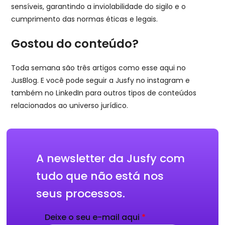
sensíveis, garantindo a inviolabilidade do sigilo e o
cumprimento das normas éticas e legais.
Gostou do conteúdo?
Toda semana são três artigos como esse aqui no
JusBlog. E você pode seguir a Jusfy no instagram e
também no LinkedIn para outros tipos de conteúdos
relacionados ao universo jurídico.
A newsletter da Jusfy com
tudo que não está nos
seus processos.