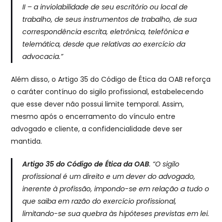
II – a inviolabilidade de seu escritório ou local de
trabalho, de seus instrumentos de trabalho, de sua
correspondência escrita, eletrônica, telefônica e
telemática, desde que relativas ao exercício da
advocacia.”
Além disso, o Artigo 35 do Código de Ética da OAB reforça
o caráter contínuo do sigilo profissional, estabelecendo
que esse dever não possui limite temporal. Assim,
mesmo após o encerramento do vínculo entre
advogado e cliente, a confidencialidade deve ser
mantida.
Artigo 35 do Código de Ética da OAB
.
“O sigilo
profissional é um direito e um dever do advogado,
inerente à profissão, impondo-se em relação a tudo o
que saiba em razão do exercício profissional,
limitando-se sua quebra às hipóteses previstas em lei.