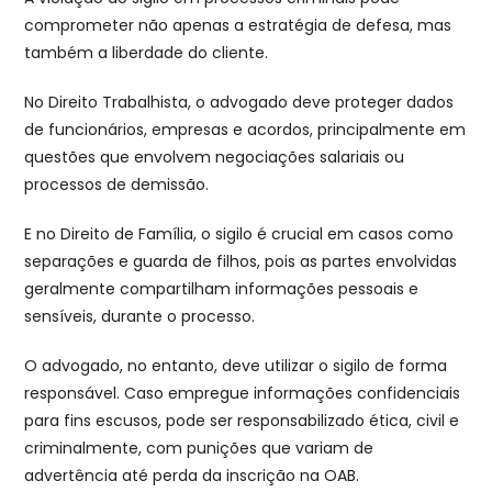
comprometer não apenas a estratégia de defesa, mas
também a liberdade do cliente.
No Direito Trabalhista, o advogado deve proteger dados
de funcionários, empresas e acordos, principalmente em
questões que envolvem negociações salariais ou
processos de demissão.
E no Direito de Família, o sigilo é crucial em casos como
separações e guarda de filhos, pois as partes envolvidas
geralmente compartilham informações pessoais e
sensíveis, durante o processo.
O advogado, no entanto, deve utilizar o sigilo de forma
responsável. Caso empregue informações confidenciais
para fins escusos, pode ser responsabilizado ética, civil e
criminalmente, com punições que variam de
advertência até perda da inscrição na OAB.