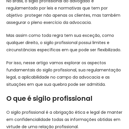
No Brasil, o sigilo profissional do advogado é
regulamentado por leis e normativas que tem por
objetivo proteger não apenas os clientes, mas também
assegurar o pleno exercício da advocacia.
Mas assim como toda regra tem sua exceção, como
qualquer direito, o sigilo profissional possui limites e
circunstâncias específicas em que pode ser flexibilizado.
Por isso, nesse artigo vamos explorar os aspectos
fundamentais do sigilo profissional, sua regulamentação
legal, a aplicabilidade no campo da advocacia e as
situações em que sua quebra pode ser admitida.
O que é sigilo profissional
O sigilo profissional é a obrigação ética e legal de manter
em confidencialidade todas as informações obtidas em
virtude de uma relação profissional.