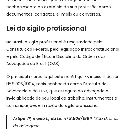
conhecimento no exercício de sua profissão, como
documentos, contratos, e-mails ou conversas.
Lei do sigilo profissional
No Brasil, o sigilo profissional é resguardado pela
Constituição Federal, pela legislação infraconstitucional
e pelo Código de Ética e Disciplina da Ordem dos
Advogados do Brasil (OAB).
O principal marco legal está no Artigo 7º, inciso II, da Lei
Nº 8.906/1994, mais conhecida como Estatuto da
Advocacia e da OAB, que assegura ao advogado a
inviolabilidade de seu local de trabalho, instrumentos e
comunicações em razão do sigilo profissional.
Artigo 7º, inciso II, da Lei nº 8.906/1994
.
“São direitos
do advogado: