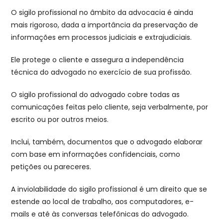
O sigilo profissional no âmbito da advocacia é ainda
mais rigoroso, dada a importância da preservação de
informações em processos judiciais e extrajudiciais.
Ele protege o cliente e assegura a independência
técnica do advogado no exercício de sua profissão.
O sigilo profissional do advogado cobre todas as
comunicações feitas pelo cliente, seja verbalmente, por
escrito ou por outros meios.
Inclui, também, documentos que o advogado elaborar
com base em informações confidenciais, como
petições ou pareceres.
A inviolabilidade do sigilo profissional é um direito que se
estende ao local de trabalho, aos computadores, e-
mails e até às conversas telefônicas do advogado.