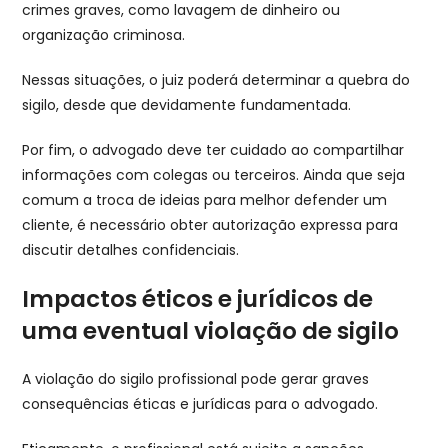
crimes graves, como lavagem de dinheiro ou
organização criminosa.
Nessas situações, o juiz poderá determinar a quebra do
sigilo, desde que devidamente fundamentada.
Por fim, o advogado deve ter cuidado ao compartilhar
informações com colegas ou terceiros. Ainda que seja
comum a troca de ideias para melhor defender um
cliente, é necessário obter autorização expressa para
discutir detalhes confidenciais.
Impactos éticos e jurídicos de
uma eventual violação de sigilo
A violação do sigilo profissional pode gerar graves
consequências éticas e jurídicas para o advogado.