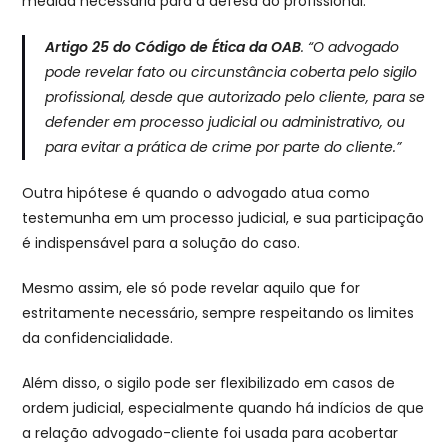
medida necessária para a defesa do profissional.
Artigo 25 do Código de Ética da OAB
.
“O advogado
pode revelar fato ou circunstância coberta pelo sigilo
profissional, desde que autorizado pelo cliente, para se
defender em processo judicial ou administrativo, ou
para evitar a prática de crime por parte do cliente.”
Outra hipótese é quando o advogado atua como
testemunha em um processo judicial, e sua participação
é indispensável para a solução do caso.
Mesmo assim, ele só pode revelar aquilo que for
estritamente necessário, sempre respeitando os limites
da confidencialidade.
Além disso, o sigilo pode ser flexibilizado em casos de
ordem judicial, especialmente quando há indícios de que
a relação advogado-cliente foi usada para acobertar