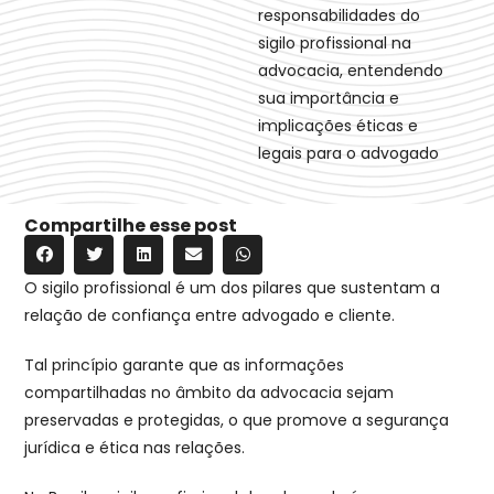
responsabilidades do
sigilo profissional na
advocacia, entendendo
sua importância e
implicações éticas e
legais para o advogado
Compartilhe esse post
O sigilo profissional é um dos pilares que sustentam a
relação de confiança entre advogado e cliente.
Tal princípio garante que as informações
compartilhadas no âmbito da advocacia sejam
preservadas e protegidas, o que promove a segurança
jurídica e ética nas relações.