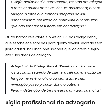
O sigilo profissional é permanente, mesmo em relação
a fatos ocorridos antes do vínculo profissional, ou em
relação a fatos que tenham chegado ao seu
conhecimento em razão de entrevista ou consultas
que não tenham resultado em contratação.”
Outra norma relevante é o Artigo 154 do Código Penal,
que estabelece sanções para quem revelar segredo sem
justa causa, incluindo profissionais que violarem o sigilo
em suas áreas de atuação.
Artigo 154 do Código Penal
.
“Revelar alguém, sem
justa causa, segredo de que tem ciência em razão de
função, ministério, ofício ou profissão, e cuja
revelação possa produzir dano a outrem:
Pena – detenção, de três meses a um ano, ou multa.”
Sigilo profissional do advogado