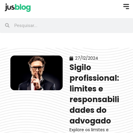
27/12/2024
Sigilo
profissional:
limites e
responsabili
dades do
advogado
Explore os limites e