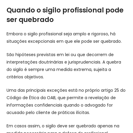
Quando o sigilo profissional pode
ser quebrado
Embora o sigilo profissional seja amplo e rigoroso, há
situações excepcionais em que ele pode ser quebrado.
São hipóteses previstas em lei ou que decorrem de
interpretações doutrinárias e jurisprudenciais. A quebra
do sigilo é sempre uma medida extrema, sujeita a
critérios objetivos.
Uma das principais exceções está no próprio artigo 25 do
Código de Ética da OAB, que permite a revelação de
informações confidenciais quando o advogado for
acusado pelo cliente de práticas ilícitas.
Em casos assim, o sigilo deve ser quebrado apenas na