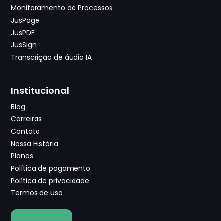
Monitoramento de Processos
JusPage
JusPDF
JusSign
Transcrição de áudio IA
Institucional
Blog
Carreiras
Contato
Nossa História
Planos
Política de pagamento
Política de privacidade
Termos de uso