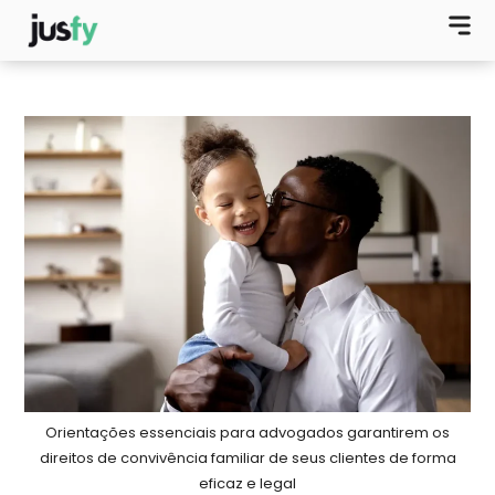
Orientações essenciais para advogados garantirem os
direitos de convivência familiar de seus clientes de forma
eficaz e legal