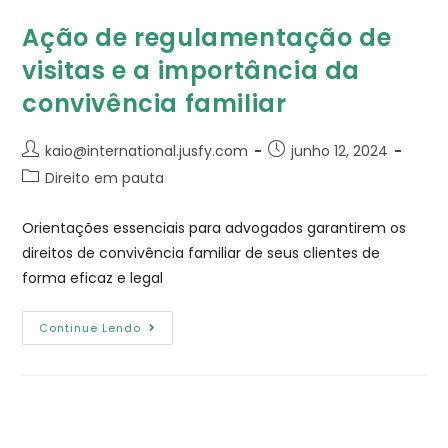
Ação de regulamentação de
visitas e a importância da
convivência familiar
kaio@international.jusfy.com
junho 12, 2024
Direito em pauta
Orientações essenciais para advogados garantirem os
direitos de convivência familiar de seus clientes de
forma eficaz e legal
Continue Lendo