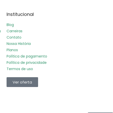
Institucional
Blog
s
Carreiras
Contato
Nossa História
Planos
Política de pagamento
Política de privacidade
Termos de uso
Ver oferta