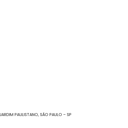
– JARDIM PAULISTANO, SÃO PAULO – SP