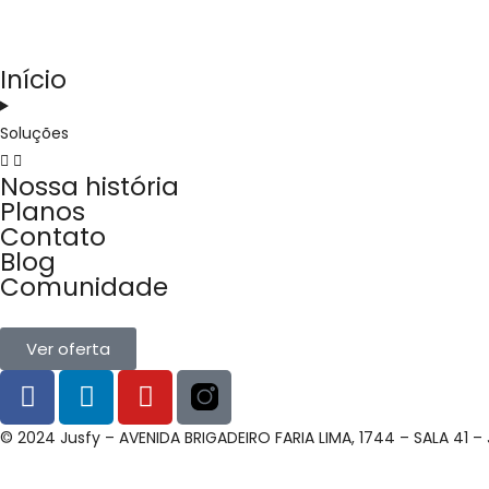
Início
Soluções
Nossa história
Planos
Contato
Blog
Comunidade
Ver oferta
© 2024 Jusfy – AVENIDA BRIGADEIRO FARIA LIMA, 1744 – SALA 41 