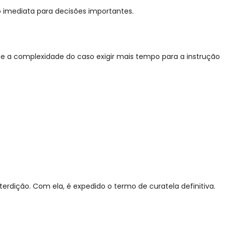
 imediata para decisões importantes.
se a complexidade do caso exigir mais tempo para a instrução
terdição. Com ela, é expedido o termo de curatela definitiva.