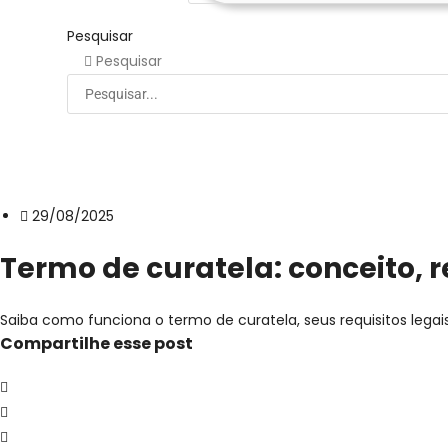
Pesquisar
Pesquisar
29/08/2025
Termo de curatela: conceito, req
Saiba como funciona o termo de curatela, seus requisitos legai
Compartilhe esse post