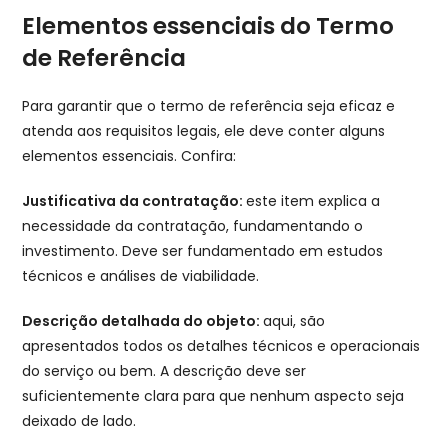
Elementos essenciais do Termo
de Referência
Para garantir que o termo de referência seja eficaz e
atenda aos requisitos legais, ele deve conter alguns
elementos essenciais. Confira:
Justificativa da contratação:
este item explica a
necessidade da contratação, fundamentando o
investimento. Deve ser fundamentado em estudos
técnicos e análises de viabilidade.
Descrição detalhada do objeto:
aqui, são
apresentados todos os detalhes técnicos e operacionais
do serviço ou bem. A descrição deve ser
suficientemente clara para que nenhum aspecto seja
deixado de lado.