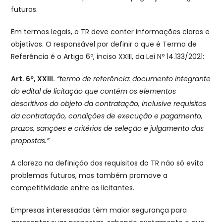
futuros.
Em termos legais, o TR deve conter informações claras e
objetivas. O responsável por definir o que é Termo de
Referência é o Artigo 6º, inciso XXIII, da Lei Nº 14.133/2021:
Art. 6º, XXIII.
“termo de referência: documento integrante
do edital de licitação que contém os elementos
descritivos do objeto da contratação, inclusive requisitos
da contratação, condições de execução e pagamento,
prazos, sanções e critérios de seleção e julgamento das
propostas.”
A clareza na definição dos requisitos do TR não só evita
problemas futuros, mas também promove a
competitividade entre os licitantes.
Empresas interessadas têm maior segurança para