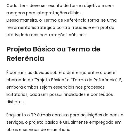
Cada item deve ser escrito de forma objetiva e sem
margens para interpretações dúbias.
Dessa maneira, o Termo de Referência torna-se uma
ferramenta estratégica contra fraudes e em prol da
efetividade das contratações públicas.
Projeto Básico ou Termo de
Referência
É comum as dúvidas sobre a diferença entre o que é
chamado de “Projeto Básico” e “Termo de Referência”. E,
embora ambos sejam essenciais nos processos
licitatórios, cada um possui finalidades e conteúdos
distintos.
Enquanto o TR é mais comum para aquisições de bens e
serviços, o projeto básico é usualmente empregado em
obras e serviços de engenharia.