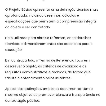
O Projeto Básico apresenta uma definição técnica mais
aprofundada, incluindo desenhos, cálculos e
especificações que permitem a compreensão integral
do objeto a ser contratado.
Ele é utilizado para obras e reformas, onde detalhes
técnicos e dimensionamentos são essenciais para a
execução.
Em contrapartida, o Termo de Referência foca em
descrever o objeto, os critérios de avaliação e os
requisitos administrativos e técnicos, de forma que
facilite o entendimento pelos licitantes.
Apesar das distinções, ambos os documentos têm o
mesmo objetivo de promover clareza e transparência na
contratação pública.