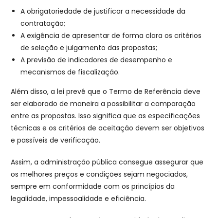
A obrigatoriedade de justificar a necessidade da
contratação;
A exigência de apresentar de forma clara os critérios
de seleção e julgamento das propostas;
A previsão de indicadores de desempenho e
mecanismos de fiscalização.
Além disso, a lei prevê que o Termo de Referência deve
ser elaborado de maneira a possibilitar a comparação
entre as propostas. Isso significa que as especificações
técnicas e os critérios de aceitação devem ser objetivos
e passíveis de verificação.
Assim, a administração pública consegue assegurar que
os melhores preços e condições sejam negociados,
sempre em conformidade com os princípios da
legalidade, impessoalidade e eficiência.