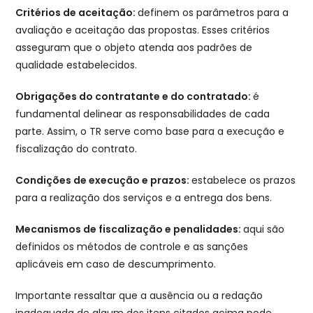
Critérios de aceitação:
definem os parâmetros para a
avaliação e aceitação das propostas. Esses critérios
asseguram que o objeto atenda aos padrões de
qualidade estabelecidos.
Obrigações do contratante e do contratado:
é
fundamental delinear as responsabilidades de cada
parte. Assim, o TR serve como base para a execução e
fiscalização do contrato.
Condições de execução e prazos:
estabelece os prazos
para a realização dos serviços e a entrega dos bens.
Mecanismos de fiscalização e penalidades:
aqui são
definidos os métodos de controle e as sanções
aplicáveis em caso de descumprimento.
Importante ressaltar que a ausência ou a redação
inadequada de algum dos itens citados acima pode