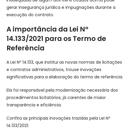
gerar insegurança jurídica e impugnações durante a
execução do contrato.
A importância da Lei Nº
14.133/2021 para os Termo de
Referência
A Lei Nº 14.133, que institui as novas normas de licitações
e contratos administrativos, trouxe inovações
significativas para a elaboração do termo de referência.
Ela foi responsável pela modernização necessária dos
procedimentos licitatórios, já carentes de maior
transparência e eficiência.
Confira as principais inovações trazidas pela Lei Nº
14.133/2021: