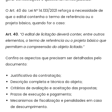
O Art. 40 da Lei Nº 14.133/2021 reforça a necessidade de
que o edital contenha o termo de referência ou o
projeto básico, quando for o caso:
Art. 40.
“O edital de licitação deverá conter, entre outros
elementos, o termo de referência ou o projeto básico que
permitam a compreensão do objeto licitado.”
Confira os aspectos que precisam ser detalhados pelo
documento:
Justificativa da contratação;
Descrição completa e técnica do objeto;
Critérios de avaliação e aceitação das propostas;
Prazos de execução e pagamento;
Mecanismos de fiscalização e penalidades em caso
de descumprimento.