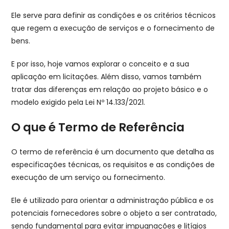
Ele serve para definir as condições e os critérios técnicos
que regem a execução de serviços e o fornecimento de
bens.
E por isso, hoje vamos explorar o conceito e a sua
aplicação em licitações. Além disso, vamos também
tratar das diferenças em relação ao projeto básico e o
modelo exigido pela Lei Nº 14.133/2021.
O que é Termo de Referência
O termo de referência é um documento que detalha as
especificações técnicas, os requisitos e as condições de
execução de um serviço ou fornecimento.
Ele é utilizado para orientar a administração pública e os
potenciais fornecedores sobre o objeto a ser contratado,
sendo fundamental para evitar impugnações e litígios