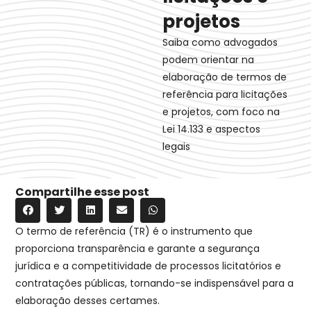
projetos
Saiba como advogados
podem orientar na
elaboração de termos de
referência para licitações
e projetos, com foco na
Lei 14.133 e aspectos
legais
Compartilhe esse post
O termo de referência (TR) é o instrumento que
proporciona transparência e garante a segurança
jurídica e a competitividade de processos licitatórios e
contratações públicas, tornando-se indispensável para a
elaboração desses certames.