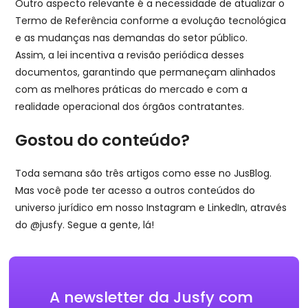
Outro aspecto relevante é a necessidade de atualizar o
Termo de Referência conforme a evolução tecnológica
e as mudanças nas demandas do setor público.
Assim, a lei incentiva a revisão periódica desses
documentos, garantindo que permaneçam alinhados
com as melhores práticas do mercado e com a
realidade operacional dos órgãos contratantes.
Gostou do conteúdo?
Toda semana são três artigos como esse no JusBlog.
Mas você pode ter acesso a outros conteúdos do
universo jurídico em nosso Instagram e LinkedIn, através
do @jusfy. Segue a gente, lá!
A newsletter da Jusfy com