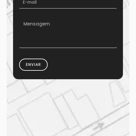
ENVIAR