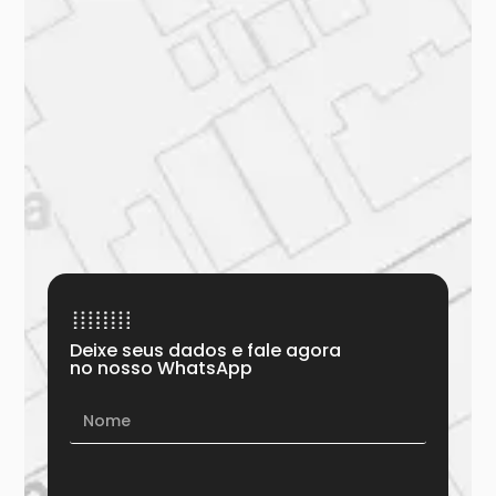
Deixe seus dados e fale agora
no nosso WhatsApp