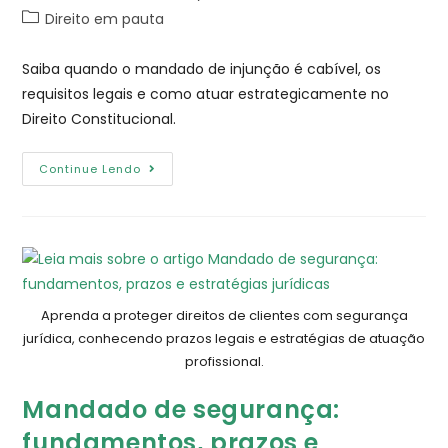
Direito em pauta
Saiba quando o mandado de injunção é cabível, os
requisitos legais e como atuar estrategicamente no
Direito Constitucional.
Continue Lendo
Aprenda a proteger direitos de clientes com segurança
jurídica, conhecendo prazos legais e estratégias de atuação
profissional.
Mandado de segurança:
fundamentos, prazos e