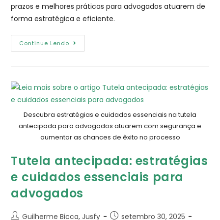
prazos e melhores práticas para advogados atuarem de
forma estratégica e eficiente.
Continue Lendo
Descubra estratégias e cuidados essenciais na tutela
antecipada para advogados atuarem com segurança e
aumentar as chances de êxito no processo
Tutela antecipada: estratégias
e cuidados essenciais para
advogados
Guilherme Bicca, Jusfy
setembro 30, 2025