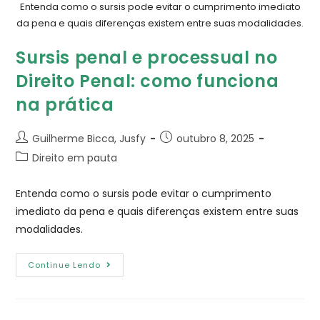
Entenda como o sursis pode evitar o cumprimento imediato
da pena e quais diferenças existem entre suas modalidades.
Sursis penal e processual no
Direito Penal: como funciona
na prática
Guilherme Bicca, Jusfy
outubro 8, 2025
Direito em pauta
Entenda como o sursis pode evitar o cumprimento
imediato da pena e quais diferenças existem entre suas
modalidades.
Continue Lendo