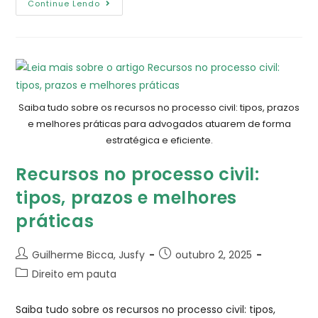
Continue Lendo
Saiba tudo sobre os recursos no processo civil: tipos, prazos
e melhores práticas para advogados atuarem de forma
estratégica e eficiente.
Recursos no processo civil:
tipos, prazos e melhores
práticas
Guilherme Bicca, Jusfy
outubro 2, 2025
Direito em pauta
Saiba tudo sobre os recursos no processo civil: tipos,