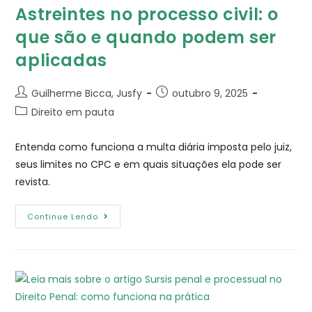
Astreintes no processo civil: o
que são e quando podem ser
aplicadas
Guilherme Bicca, Jusfy
outubro 9, 2025
Direito em pauta
Entenda como funciona a multa diária imposta pelo juiz,
seus limites no CPC e em quais situações ela pode ser
revista.
Continue Lendo