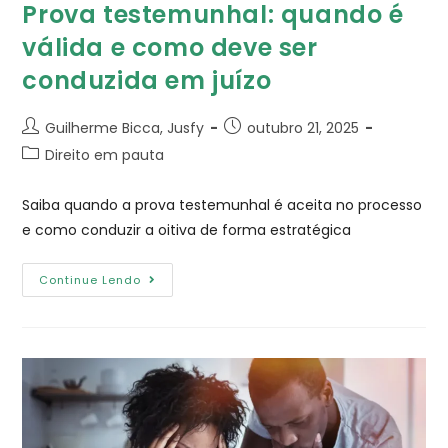
Prova testemunhal​: quando é
válida e como deve ser
conduzida em juízo
Guilherme Bicca, Jusfy
outubro 21, 2025
Direito em pauta
Saiba quando a prova testemunhal é aceita no processo
e como conduzir a oitiva de forma estratégica
Continue Lendo