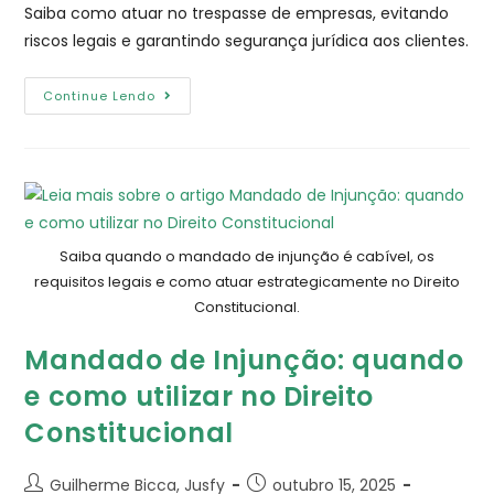
Saiba como atuar no trespasse de empresas, evitando
riscos legais e garantindo segurança jurídica aos clientes.
Continue Lendo
Saiba quando o mandado de injunção é cabível, os
requisitos legais e como atuar estrategicamente no Direito
Constitucional.
Mandado de Injunção: quando
e como utilizar no Direito
Constitucional
Guilherme Bicca, Jusfy
outubro 15, 2025