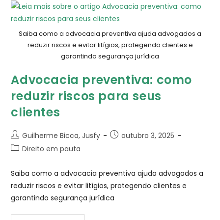
Saiba como a advocacia preventiva ajuda advogados a
reduzir riscos e evitar litígios, protegendo clientes e
garantindo segurança jurídica
Advocacia preventiva: como
reduzir riscos para seus
clientes
Guilherme Bicca, Jusfy
outubro 3, 2025
Direito em pauta
Saiba como a advocacia preventiva ajuda advogados a
reduzir riscos e evitar litígios, protegendo clientes e
garantindo segurança jurídica