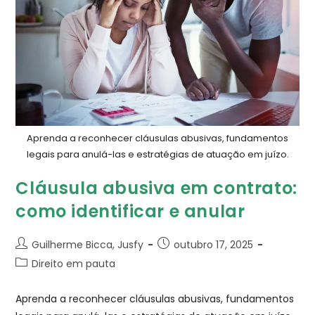
Aprenda a reconhecer cláusulas abusivas, fundamentos
legais para anulá-las e estratégias de atuação em juízo.
Cláusula abusiva em contrato:
como identificar e anular
Guilherme Bicca, Jusfy
outubro 17, 2025
Direito em pauta
Aprenda a reconhecer cláusulas abusivas, fundamentos