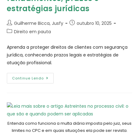
estratégias jurídicas
Guilherme Bicca, Jusfy
outubro 10, 2025
Direito em pauta
Aprenda a proteger direitos de clientes com segurança
jurídica, conhecendo prazos legais e estratégias de
atuação profissional.
Continue Lendo
Entenda como funciona a multa diária imposta pelo juiz, seus
limites no CPC e em quais situações ela pode ser revista.