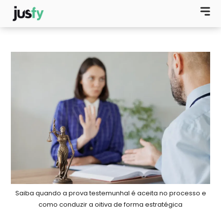
Saiba quando a prova testemunhal é aceita no processo e
como conduzir a oitiva de forma estratégica