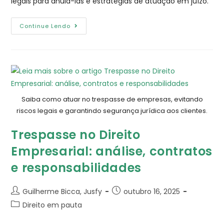
legais para anulá-las e estratégias de atuação em juízo.
Continue Lendo
Saiba como atuar no trespasse de empresas, evitando
riscos legais e garantindo segurança jurídica aos clientes.
Trespasse no Direito
Empresarial: análise, contratos
e responsabilidades
Guilherme Bicca, Jusfy
outubro 16, 2025
Direito em pauta