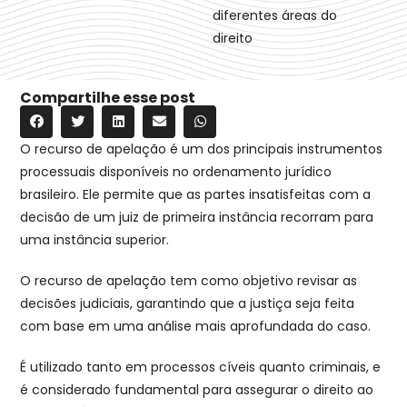
diferentes áreas do
direito
Compartilhe esse post
O recurso de apelação é um dos principais instrumentos
processuais disponíveis no ordenamento jurídico
brasileiro. Ele permite que as partes insatisfeitas com a
decisão de um juiz de primeira instância recorram para
uma instância superior.
O recurso de apelação tem como objetivo revisar as
decisões judiciais, garantindo que a justiça seja feita
com base em uma análise mais aprofundada do caso.
É utilizado tanto em processos cíveis quanto criminais, e
é considerado fundamental para assegurar o direito ao