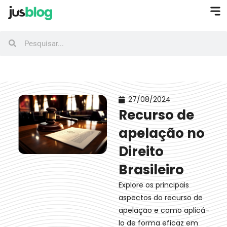
27/08/2024
Recurso de
apelação no
Direito
Brasileiro
Explore os principais
aspectos do recurso de
apelação e como aplicá-
lo de forma eficaz em