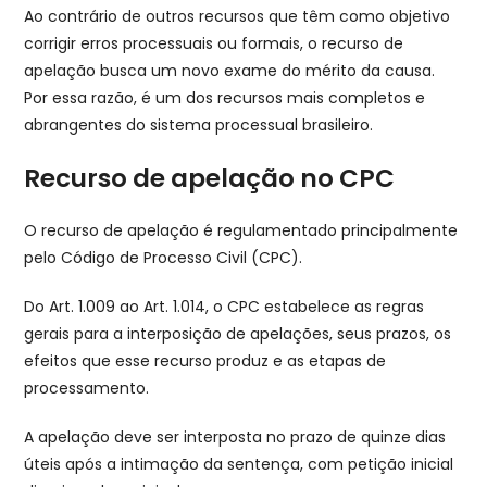
Ao contrário de outros recursos que têm como objetivo
corrigir erros processuais ou formais, o recurso de
apelação busca um novo exame do mérito da causa.
Por essa razão, é um dos recursos mais completos e
abrangentes do sistema processual brasileiro.
Recurso de apelação no CPC
O recurso de apelação é regulamentado principalmente
pelo Código de Processo Civil (CPC).
Do Art. 1.009 ao Art. 1.014, o CPC estabelece as regras
gerais para a interposição de apelações, seus prazos, os
efeitos que esse recurso produz e as etapas de
processamento.
A apelação deve ser interposta no prazo de quinze dias
úteis após a intimação da sentença, com petição inicial