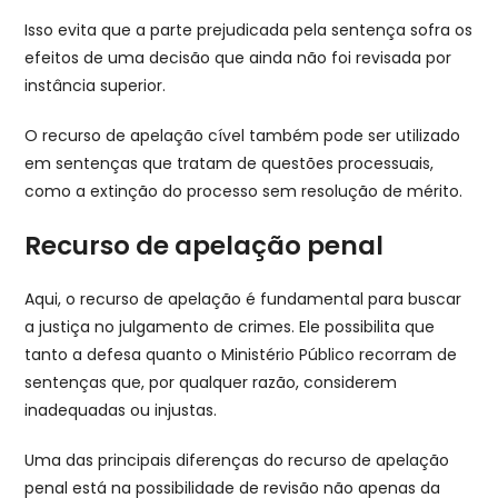
Isso evita que a parte prejudicada pela sentença sofra os
efeitos de uma decisão que ainda não foi revisada por
instância superior.
O recurso de apelação cível também pode ser utilizado
em sentenças que tratam de questões processuais,
como a extinção do processo sem resolução de mérito.
Recurso de apelação penal
Aqui, o recurso de apelação é fundamental para buscar
a justiça no julgamento de crimes. Ele possibilita que
tanto a defesa quanto o Ministério Público recorram de
sentenças que, por qualquer razão, considerem
inadequadas ou injustas.
Uma das principais diferenças do recurso de apelação
penal está na possibilidade de revisão não apenas da