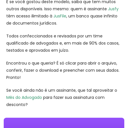
E se você gostou deste modelo, saiba que tem muitos
outros disponíveis. Isso mesmo: quem é assinante
Jusfy
têm acesso ilimitado à
JusFile
, um banco quase infinito
de documentos jurídicos.
Todos confeccionados e revisados por um time
qualificado de advogados e, em mais de 90% dos casos,
testados e aprovados em juízo.
Encontrou o que queria? É só clicar para abrir o arquivo,
conferir, fazer o download e preencher com seus dados.
Pronto!
Se você ainda não é um assinante, que tal aproveitar o
Mês do Advogado
para fazer sua assinatura com
desconto?