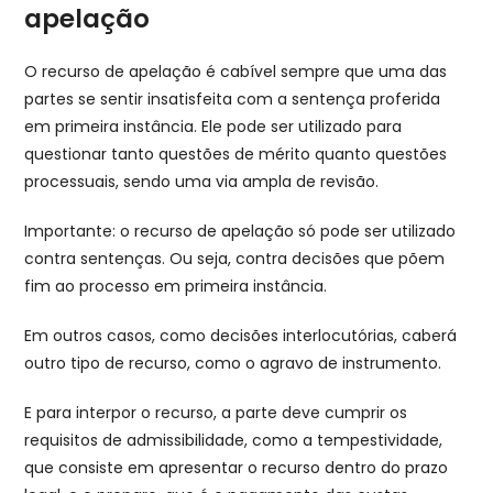
apelação
O recurso de apelação é cabível sempre que uma das
partes se sentir insatisfeita com a sentença proferida
em primeira instância. Ele pode ser utilizado para
questionar tanto questões de mérito quanto questões
processuais, sendo uma via ampla de revisão.
Importante: o recurso de apelação só pode ser utilizado
contra sentenças. Ou seja, contra decisões que põem
fim ao processo em primeira instância.
Em outros casos, como decisões interlocutórias, caberá
outro tipo de recurso, como o agravo de instrumento.
E para interpor o recurso, a parte deve cumprir os
requisitos de admissibilidade, como a tempestividade,
que consiste em apresentar o recurso dentro do prazo