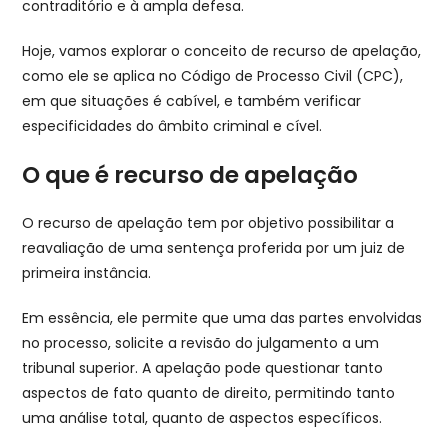
contraditório e à ampla defesa.
Hoje, vamos explorar o conceito de recurso de apelação,
como ele se aplica no Código de Processo Civil (CPC),
em que situações é cabível, e também verificar
especificidades do âmbito criminal e cível.
O que é recurso de apelação
O recurso de apelação tem por objetivo possibilitar a
reavaliação de uma sentença proferida por um juiz de
primeira instância.
Em essência, ele permite que uma das partes envolvidas
no processo, solicite a revisão do julgamento a um
tribunal superior. A apelação pode questionar tanto
aspectos de fato quanto de direito, permitindo tanto
uma análise total, quanto de aspectos específicos.