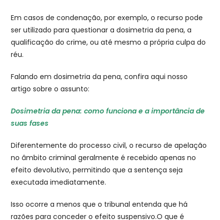
Em casos de condenação, por exemplo, o recurso pode
ser utilizado para questionar a dosimetria da pena, a
qualificação do crime, ou até mesmo a própria culpa do
réu.
Falando em dosimetria da pena, confira aqui nosso
artigo sobre o assunto:
Dosimetria da pena: como funciona e a importância de
suas fases
Diferentemente do processo civil, o recurso de apelação
no âmbito criminal geralmente é recebido apenas no
efeito devolutivo, permitindo que a sentença seja
executada imediatamente.
Isso ocorre a menos que o tribunal entenda que há
razões para conceder o efeito suspensivo.O que é