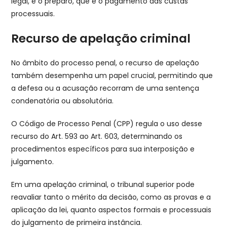
legal, e o preparo, que é o pagamento das custas
processuais.
Recurso de apelação criminal
No âmbito do processo penal, o recurso de apelação
também desempenha um papel crucial, permitindo que
a defesa ou a acusação recorram de uma sentença
condenatória ou absolutória.
O Código de Processo Penal (CPP) regula o uso desse
recurso do Art. 593 ao Art. 603, determinando os
procedimentos específicos para sua interposição e
julgamento.
Em uma apelação criminal, o tribunal superior pode
reavaliar tanto o mérito da decisão, como as provas e a
aplicação da lei, quanto aspectos formais e processuais
do julgamento de primeira instância.