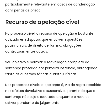
particularmente relevante em casos de condenação
com penas de prisão.
Recurso de apelação cível
No processo cível, o recurso de apelação é bastante
utilizado em disputas que envolvem questões
patrimoniais, de direito de família, obrigações
contratuais, entre outras.
Seu objetivo é permitir a reavaliação completa da
sentença proferida em primeira instância, abrangendo
tanto as questões fáticas quanto jurídicas.
Nos processos cíveis, a apelação é, via de regra, recebida
nos efeitos devolutivo e suspensivo, garantindo que a
sentença não seja executada enquanto o recurso
estiver pendente de julgamento.