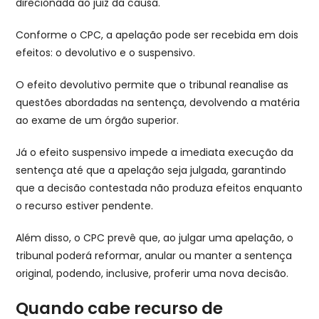
direcionada ao juiz da causa.
Conforme o CPC, a apelação pode ser recebida em dois
efeitos: o devolutivo e o suspensivo.
O efeito devolutivo permite que o tribunal reanalise as
questões abordadas na sentença, devolvendo a matéria
ao exame de um órgão superior.
Já o efeito suspensivo impede a imediata execução da
sentença até que a apelação seja julgada, garantindo
que a decisão contestada não produza efeitos enquanto
o recurso estiver pendente.
Além disso, o CPC prevê que, ao julgar uma apelação, o
tribunal poderá reformar, anular ou manter a sentença
original, podendo, inclusive, proferir uma nova decisão.
Quando cabe recurso de