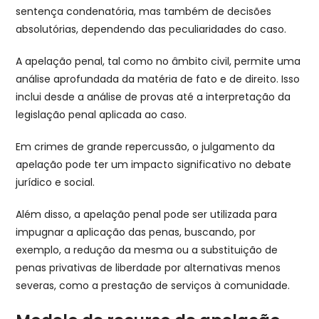
sentença condenatória, mas também de decisões
absolutórias, dependendo das peculiaridades do caso.
A apelação penal, tal como no âmbito civil, permite uma
análise aprofundada da matéria de fato e de direito. Isso
inclui desde a análise de provas até a interpretação da
legislação penal aplicada ao caso.
Em crimes de grande repercussão, o julgamento da
apelação pode ter um impacto significativo no debate
jurídico e social.
Além disso, a apelação penal pode ser utilizada para
impugnar a aplicação das penas, buscando, por
exemplo, a redução da mesma ou a substituição de
penas privativas de liberdade por alternativas menos
severas, como a prestação de serviços à comunidade.