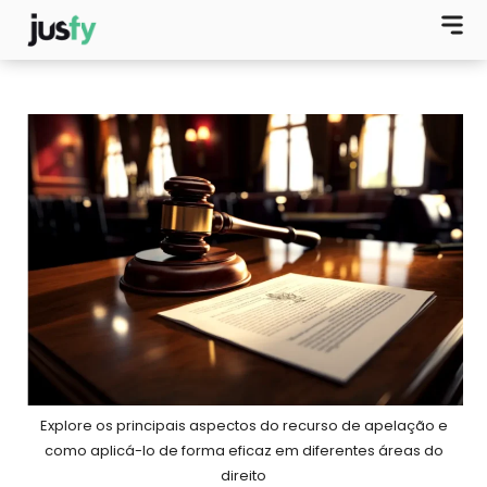
Explore os principais aspectos do recurso de apelação e
como aplicá-lo de forma eficaz em diferentes áreas do
direito