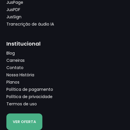
JusPage
JusPDF
JusSign
Transcrição de áudio IA
Institucional
Blog
Carreiras
Contato
Nossa História
Planos
Política de pagamento
Política de privacidade
Termos de uso
VER OFERTA