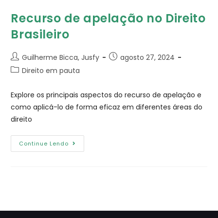
Recurso de apelação no Direito
Brasileiro
Guilherme Bicca, Jusfy
agosto 27, 2024
Direito em pauta
Explore os principais aspectos do recurso de apelação e
como aplicá-lo de forma eficaz em diferentes áreas do
direito
Continue Lendo