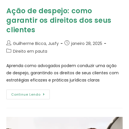
Ação de despejo​: como
garantir os direitos dos seus
clientes
Guilherme Bicca, Jusfy
janeiro 28, 2025
Direito em pauta
Aprenda como advogados podem conduzir uma ação
de despejo, garantindo os direitos de seus clientes com
estratégias eficazes e práticas jurídicas claras
Continue Lendo