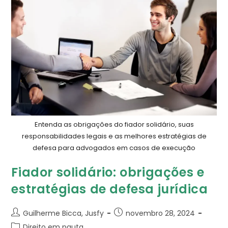
Entenda as obrigações do fiador solidário, suas
responsabilidades legais e as melhores estratégias de
defesa para advogados em casos de execução
Fiador solidário: obrigações e
estratégias de defesa jurídica
Guilherme Bicca, Jusfy
novembro 28, 2024
Direito em pauta