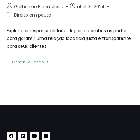
Guilherme Bicca, Jusfy
abril 19, 2024
Direito em pauta
Explore as responsabilidades legais de ambas as partes
para garantir uma relação locatícia justa e transparente
para seus clientes.
Continue Lendo