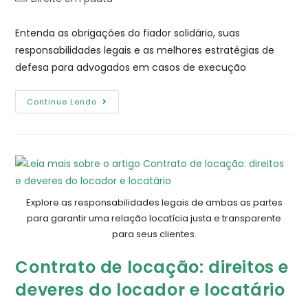
Entenda as obrigações do fiador solidário, suas
responsabilidades legais e as melhores estratégias de
defesa para advogados em casos de execução
Continue Lendo
Explore as responsabilidades legais de ambas as partes
para garantir uma relação locatícia justa e transparente
para seus clientes.
Contrato de locação: direitos e
deveres do locador e locatário