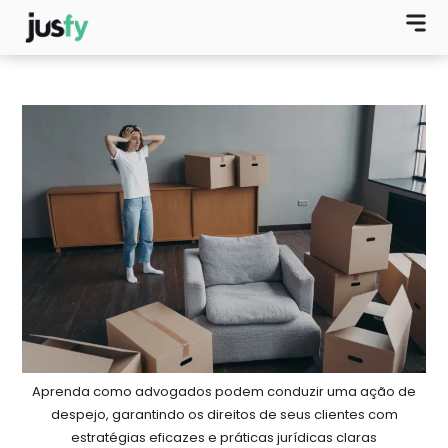
Aprenda como advogados podem conduzir uma ação de
despejo, garantindo os direitos de seus clientes com
estratégias eficazes e práticas jurídicas claras