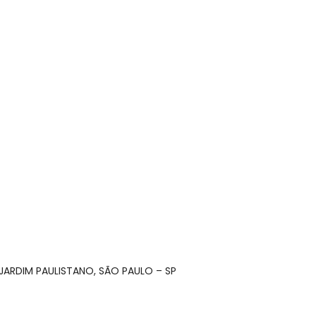
– JARDIM PAULISTANO, SÃO PAULO – SP