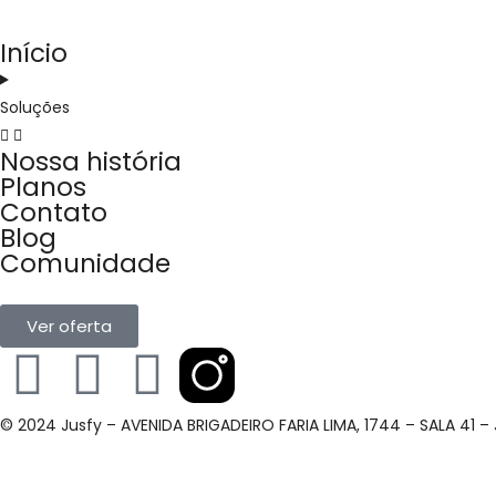
Início
Soluções
Nossa história
Planos
Contato
Blog
Comunidade
Ver oferta
© 2024 Jusfy – AVENIDA BRIGADEIRO FARIA LIMA, 1744 – SALA 41 