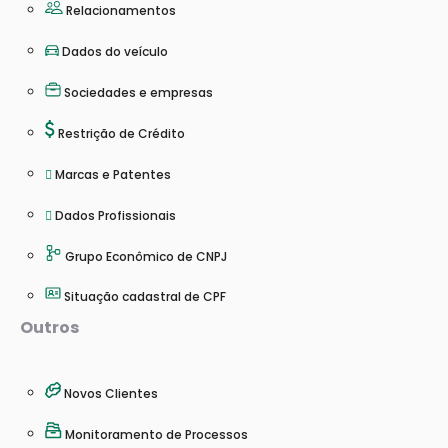
Relacionamentos
Dados do veículo
Sociedades e empresas
Restrição de Crédito
Marcas e Patentes
Dados Profissionais
Grupo Econômico de CNPJ
Situação cadastral de CPF
Outros
Novos Clientes
Monitoramento de Processos