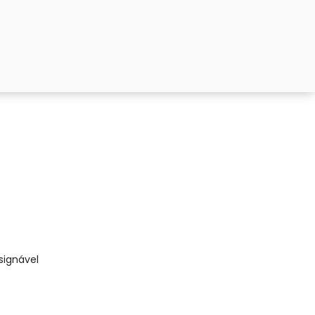
signável