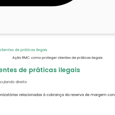
Ação RMC: como proteger clientes de práticas ilegais
ntes de práticas ilegais
oria
culando direito
nizatórias relacionadas à cobrança da reserva de margem con