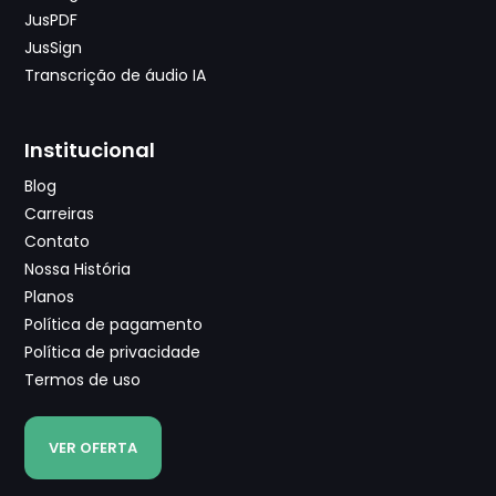
JusPDF
JusSign
Transcrição de áudio IA
Institucional
Blog
Carreiras
Contato
Nossa História
Planos
Política de pagamento
Política de privacidade
Termos de uso
VER OFERTA