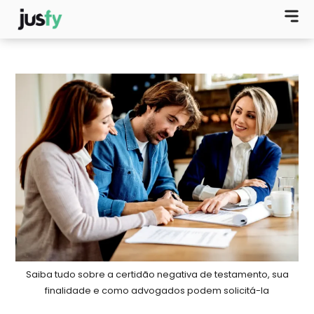
Saiba tudo sobre a certidão negativa de testamento, sua
finalidade e como advogados podem solicitá-la