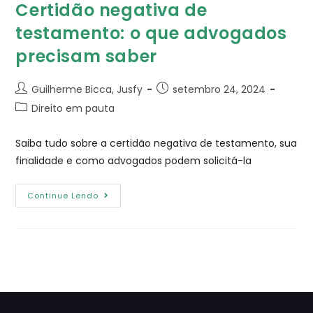
Certidão negativa de
testamento: o que advogados
precisam saber
Guilherme Bicca, Jusfy
setembro 24, 2024
Direito em pauta
Saiba tudo sobre a certidão negativa de testamento, sua
finalidade e como advogados podem solicitá-la
Continue Lendo