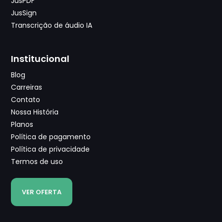
JusPDF
JusSign
Transcrição de áudio IA
Institucional
Blog
Carreiras
Contato
Nossa História
Planos
Política de pagamento
Política de privacidade
Termos de uso
VER OFERTA