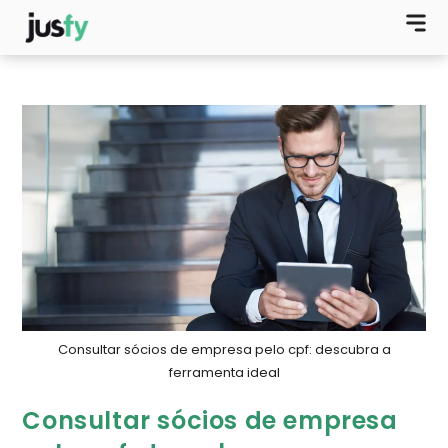
Consultar sócios de empresa pelo cpf: descubra a
ferramenta ideal
Consultar sócios de empresa