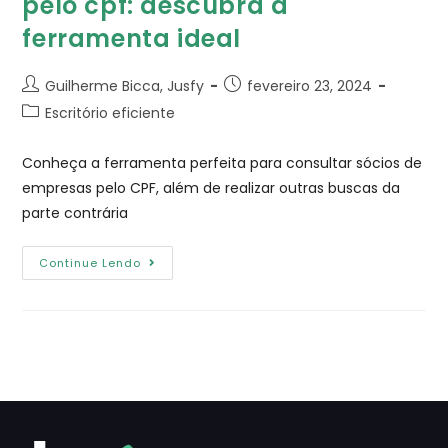
pelo cpf: descubra a
ferramenta ideal
Guilherme Bicca, Jusfy
fevereiro 23, 2024
Escritório eficiente
Conheça a ferramenta perfeita para consultar sócios de
empresas pelo CPF, além de realizar outras buscas da
parte contrária
Continue Lendo