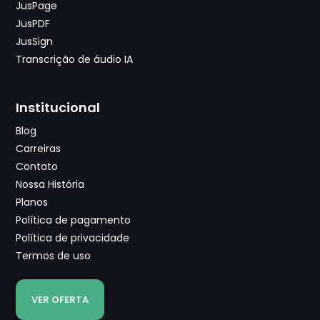
JusPage
JusPDF
JusSign
Transcrição de áudio IA
Institucional
Blog
Carreiras
Contato
Nossa História
Planos
Política de pagamento
Política de privacidade
Termos de uso
VER OFERTA