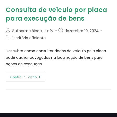
Consulta de veículo por placa
para execução de bens
Guilherme Bicca, Jusfy
dezembro 19, 2024
Escritório eficiente
Descubra como consultar dados do veículo pela placa
pode auxiliar advogados na localização de bens para
ações de execução
Continue Lendo