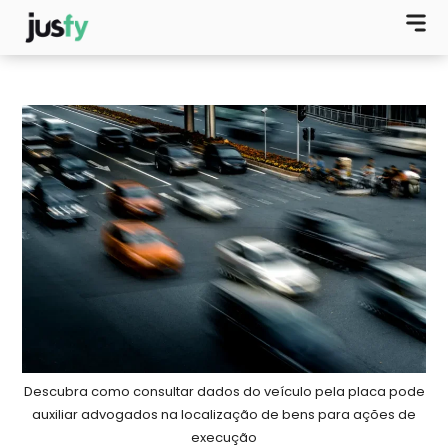
Descubra como consultar dados do veículo pela placa pode
auxiliar advogados na localização de bens para ações de
execução