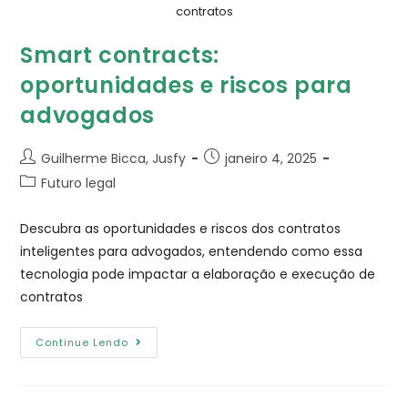
contratos
Smart contracts:
oportunidades e riscos para
advogados
Guilherme Bicca, Jusfy
janeiro 4, 2025
Futuro legal
Descubra as oportunidades e riscos dos contratos
inteligentes para advogados, entendendo como essa
tecnologia pode impactar a elaboração e execução de
contratos
Continue Lendo