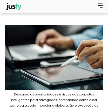
Descubra as oportunidades e riscos dos contratos
inteligentes para advogados, entendendo como essa
tecnologia pode impactar a elaboração e execução de