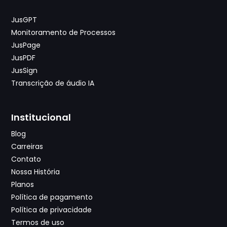
JusGPT
Monitoramento de Processos
JusPage
JusPDF
JusSign
Transcrição de áudio IA
Institucional
Blog
Carreiras
Contato
Nossa História
Planos
Política de pagamento
Política de privacidade
Termos de uso