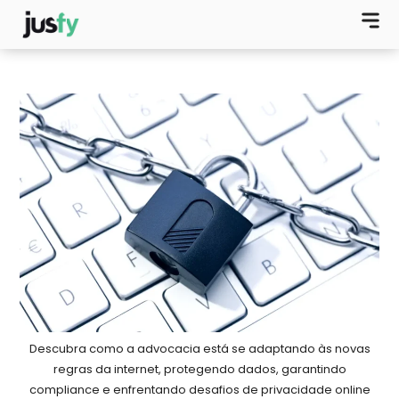
Descubra como a advocacia está se adaptando às novas
regras da internet, protegendo dados, garantindo
compliance e enfrentando desafios de privacidade online