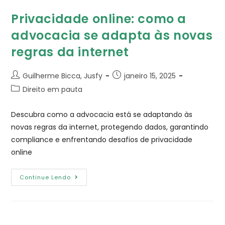
Privacidade online: como a
advocacia se adapta às novas
regras da internet
Guilherme Bicca, Jusfy
janeiro 15, 2025
Direito em pauta
Descubra como a advocacia está se adaptando às
novas regras da internet, protegendo dados, garantindo
compliance e enfrentando desafios de privacidade
online
Continue Lendo