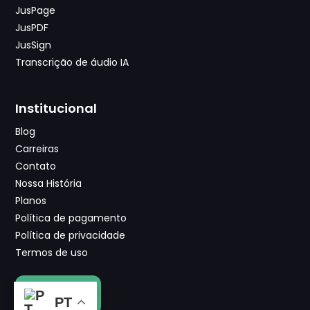
JusPage
JusPDF
JusSign
Transcrição de áudio IA
Institucional
Blog
Carreiras
Contato
Nossa História
Planos
Política de pagamento
Política de privacidade
Termos de uso
VER OFERTA
PT