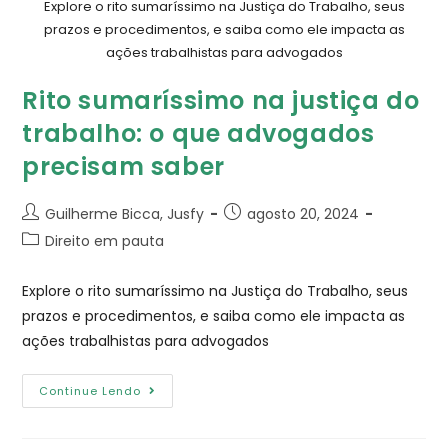
Explore o rito sumaríssimo na Justiça do Trabalho, seus
prazos e procedimentos, e saiba como ele impacta as
ações trabalhistas para advogados
Rito sumaríssimo na justiça do
trabalho: o que advogados
precisam saber
Guilherme Bicca, Jusfy
agosto 20, 2024
Direito em pauta
Explore o rito sumaríssimo na Justiça do Trabalho, seus
prazos e procedimentos, e saiba como ele impacta as
ações trabalhistas para advogados
Continue Lendo