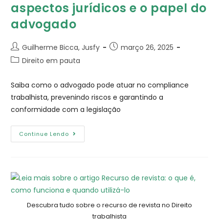
aspectos jurídicos e o papel do
advogado
Guilherme Bicca, Jusfy
março 26, 2025
Direito em pauta
Saiba como o advogado pode atuar no compliance
trabalhista, prevenindo riscos e garantindo a
conformidade com a legislação
Continue Lendo
Descubra tudo sobre o recurso de revista no Direito
trabalhista