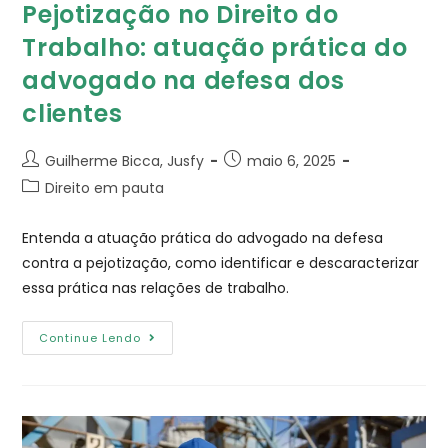
Pejotização no Direito do
Trabalho: atuação prática do
advogado na defesa dos
clientes
Guilherme Bicca, Jusfy
maio 6, 2025
Direito em pauta
Entenda a atuação prática do advogado na defesa
contra a pejotização, como identificar e descaracterizar
essa prática nas relações de trabalho.
Continue Lendo