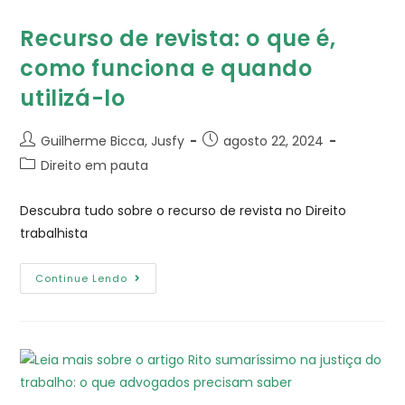
Recurso de revista: o que é,
como funciona e quando
utilizá-lo
Guilherme Bicca, Jusfy
agosto 22, 2024
Direito em pauta
Descubra tudo sobre o recurso de revista no Direito
trabalhista
Continue Lendo