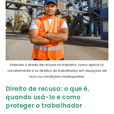
Entenda o direito de recusa no trabalho, como aplicá-lo
corretamente e os direitos do trabalhador em situações de
risco ou condições inadequadas.
​​Direito de recusa: o que é,
quando usá-lo e como
proteger o trabalhador