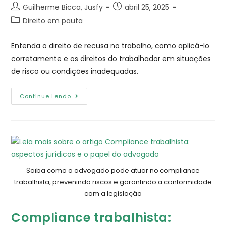
Guilherme Bicca, Jusfy
abril 25, 2025
Direito em pauta
Entenda o direito de recusa no trabalho, como aplicá-lo
corretamente e os direitos do trabalhador em situações
de risco ou condições inadequadas.
Continue Lendo
Saiba como o advogado pode atuar no compliance
trabalhista, prevenindo riscos e garantindo a conformidade
com a legislação
Compliance trabalhista: