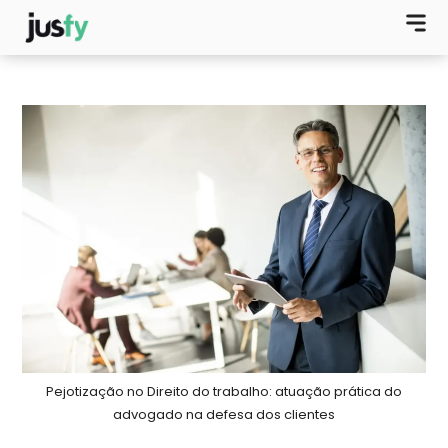
Pejotização​ no Direito do trabalho: atuação prática do
advogado na defesa dos clientes