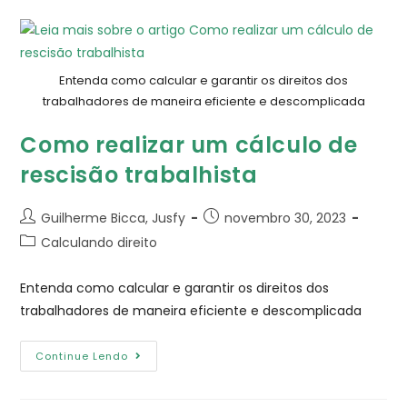
Entenda como calcular e garantir os direitos dos
trabalhadores de maneira eficiente e descomplicada
Como realizar um cálculo de
rescisão trabalhista
Guilherme Bicca, Jusfy
novembro 30, 2023
Calculando direito
Entenda como calcular e garantir os direitos dos
trabalhadores de maneira eficiente e descomplicada
Continue Lendo