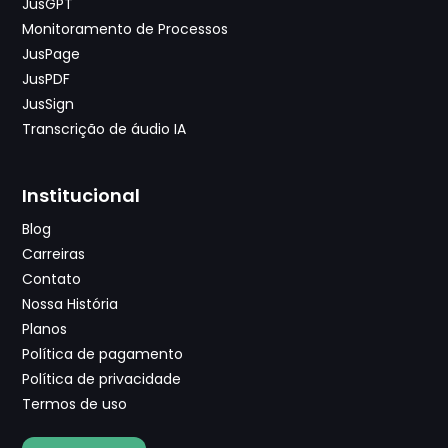
JusGPT
Monitoramento de Processos
JusPage
JusPDF
JusSign
Transcrição de áudio IA
Institucional
Blog
Carreiras
Contato
Nossa História
Planos
Política de pagamento
Política de privacidade
Termos de uso