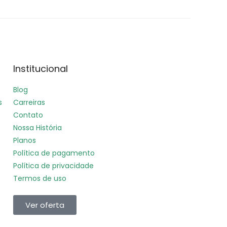
Institucional
Blog
s
Carreiras
Contato
Nossa História
Planos
Política de pagamento
Política de privacidade
Termos de uso
Ver oferta