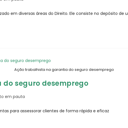
zado em diversas áreas do Direito. Ele consiste no depósito d
Ação trabalhista na garantia do seguro desemprego
ia do seguro desemprego
ito em pauta
as para assessorar clientes de forma rápida e eficaz