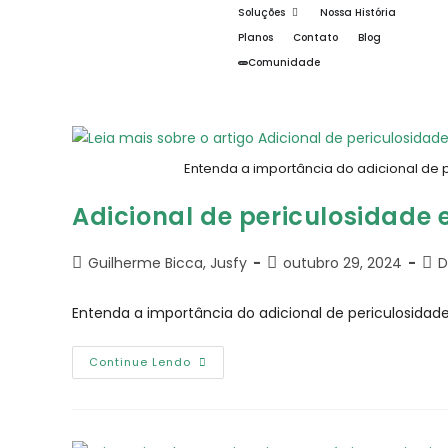
Soluções
Nossa História
Planos
Contato
Blog
Comunidade
Entenda a importância do adicional de p
Adicional de periculosidade 
Guilherme Bicca, Jusfy
outubro 29, 2024
D
Entenda a importância do adicional de periculosidade
Continue Lendo