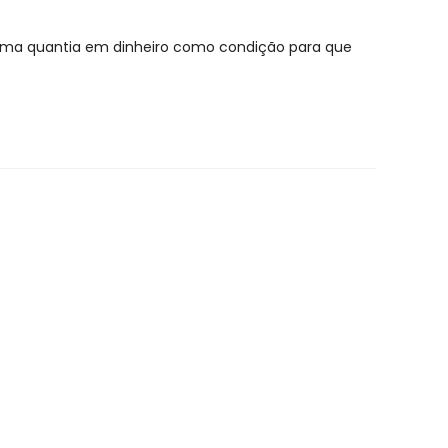
e uma quantia em dinheiro como condição para que