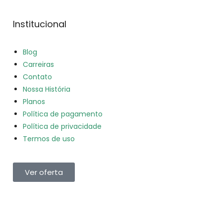
Institucional
Blog
Carreiras
Contato
Nossa História
Planos
Política de pagamento
Política de privacidade
Termos de uso
Ver oferta