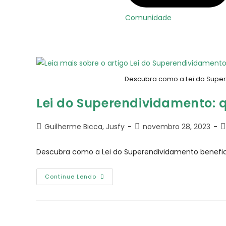
Comunidade
Descubra como a Lei do Super
Lei do Superendividamento: 
Guilherme Bicca, Jusfy
novembro 28, 2023
Descubra como a Lei do Superendividamento benefic
Continue Lendo