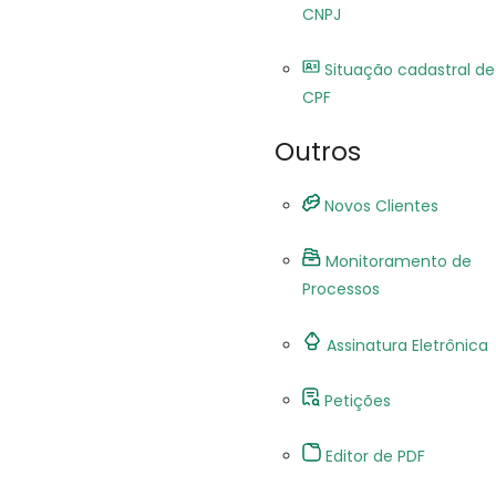
CNPJ
Situação cadastral de
CPF
Outros
Novos Clientes
Monitoramento de
Processos
Assinatura Eletrônica
Petições
Editor de PDF