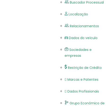
Buscador Processual
Localização
Relacionamentos
Dados do veículo
Sociedades e
empresas
Restrição de Crédito
Marcas e Patentes
Dados Profissionais
Grupo Econômico de