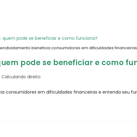
endividamento beneficia consumidores em dificuldades financeira
quem pode se beneficiar e como fu
Calculando direito
ia consumidores em dificuldades financeiras e entenda seu f