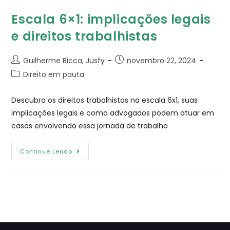
Escala 6×1: implicações legais
e direitos trabalhistas
Guilherme Bicca, Jusfy
novembro 22, 2024
Direito em pauta
Descubra os direitos trabalhistas na escala 6x1, suas
implicações legais e como advogados podem atuar em
casos envolvendo essa jornada de trabalho
Continue Lendo