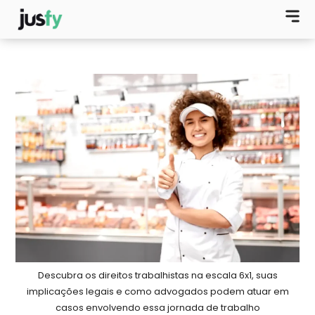
Descubra os direitos trabalhistas na escala 6x1, suas
implicações legais e como advogados podem atuar em
casos envolvendo essa jornada de trabalho