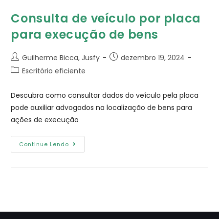
Consulta de veículo por placa
para execução de bens
Guilherme Bicca, Jusfy
dezembro 19, 2024
Escritório eficiente
Descubra como consultar dados do veículo pela placa
pode auxiliar advogados na localização de bens para
ações de execução
Continue Lendo