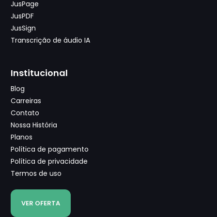
JusPage
JusPDF
JusSign
Transcrição de áudio IA
Institucional
Blog
Carreiras
Contato
Nossa História
Planos
Política de pagamento
Política de privacidade
Termos de uso
VER OFERTA