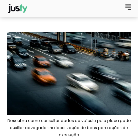
Descubra como consultar dados do veículo pela placa pode
auxiliar advogados na localização de bens para ações de
execução