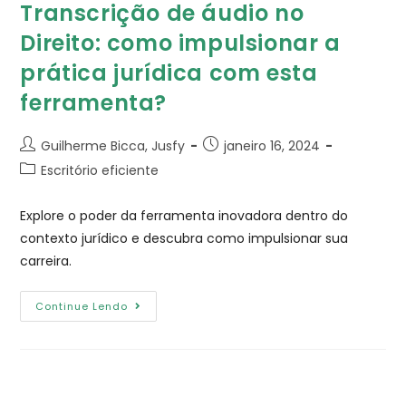
Transcrição de áudio no
Direito: como impulsionar a
prática jurídica com esta
ferramenta?
Guilherme Bicca, Jusfy
janeiro 16, 2024
Escritório eficiente
Explore o poder da ferramenta inovadora dentro do
contexto jurídico e descubra como impulsionar sua
carreira.
Continue Lendo