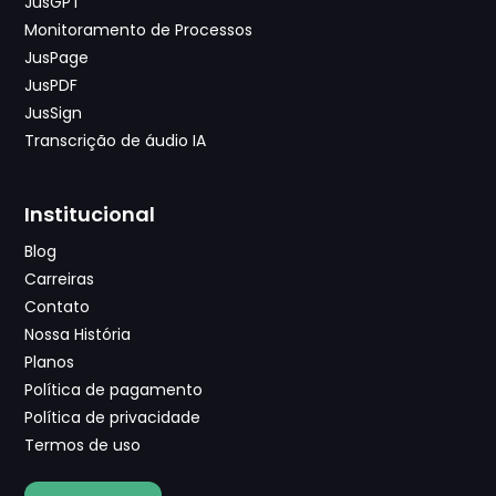
JusGPT
Monitoramento de Processos
JusPage
JusPDF
JusSign
Transcrição de áudio IA
Institucional
Blog
Carreiras
Contato
Nossa História
Planos
Política de pagamento
Política de privacidade
Termos de uso