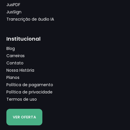
JusPDF
JusSign
Transcrição de áudio IA
Institucional
Blog
Carreiras
Contato
Nossa História
Planos
Política de pagamento
Política de privacidade
Termos de uso
VER OFERTA