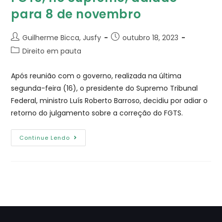
para 8 de novembro
Guilherme Bicca, Jusfy
outubro 18, 2023
Direito em pauta
Após reunião com o governo, realizada na última
segunda-feira (16), o presidente do Supremo Tribunal
Federal, ministro Luís Roberto Barroso, decidiu por adiar o
retorno do julgamento sobre a correção do FGTS.
Continue Lendo