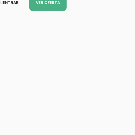
ENTRAR
VER OFERTA