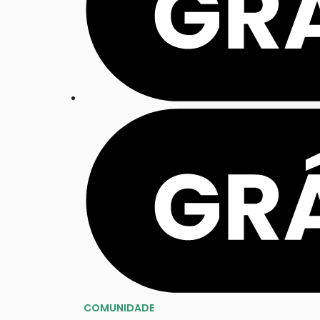
COMUNIDADE