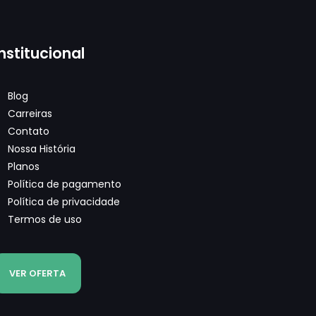
Institucional
Blog
Carreiras
Contato
Nossa História
Planos
Política de pagamento
Política de privacidade
Termos de uso
VER OFERTA