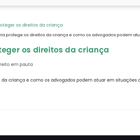
ia protege os direitos da criança e como os advogados podem at
eger os direitos da criança
ireito em pauta
tos da criança e como os advogados podem atuar em situações 