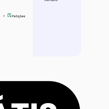
Petições