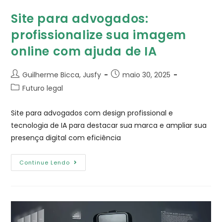
Site para advogados:
profissionalize sua imagem
online com ajuda de IA
Guilherme Bicca, Jusfy
maio 30, 2025
Futuro legal
Site para advogados com design profissional e
tecnologia de IA para destacar sua marca e ampliar sua
presença digital com eficiência
Continue Lendo