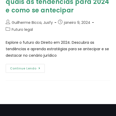
quais as tendências para 2024
e como se antecipar
Guilherme Bicca, Jusfy
janeiro 9, 2024
Futuro legal
Explore o futuro do Direito em 2024. Descubra as
tendências e aprenda estratégias para se antecipar e se
destacar no cenário jurídico
Continue Lendo