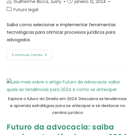
Guilherme Bicca, Jusfy
janeiro 12, 2024
Futuro legal
Saiba como selecionar e implementar ferramentas
tecnológicas para otimizar processos jurídicos para
advogados
Continue Lendo
Explore o futuro do Direito em 2024. Descubra as tendências
e aprenda estratégias para se antecipar e se destacar no
cenário jurídico
Futuro da advocacia: saiba