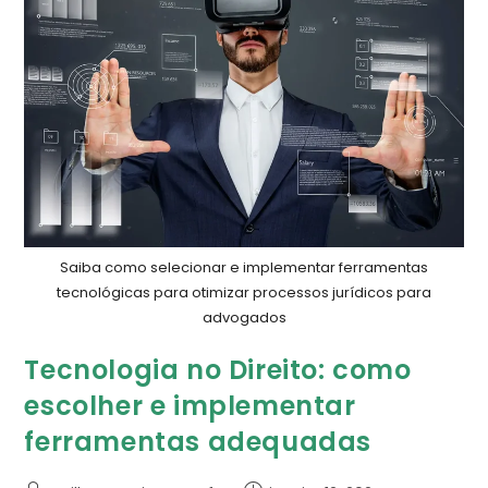
Saiba como selecionar e implementar ferramentas
tecnológicas para otimizar processos jurídicos para
advogados
Tecnologia no Direito: como
escolher e implementar
ferramentas adequadas