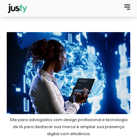
Site para advogados com design profissional e tecnologia
de IA para destacar sua marca e ampliar sua presença
digital com eficiência