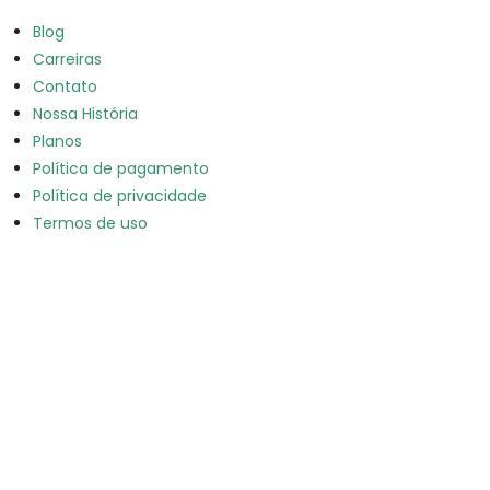
Blog
Carreiras
Contato
Nossa História
Planos
Política de pagamento
Política de privacidade
Termos de uso
Ver oferta