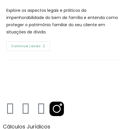
Explore os aspectos legais e práticos da
impenhorabilidade do bem de família e entenda como
proteger o patrimônio familiar do seu cliente em
situações de dívida.
Continue Lendo
Cálculos Jurídicos