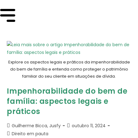
Explore os aspectos legais e práticos da impenhorabilidade
do bem de família e entenda como proteger o patrimônio
familiar do seu cliente em situações de dívida.
Impenhorabilidade do bem de
família: aspectos legais e
práticos
Guilherme Bicca, Jusfy
outubro 11, 2024
Direito em pauta