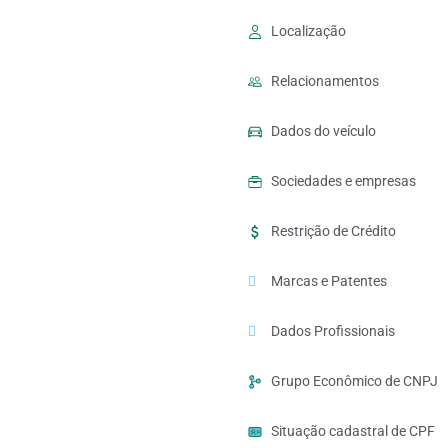
Localização
Relacionamentos
Dados do veículo
Sociedades e empresas
Restrição de Crédito
Marcas e Patentes
Dados Profissionais
Grupo Econômico de CNPJ
Situação cadastral de CPF