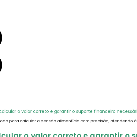
odo para calcular a pensão alimentícia com precisão, atendendo às
ular o valor correto e garantir o 