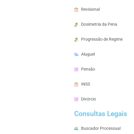
Revisional
Dosimetria da Pena
Progressão de Regime
Aluguel
Pensão
INSS
Divórcio
Consultas Legais
Buscador Processual