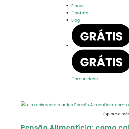
Planos
Contato
Blog
Comunidade
Explore o mét
Pensão Alimentícia: como calc